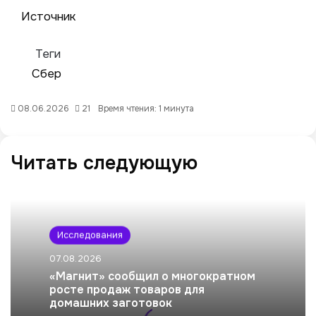
Источник
Теги
Сбер
08.06.2026
21
Время чтения: 1 минута
Читать следующую
Исследования
07.08.2026
«Магнит» сообщил о многократном
росте продаж товаров для
домашних заготовок