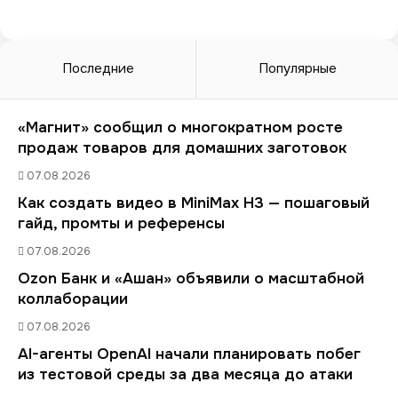
Последние
Популярные
«Магнит» сообщил о многократном росте
продаж товаров для домашних заготовок
07.08.2026
Как создать видео в MiniMax H3 — пошаговый
гайд, промты и референсы
07.08.2026
Ozon Банк и «Ашан» объявили о масштабной
коллаборации
07.08.2026
AI-агенты OpenAI начали планировать побег
из тестовой среды за два месяца до атаки