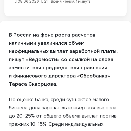
08.06.2026
21
Время чтения: 1 минута
В России на фоне роста расчетов
наличными увеличился объем
неофициальных выплат заработной платы,
пишут «Ведомости» со ссылкой на слова
заместителя председателя правления
и финансового директора «
Сбер
банка»
Тараса Скворцова.
По оценке банка, среди субъектов малого
бизнеса доля зарплат «в конвертах» выросла
до 20−25% от общего объема выплат против
прежних 10−15%. Среди индивидуальных