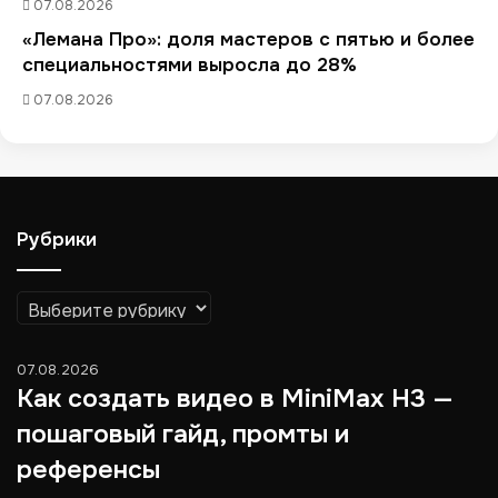
07.08.2026
«Лемана Про»: доля мастеров с пятью и более
специальностями выросла до 28%
07.08.2026
Рубрики
Рубрики
07.08.2026
Как создать видео в MiniMax H3 —
пошаговый гайд, промты и
референсы