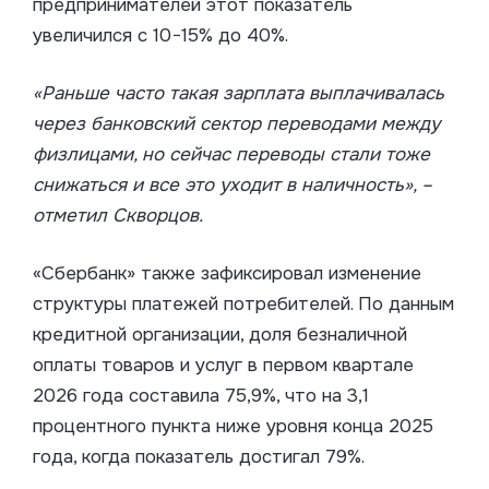
предпринимателей этот показатель
увеличился с 10−15% до 40%.
«Раньше часто такая зарплата выплачивалась
через банковский сектор переводами между
физлицами, но сейчас переводы стали тоже
снижаться и все это уходит в наличность», –
отметил Скворцов.
«Сбербанк» также зафиксировал изменение
структуры платежей потребителей. По данным
кредитной организации, доля безналичной
оплаты товаров и услуг в первом квартале
2026 года составила 75,9%, что на 3,1
процентного пункта ниже уровня конца 2025
года, когда показатель достигал 79%.