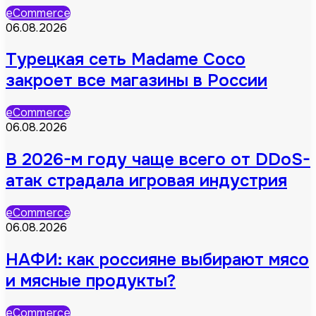
eCommerce
06.08.2026
Турецкая сеть Madame Coco
закроет все магазины в России
eCommerce
06.08.2026
В 2026-м году чаще всего от DDoS-
атак страдала игровая индустрия
eCommerce
06.08.2026
НАФИ: как россияне выбирают мясо
и мясные продукты?
eCommerce