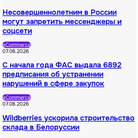
Несовершеннолетним в России
могут запретить мессенджеры и
соцсети
eCommerce
07.08.2026
С начала года ФАС выдала 6892
предписания об устранении
нарушений в сфере закупок
eCommerce
07.08.2026
Wildberries ускорила строительство
склада в Белоруссии