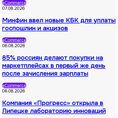
eCommerce
07.08.2026
Минфин ввел новые КБК для уплаты
госпошлин и акцизов
eCommerce
06.08.2026
85% россиян делают покупки на
маркетплейсах в первый же день
после зачисления зарплаты
eCommerce
06.08.2026
Компания «Прогресс» открыла в
Липецке лабораторию инноваций