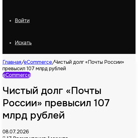
Войти
Искать
Главная
/
eCommerce
/
Чистый долг «Почты России»
превысил 107 млрд рублей
eCommerce
Чистый долг «Почты
России» превысил 107
млрд рублей
08.07.2026