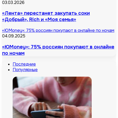
03.03.2026
«Лента» перестанет закупать соки
«Добрый», Rich и «Моя семья»
«ЮMoney»: 75% россиян покупают в онлайне по ночам
04.09.2025
«ЮMoney»: 75% россиян покупают в онлайне
по ночам
Последние
Популярные