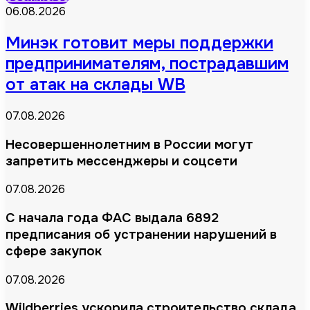
06.08.2026
Минэк готовит меры поддержки
предпринимателям, пострадавшим
от атак на склады WB
07.08.2026
Несовершеннолетним в России могут
запретить мессенджеры и соцсети
07.08.2026
С начала года ФАС выдала 6892
предписания об устранении нарушений в
сфере закупок
07.08.2026
Wildberries ускорила строительство склада