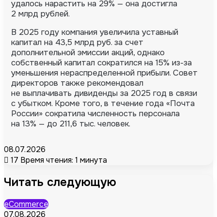
удалось нарастить на 29% — она достигла
2 млрд рублей.
В 2025 году компания увеличила уставный
капитал на 43,5 млрд руб. за счет
дополнительной эмиссии акций, однако
собственный капитал сократился на 15% из-за
уменьшения нераспределенной прибыли. Совет
директоров также рекомендовал
не выплачивать дивиденды за 2025 год в связи
с убытком. Кроме того, в течение года «Почта
России» сократила численность персонала
на 13% — до 211,6 тыс. человек.
08.07.2026
17
Время чтения: 1 минута
Читать следующую
eCommerce
07.08.2026