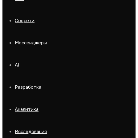
Соцсети
Мессенджеры
AI
Разработка
Аналитика
Исследования