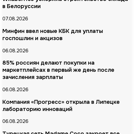
в Белоруссии
07.08.2026
Минфин ввел новые КБК для уплаты
госпошлин и акцизов
06.08.2026
85% россиян делают покупки на
маркетплейсах в первый же день после
зачисления зарплаты
06.08.2026
Компания «Прогресс» открыла в Липецке
лабораторию инноваций
06.08.2026
Турецкая сеть Madame Coco закроет все