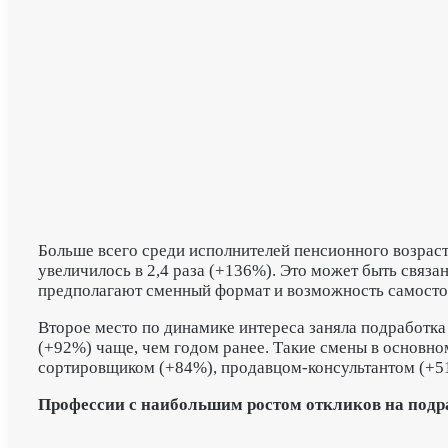
Больше всего среди исполнителей пенсионного возраст
увеличилось в 2,4 раза (+136%). Это может быть связа
предполагают сменный формат и возможность самостоя
Второе место по динамике интереса заняла подработка 
(+92%) чаще, чем годом ранее. Такие смены в основно
сортировщиком (+84%), продавцом-консультантом (+5
Профессии с наибольшим ростом откликов на подра