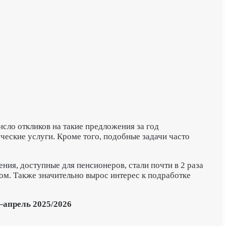
сло откликов на такие предложения за год
ические услуги. Кроме того, подобные задачи часто
ния, доступные для пенсионеров, стали почти в 2 раза
ом. Также значительно вырос интерес к подработке
—апрель 2025/2026