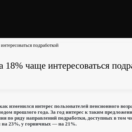
 интересоваться подработкой
а 18% чаще интересоваться подр
ак изменился интерес пользователей пенсионного возр
одом прошлого года. За год интерес к таким предложени
ия по ряду направлений подработки, доступных в том чи
 на 23%, у горничных — на 21%.