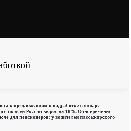
аботкой
аста к предложениям о подработке в январе—
ям по всей России вырос на 18%.
Одновременно
сле для пенсионеров: у водителей пассажирского