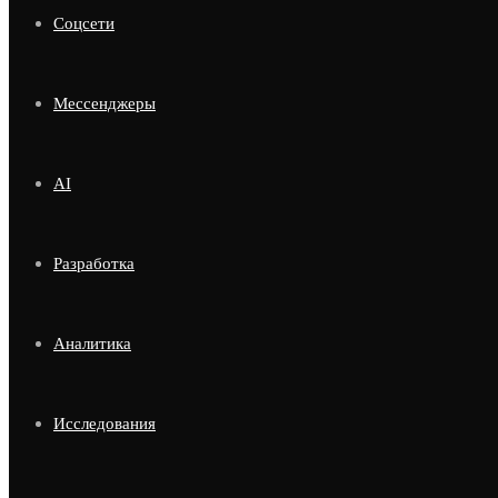
Соцсети
Мессенджеры
AI
Разработка
Аналитика
Исследования