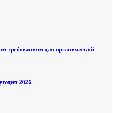
вым требованиям для органической
угодии 2026