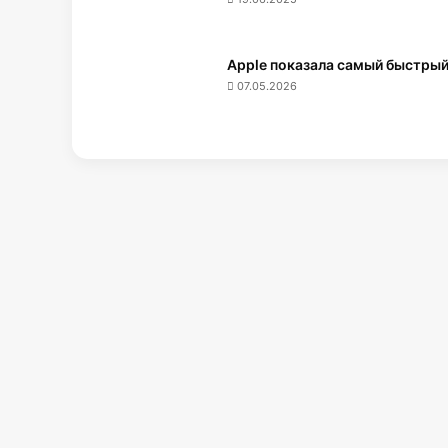
Apple показала самый быстрый
07.05.2026