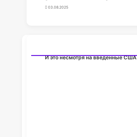
03.08.2025
И это несмотря на введенные США