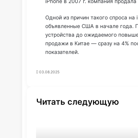
iPhone в 2007 г. компания продал
Одной из причин такого спроса на
объявленные США в начале года. 
устройства до ожидаемого повыше
продажи в Китае — сразу на 4% по
показателей.
03.08.2025
Читать следующую