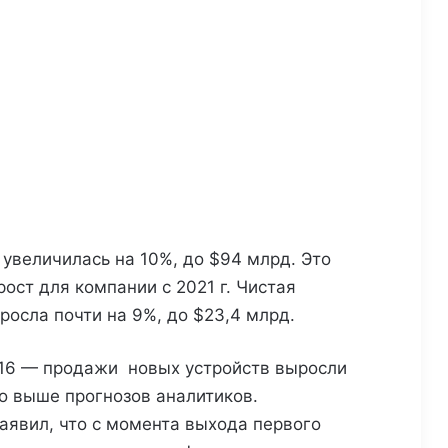
le увеличилась на 10%, до $94 млрд. Это
ост для компании с 2021 г. Чистая
росла почти на 9%, до $23,4 млрд.
 16 — продажи новых устройств выросли
то выше прогнозов аналитиков.
заявил, что с момента выхода первого