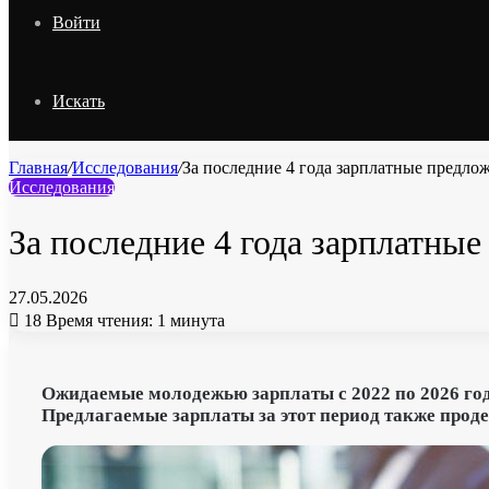
Войти
Искать
Главная
/
Исследования
/
За последние 4 года зарплатные предло
Исследования
За последние 4 года зарплатны
27.05.2026
18
Время чтения: 1 минута
Ожидаемые молодежью зарплаты с 2022 по 2026 го
Предлагаемые зарплаты за этот период также продем