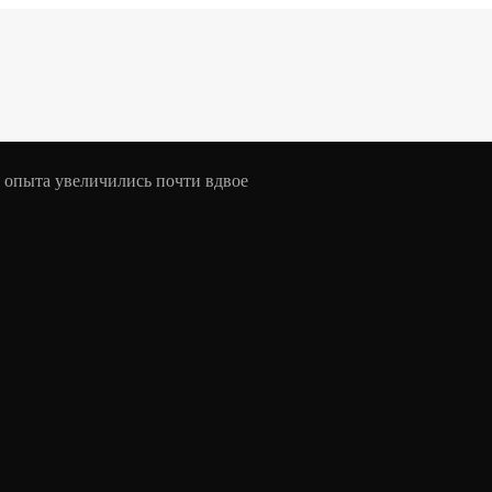
з опыта увеличились почти вдвое