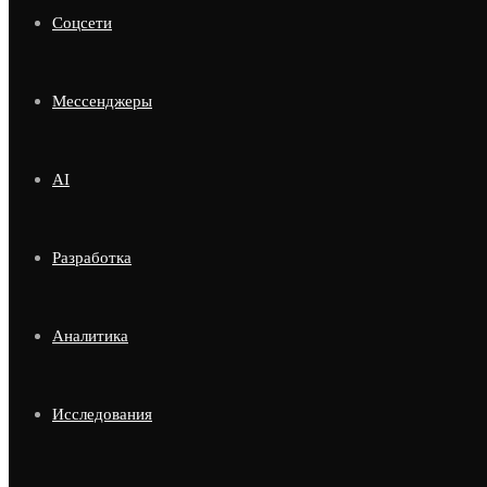
Соцсети
Мессенджеры
AI
Разработка
Аналитика
Исследования