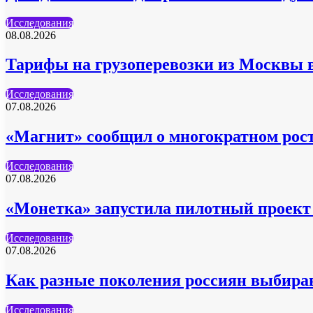
Исследования
08.08.2026
Тарифы на грузоперевозки из Москвы в
Исследования
07.08.2026
«Магнит» сообщил о многократном рост
Исследования
07.08.2026
«Монетка» запустила пилотный проект 
Исследования
07.08.2026
Как разные поколения россиян выбира
Исследования