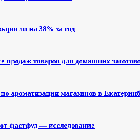
ыросли на 38% за год
е продаж товаров для домашних заготов
по ароматизации магазинов в Екатеринб
ют фастфуд — исследование