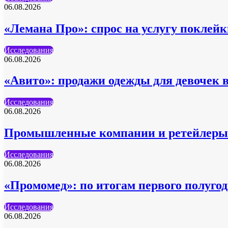
06.08.2026
«Лемана Про»: спрос на услугу поклейк
Исследования
06.08.2026
«Авито»: продажи одежды для девочек 
Исследования
06.08.2026
Промышленные компании и ретейлеры 
Исследования
06.08.2026
«Промомед»: по итогам первого полуг
Исследования
06.08.2026