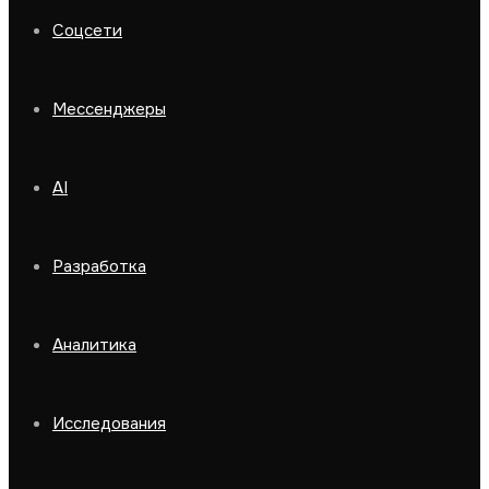
Соцсети
Мессенджеры
AI
Разработка
Аналитика
Исследования