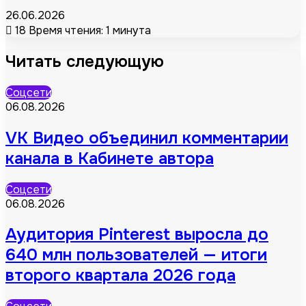
26.06.2026
18
Время чтения: 1 минута
Читать следующую
Соцсети
06.08.2026
VK Видео объединил комментарии
канала в Кабинете автора
Соцсети
06.08.2026
Аудитория Pinterest выросла до
640 млн пользователей — итоги
второго квартала 2026 года