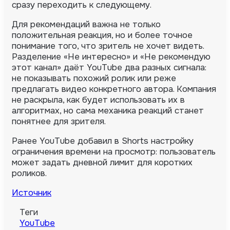
сразу переходить к следующему.
Для рекомендаций важна не только
положительная реакция, но и более точное
понимание того, что зритель не хочет видеть.
Разделение «Не интересно» и «Не рекомендую
этот канал» даёт YouTube два разных сигнала:
не показывать похожий ролик или реже
предлагать видео конкретного автора. Компания
не раскрыла, как будет использовать их в
алгоритмах, но сама механика реакций станет
понятнее для зрителя.
Ранее YouTube добавил в Shorts настройку
ограничения времени на просмотр: пользователь
может задать дневной лимит для коротких
роликов.
Источник
Теги
YouTube