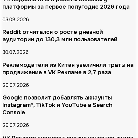
платформы за первое полугодие 2026 года
03.08.2026
Reddit отчитался о росте дневной
аудитории до 130,3 млн пользователей
30.07.2026
Рекламодатели из Китая увеличили траты на
продвижение в VK Рекламе в 2,7 раза
29.07.2026
Google позволит добавлять аккаунты
Instagram*, TikTok и YouTube в Search
Console
29.07.2026
VK Реклама внедряет анализ качества лидов