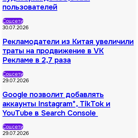
пользователей
Соцсети
30.07.2026
Рекламодатели из Китая увеличили
траты на продвижение в VK
Рекламе в 2,7 раза
Соцсети
29.07.2026
Google позволит добавлять
аккаунты Instagram*, TikTok и
YouTube в Search Console
Соцсети
29.07.2026