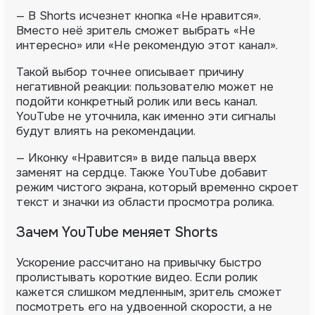
— В Shorts исчезнет кнопка «Не нравится».
Вместо неё зритель сможет выбрать «Не
интересно» или «Не рекомендую этот канал».
Такой выбор точнее описывает причину
негативной реакции: пользователю может не
подойти конкретный ролик или весь канал.
YouTube не уточнила, как именно эти сигналы
будут влиять на рекомендации.
— Иконку «Нравится» в виде пальца вверх
заменят на сердце. Также YouTube добавит
режим чистого экрана, который временно скроет
текст и значки из области просмотра ролика.
Зачем YouTube меняет Shorts
Ускорение рассчитано на привычку быстро
пролистывать короткие видео. Если ролик
кажется слишком медленным, зритель сможет
посмотреть его на удвоенной скорости, а не