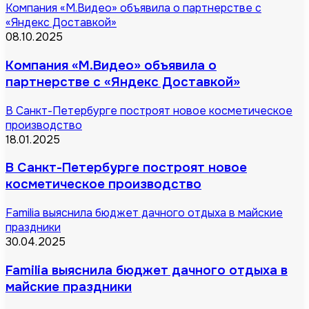
Компания «М.Видео» объявила о партнерстве с
«Яндекс Доставкой»
08.10.2025
Компания «М.Видео» объявила о
партнерстве с «Яндекс Доставкой»
В Санкт-Петербурге построят новое косметическое
производство
18.01.2025
В Санкт-Петербурге построят новое
косметическое производство
Familia выяснила бюджет дачного отдыха в майские
праздники
30.04.2025
Familia выяснила бюджет дачного отдыха в
майские праздники