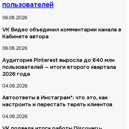
пользователей
06.08.2026
VK Видео объединил комментарии канала в
Кабинете автора
06.08.2026
Аудитория Pinterest выросла до 640 млн
пользователей — итоги второго квартала
2026 года
04.08.2026
Автоответы в Инстаграм*: что это, как
настроить и перестать терять клиентов
04.08.2026
VK подвела итоги работы Discovery-