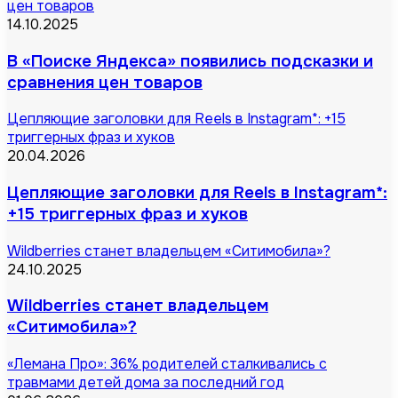
цен товаров
14.10.2025
В «Поиске Яндекса» появились подсказки и
сравнения цен товаров
Цепляющие заголовки для Reels в Instagram*: +15
триггерных фраз и хуков
20.04.2026
Цепляющие заголовки для Reels в Instagram*:
+15 триггерных фраз и хуков
Wildberries станет владельцем «Ситимобила»?
24.10.2025
Wildberries станет владельцем
«Ситимобила»?
«Лемана Про»: 36% родителей сталкивались с
травмами детей дома за последний год