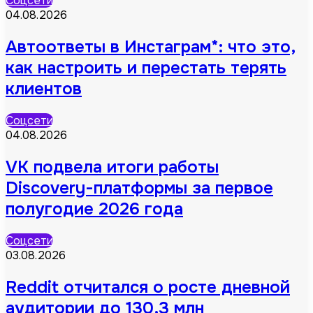
Соцсети
04.08.2026
Автоответы в Инстаграм*: что это,
как настроить и перестать терять
клиентов
Соцсети
04.08.2026
VK подвела итоги работы
Discovery-платформы за первое
полугодие 2026 года
Соцсети
03.08.2026
Reddit отчитался о росте дневной
аудитории до 130,3 млн