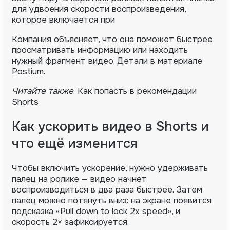
для удвоения скорости воспроизведения,
которое включается при
Компания объясняет, что она поможет быстрее
просматривать информацию или находить
нужный фрагмент видео. Детали в материале
Postium.
Читайте также
: Как попасть в рекомендации
Shorts
Как ускорить видео в Shorts и
что ещё изменится
Чтобы включить ускорение, нужно удерживать
палец на ролике — видео начнёт
воспроизводиться в два раза быстрее. Затем
палец можно потянуть вниз: на экране появится
подсказка «Pull down to lock 2x speed», и
скорость 2× зафиксируется.