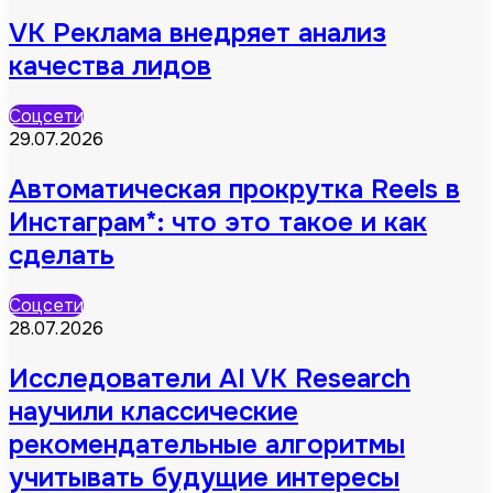
VK Реклама внедряет анализ
качества лидов
Соцсети
29.07.2026
Автоматическая прокрутка Reels в
Инстаграм*: что это такое и как
сделать
Соцсети
28.07.2026
Исследователи AI VK Research
научили классические
рекомендательные алгоритмы
учитывать будущие интересы