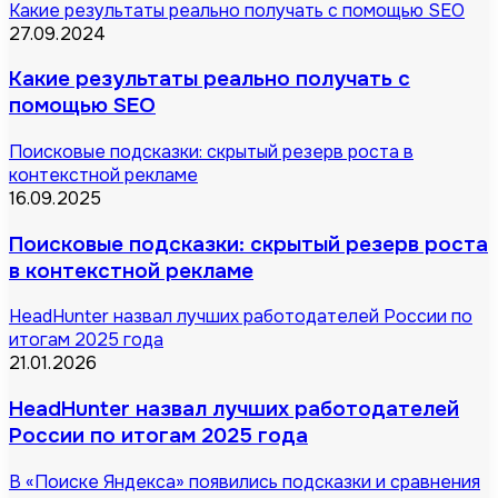
Какие результаты реально получать с помощью SEO
27.09.2024
Какие результаты реально получать с
помощью SEO
Поисковые подсказки: скрытый резерв роста в
контекстной рекламе
16.09.2025
Поисковые подсказки: скрытый резерв роста
в контекстной рекламе
HeadHunter назвал лучших работодателей России по
итогам 2025 года
21.01.2026
HeadHunter назвал лучших работодателей
России по итогам 2025 года
В «Поиске Яндекса» появились подсказки и сравнения