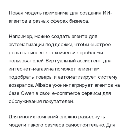
Новая модель применима для создания ИИ-
агентов в разных сферах бизнеса.
Например, можно создать агента для
автоматизации поддержки, чтобы быстрее
решать типовые технические проблемы
пользователей. Виртуальный ассистент для
интернет-магазина поможет клиентам
подобрать товары и автоматизирует систему
возвратов. Alibaba уже интегрирует агентов на
базе Qwen в свои e-commerce сервисы для
обслуживания покупателей.
Для многих компаний сложно развернуть
модели такого размера самостоятельно. Для