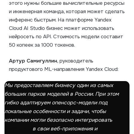
этого нужны большие вычислительные ресурсы
и инженерная команда, которая может сделать
инференс быстрым. На платформе Yandex
Cloud AI Studio бизнес может использовать
нейросеть по API. Стоимость модели составит
50 копеек за 1000 токенов.
Артур Самигуллин
, руководитель
продуктового ML-направления Yandex Cloud:
Мы предоставляем бизнесу один из самых
больших парков моделей в России. При этом
гибко адаптируем опенсорс-модели под
локальные особенности и задачи, чтобы
компании могли безопасно интегрировать
нейросети
в свои веб-приложения и