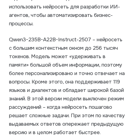
использовать нейросеть для разработки ИИ-
агентов, чтобы автоматизировать бизнес-
процессы.
Qwen3-235B-A22B-Instruct-2507 – нейросеть
с большим контекстным окном до 256 тысяч
токенов. Модель может ​​«удерживать в
памяти» большой объем информации, поэтому
более персонализировано и точно отвечает на
вопросы. Кроме этого, она поддерживает 119
языков и диалектов и обладает широкой базой
знаний. В этой версии модели выключен режим
рассуждений – когда нейросеть пошагово
решает сложные задачи. При этом по качеству
выдаваемых ответов опережает предыдущую
версию и в целом работает быстрее.