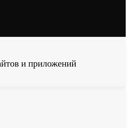
сайтов и приложений