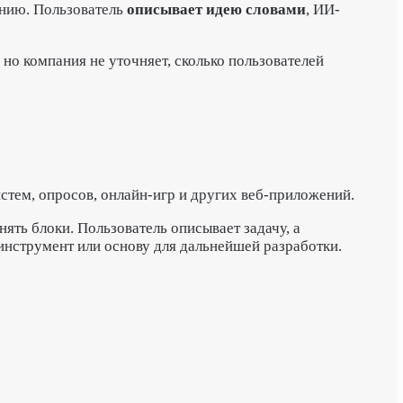
анию. Пользователь
описывает идею словами
, ИИ-
 но компания не уточняет, сколько пользователей
истем, опросов, онлайн-игр и других веб-приложений.
ять блоки. Пользователь описывает задачу, а
 инструмент или основу для дальнейшей разработки.