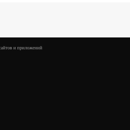
 сайтов и приложений