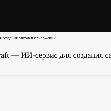
я создания сайтов и приложений
raft — ИИ-сервис для создания 