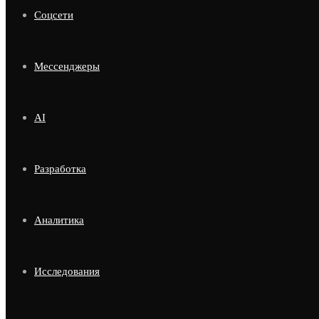
Соцсети
Мессенджеры
AI
Разработка
Аналитика
Исследования