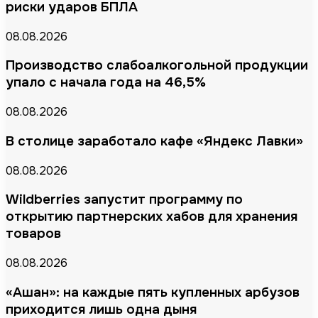
риски ударов БПЛА
08.08.2026
Производство слабоалкогольной продукции
упало с начала года на 46,5%
08.08.2026
В столице заработало кафе «Яндекс Лавки»
08.08.2026
Wildberries запустит программу по
открытию партнерских хабов для хранения
товаров
08.08.2026
«Ашан»: на каждые пять купленных арбузов
приходится лишь одна дыня