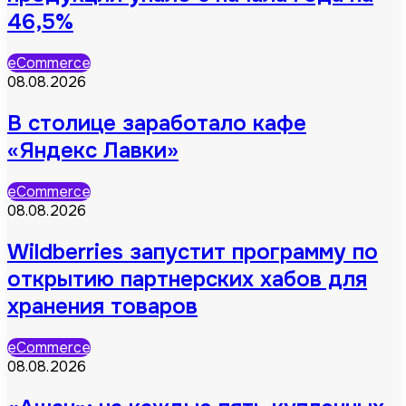
46,5%
eCommerce
08.08.2026
В столице заработало кафе
«Яндекс Лавки»
eCommerce
08.08.2026
Wildberries запустит программу по
открытию партнерских хабов для
хранения товаров
eCommerce
08.08.2026