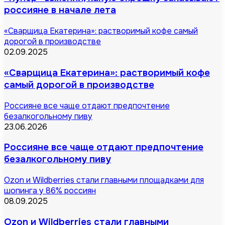
россияне в начале лета
«Сварщица Екатерина»: растворимый кофе самый
дорогой в производстве
02.09.2025
«Сварщица Екатерина»: растворимый кофе
самый дорогой в производстве
Россияне все чаще отдают предпочтение
безалкогольному пиву
23.06.2026
Россияне все чаще отдают предпочтение
безалкогольному пиву
Ozon и Wildberries стали главными площадками для
шопинга у 86% россиян
08.09.2025
Ozon и Wildberries стали главными