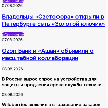
eCommerce
07.08.2026
Владельцы «Светофора» открыли в
Петербурге сеть «Золотой ключик»
eCommerce
07.08.2026
Ozon Банк и «Ашан» объявили о
масштабной коллаборации
08.08.2026
В России вырос спрос на устройства для
защиты и продления срока службы техники
08.08.2026
Wildberries включил в страхование заказов