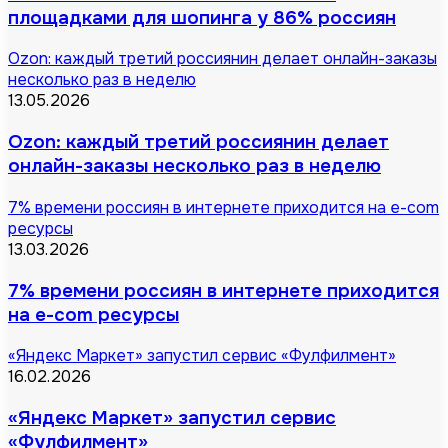
площадками для шопинга у 86% россиян
Ozon: каждый третий россиянин делает онлайн-заказы
несколько раз в неделю
13.05.2026
Ozon: каждый третий россиянин делает
онлайн-заказы несколько раз в неделю
7% времени россиян в интернете приходится на e-com
ресурсы
13.03.2026
7% времени россиян в интернете приходится
на e-com ресурсы
«Яндекс Маркет» запустил сервис «Фулфилмент»
16.02.2026
«Яндекс Маркет» запустил сервис
«Фулфилмент»