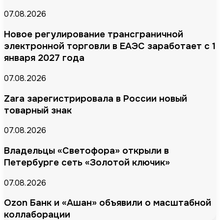
07.08.2026
Новое регулирование трансграничной
электронной торговли в ЕАЭС заработает с 1
января 2027 года
07.08.2026
Zara зарегистрировала в России новый
товарный знак
07.08.2026
Владельцы «Светофора» открыли в
Петербурге сеть «Золотой ключик»
07.08.2026
Ozon Банк и «Ашан» объявили о масштабной
коллаборации