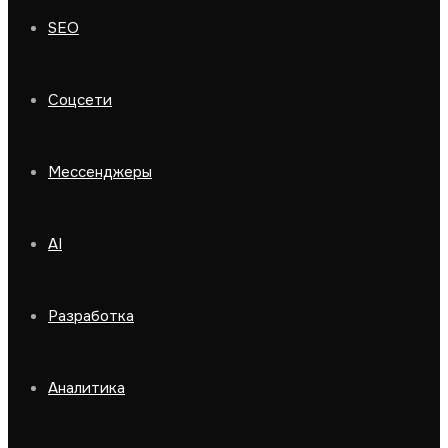
SEO
Соцсети
Мессенджеры
AI
Разработка
Аналитика