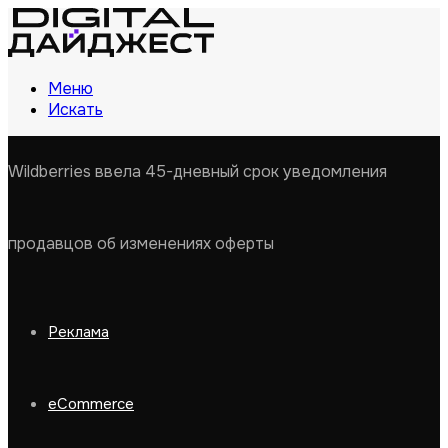
Меню
Искать
Wildberries ввела 45-дневный срок уведомления
продавцов об изменениях оферты
Реклама
eCommerce