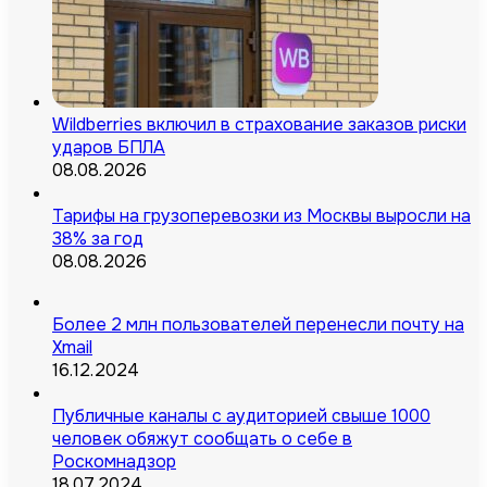
Wildberries включил в страхование заказов риски
ударов БПЛА
08.08.2026
Тарифы на грузоперевозки из Москвы выросли на
38% за год
08.08.2026
Более 2 млн пользователей перенесли почту на
Xmail
16.12.2024
Публичные каналы с аудиторией свыше 1000
человек обяжут сообщать о себе в
Роскомнадзор
18.07.2024