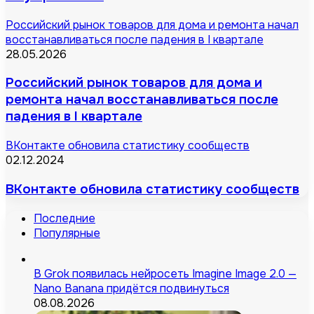
Российский рынок товаров для дома и ремонта начал
восстанавливаться после падения в I квартале
28.05.2026
Российский рынок товаров для дома и
ремонта начал восстанавливаться после
падения в I квартале
ВКонтакте обновила статистику сообществ
02.12.2024
ВКонтакте обновила статистику сообществ
Последние
Популярные
В Grok появилась нейросеть Imagine Image 2.0 —
Nano Banana придётся подвинуться
08.08.2026