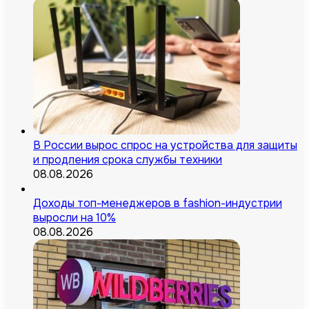
В России вырос спрос на устройства для защиты
и продления срока службы техники
08.08.2026
Доходы топ-менеджеров в fashion-индустрии
выросли на 10%
08.08.2026