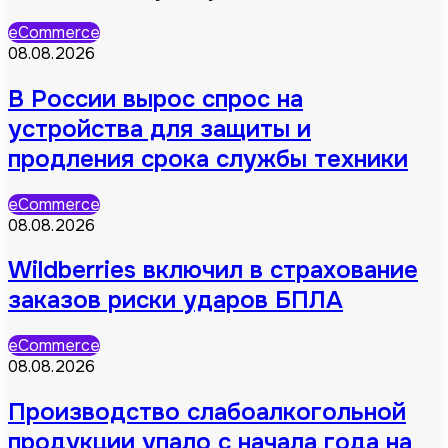
eCommerce
08.08.2026
В России вырос спрос на
устройства для защиты и
продления срока службы техники
eCommerce
08.08.2026
Wildberries включил в страхование
заказов риски ударов БПЛА
eCommerce
08.08.2026
Производство слабоалкогольной
продукции упало с начала года на