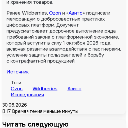
и хранения товаров.
Ранее Wildberries,
Ozon
и «
Авито
» подписали
меморандум о добросовестных практиках
цифровых платформ. Документ
предусматривает досрочное выполнение ряда
требований закона о платформенной экономике,
который вступит в силу 1 октября 2026 года,
включая развитие взаимодействия с партнерами,
усиление защиты пользователей и борьбу
с контрафактной продукцией.
Источник
Теги
Ozon
Wildberries
Авито
Исследования
30.06.2026
17
Время чтения меньше минуты
Читать следующую