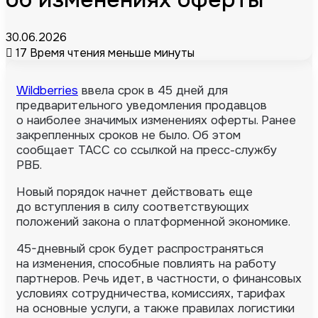
30.06.2026
17
Время чтения меньше минуты
Wildberries
ввела срок в 45 дней для
предварительного уведомления продавцов
о наиболее значимых изменениях оферты. Ранее
закрепленных сроков не было. Об этом
сообщает ТАСС со ссылкой на пресс-службу
РВБ.
Новый порядок начнет действовать еще
до вступления в силу соответствующих
положений закона о платформенной экономике.
45-дневный срок будет распространяться
на изменения, способные повлиять на работу
партнеров. Речь идет, в частности, о финансовых
условиях сотрудничества, комиссиях, тарифах
на основные услуги, а также правилах логистики