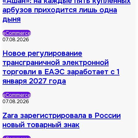
«Ашан»: на каждые пять купленных
арбузов приходится лишь одна
дыня
eCommerce
07.08.2026
Новое регулирование
трансграничной электронной
торговли в ЕАЭС заработает с 1
января 2027 года
eCommerce
07.08.2026
Zara зарегистрировала в России
новый товарный знак