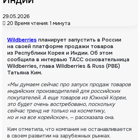
29.05.2026
20
Время чтения: 1 минута
Wildberries
планирует запустить в России
на своей платформе продажи товаров
из Республики Корея и Индии. Об этом
сообщила в интервью ТАСС основательница
Wildberries, глава Wildberries & Russ (РВБ)
Татьяна Ким.
«Мы думаем сейчас про запуск продаж товаров
индийских производителей для российских
покупателей. А еще товаров из Южной Кореи,
это будет очень востребовано, поскольку
сейчас тренд не только на косметику,
но и на все корейское»,
— рассказала она.
Ким отметила, что компания не останавливается
в своем развитии на зарубежных рынках.