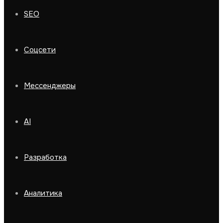
SEO
Соцсети
Мессенджеры
AI
Разработка
Аналитика