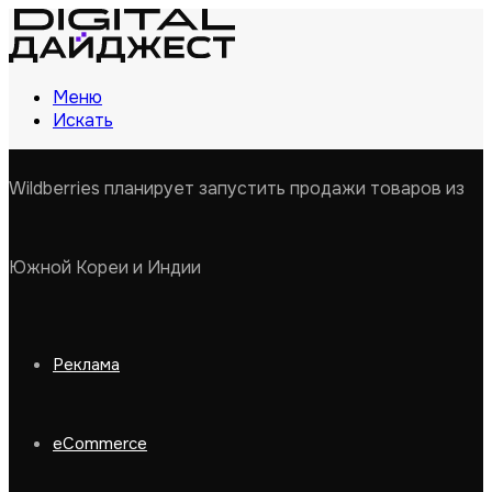
Меню
Искать
Wildberries планирует запустить продажи товаров из
Южной Кореи и Индии
Реклама
eCommerce