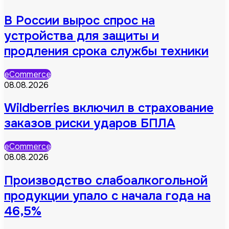
В России вырос спрос на
устройства для защиты и
продления срока службы техники
eCommerce
08.08.2026
Wildberries включил в страхование
заказов риски ударов БПЛА
eCommerce
08.08.2026
Производство слабоалкогольной
продукции упало с начала года на
46,5%