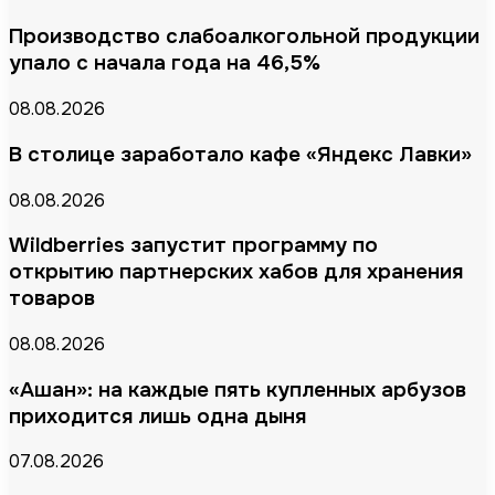
Производство слабоалкогольной продукции
упало с начала года на 46,5%
08.08.2026
В столице заработало кафе «Яндекс Лавки»
08.08.2026
Wildberries запустит программу по
открытию партнерских хабов для хранения
товаров
08.08.2026
«Ашан»: на каждые пять купленных арбузов
приходится лишь одна дыня
07.08.2026