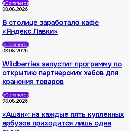
eCommerce
08.08.2026
В столице заработало кафе
«Яндекс Лавки»
eCommerce
08.08.2026
Wildberries запустит программу по
открытию партнерских хабов для
хранения товаров
eCommerce
08.08.2026
«Ашан»: на каждые пять купленных
арбузов приходится лишь одна