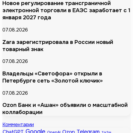
Новое регулирование трансграничной
электронной торговли в ЕАЭС заработает с 1
января 2027 года
07.08.2026
Zara зарегистрировала в России новый
товарный знак
07.08.2026
Владельцы «Светофора» открыли в
Петербурге сеть «Золотой ключик»
07.08.2026
Ozon Банк и «Ашан» объявили о масштабной
коллаборации
Комментарии
Google
Telegram
ChatGPT
Ozon
OpenAI
TikTok