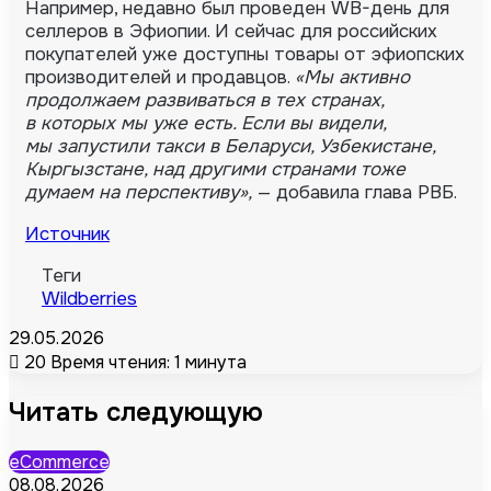
Например, недавно был проведен WB-день для
селлеров в Эфиопии. И сейчас для российских
покупателей уже доступны товары от эфиопских
производителей и продавцов.
«Мы активно
продолжаем развиваться в тех странах,
в которых мы уже есть. Если вы видели,
мы запустили такси в Беларуси, Узбекистане,
Кыргызстане, над другими странами тоже
думаем на перспективу»,
— добавила глава РВБ.
Источник
Теги
Wildberries
29.05.2026
20
Время чтения: 1 минута
Читать следующую
eCommerce
08.08.2026