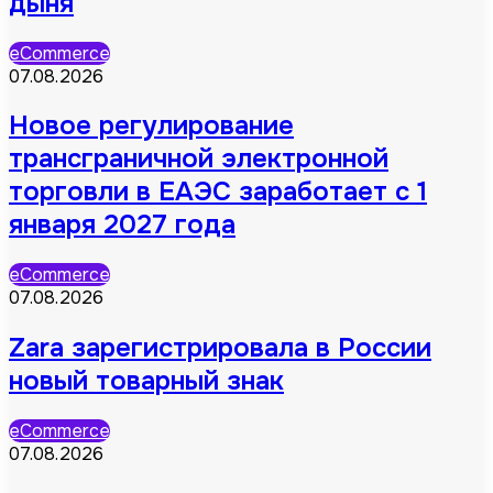
дыня
eCommerce
07.08.2026
Новое регулирование
трансграничной электронной
торговли в ЕАЭС заработает с 1
января 2027 года
eCommerce
07.08.2026
Zara зарегистрировала в России
новый товарный знак
eCommerce
07.08.2026