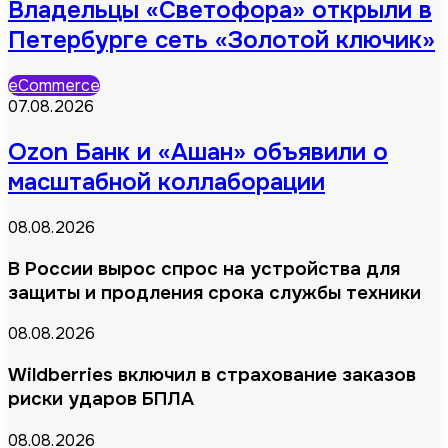
Владельцы «Светофора» открыли в
Петербурге сеть «Золотой ключик»
eCommerce
07.08.2026
Ozon Банк и «Ашан» объявили о
масштабной коллаборации
08.08.2026
В России вырос спрос на устройства для
защиты и продления срока службы техники
08.08.2026
Wildberries включил в страхование заказов
риски ударов БПЛА
08.08.2026