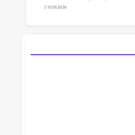
15.05.2026