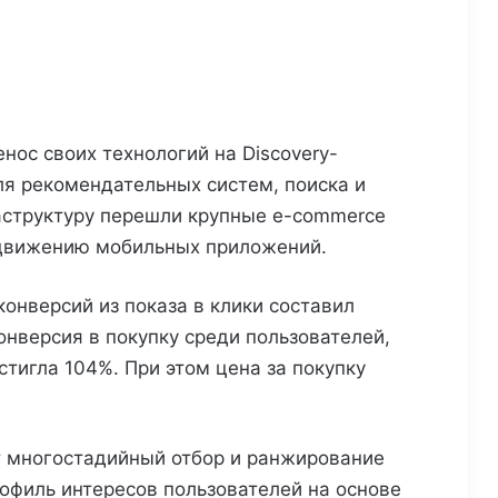
ос своих технологий на Discovery-
я рекомендательных систем, поиска и
структуру перешли крупные e-commerce
одвижению мобильных приложений.
онверсий из показа в клики составил
Конверсия в покупку среди пользователей,
стигла 104%. При этом цена за покупку
т многостадийный отбор и ранжирование
офиль интересов пользователей на основе