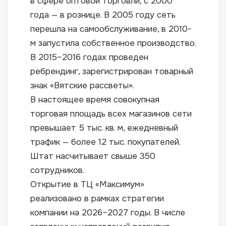
в сфере оптовой торговли, с 2000
года — в рознице. В 2005 году сеть
перешла на самообслуживание, в 2010-
м запустила собственное производство.
В 2015–2016 годах проведен
ребрендинг, зарегистрирован товарный
знак «Вятские рассветы».
В настоящее время совокупная
торговая площадь всех магазинов сети
превышает 5 тыс. кв. м, ежедневный
трафик — более 12 тыс. покупателей.
Штат насчитывает свыше 350
сотрудников.
Открытие в ТЦ «Максимум»
реализовано в рамках стратегии
компании на 2026–2027 годы. В числе