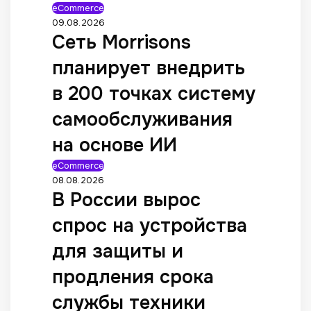
eCommerce
09.08.2026
Сеть Morrisons
планирует внедрить
в 200 точках систему
самообслуживания
на основе ИИ
eCommerce
08.08.2026
В России вырос
спрос на устройства
для защиты и
продления срока
службы техники