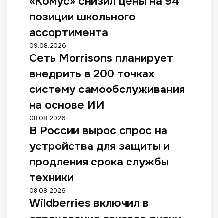
«Комус» снизил цены на 94
позиции школьного
ассортимента
09.08.2026
Сеть Morrisons планирует
внедрить в 200 точках
систему самообслуживания
на основе ИИ
08.08.2026
В России вырос спрос на
устройства для защиты и
продления срока службы
техники
08.08.2026
Wildberries включил в