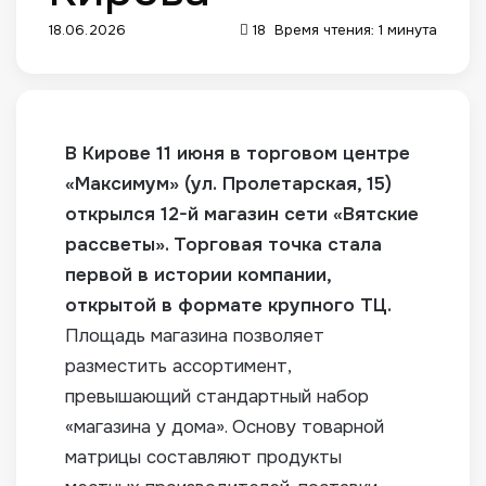
18.06.2026
18
Время чтения: 1 минута
В Кирове 11 июня в торговом центре
«Максимум» (ул. Пролетарская, 15)
открылся
12-й
магазин сети «Вятские
рассветы». Торговая точка стала
первой в истории компании,
открытой в формате крупного ТЦ.
Площадь магазина позволяет
разместить ассортимент,
превышающий стандартный набор
«магазина у дома».
Основу товарной
матрицы составляют продукты