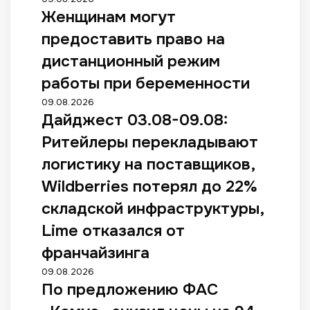
Женщинам могут
предоставить право на
дистанционный режим
работы при беременности
09.08.2026
Дайджест 03.08-09.08:
Ритейлеры перекладывают
логистику на поставщиков,
Wildberries потерял до 22%
складской инфраструктуры,
Lime отказался от
франчайзинга
09.08.2026
По предложению ФАС