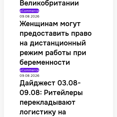
Великобритании
eCommerce
09.08.2026
Женщинам могут
предоставить право
на дистанционный
режим работы при
беременности
eCommerce
09.08.2026
Дайджест 03.08-
09.08: Ритейлеры
перекладывают
логистику на