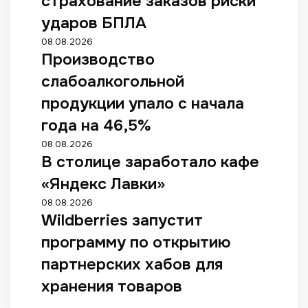
страхование заказов риски
ударов БПЛА
08.08.2026
Производство
слабоалкогольной
продукции упало с начала
года на 46,5%
08.08.2026
В столице заработало кафе
«Яндекс Лавки»
08.08.2026
Wildberries запустит
программу по открытию
партнерских хабов для
хранения товаров