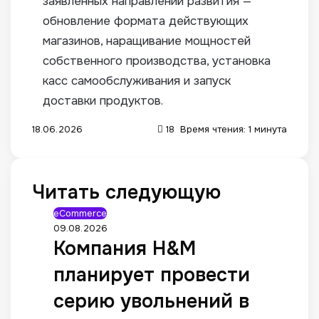
заявленных направлений развития —
обновление формата действующих
магазинов, наращивание мощностей
собственного производства, установка
касс самообслуживания и запуск
доставки продуктов.
18.06.2026
18
Время чтения: 1 минута
Читать следующую
eCommerce
09.08.2026
Компания H&M
планирует провести
серию увольнений в