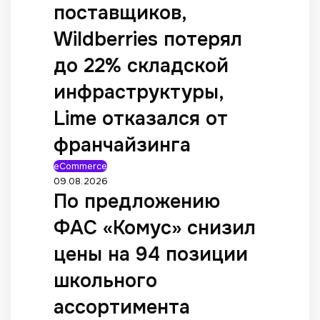
поставщиков,
Wildberries потерял
до 22% складской
инфраструктуры,
Lime отказался от
франчайзинга
eCommerce
09.08.2026
По предложению
ФАС «Комус» снизил
цены на 94 позиции
школьного
ассортимента