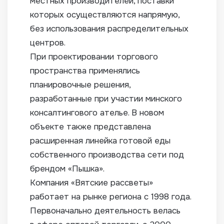
местных производителей, поставки
которых осуществляются напрямую,
без использования распределительных
центров.
При проектировании торгового
пространства применялись
планировочные решения,
разработанные при участии минского
консалтингового ателье. В новом
объекте также представлена
расширенная линейка готовой еды
собственного производства сети под
брендом «Пышка».
Компания «Вятские рассветы»
работает на рынке региона с 1998 года.
Первоначально деятельность велась