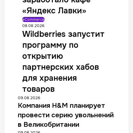
«Яндекс Лавки»
eCommerce
08.08.2026
Wildberries запустит
программу по
открытию
партнерских хабов
для хранения
товаров
09.08.2026
Компания H&M планирует
провести серию увольнений
в Великобритании
09.08.2026