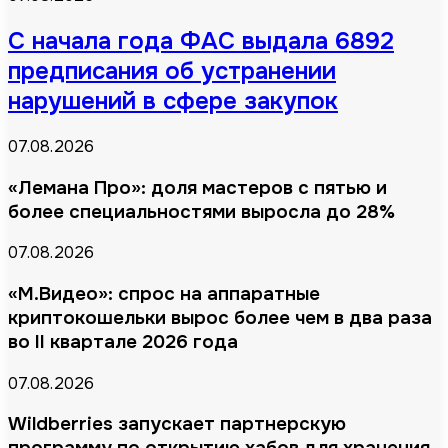
С начала года ФАС выдала 6892
предписания об устранении
нарушений в сфере закупок
07.08.2026
«Лемана Про»: доля мастеров с пятью и
более специальностями выросла до 28%
07.08.2026
«М.Видео»: спрос на аппаратные
криптокошельки вырос более чем в два раза
во II квартале 2026 года
07.08.2026
Wildberries запускает партнерскую