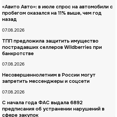
«Авито Авто»: в июле спрос на автомобили с
пробегом оказался на 11% выше, чем год
назад
07.08.2026
ТПП предложила защитить имущество
пострадавших селлеров Wildberries при
банкротстве
07.08.2026
Несовершеннолетним в России могут
запретить мессенджеры и соцсети
07.08.2026
С начала года ФАС выдала 6892
предписания об устранении нарушений в
сфере закупок