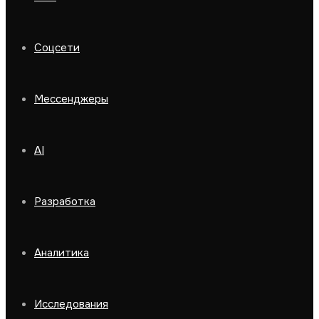
Соцсети
Мессенджеры
AI
Разработка
Аналитика
Исследования