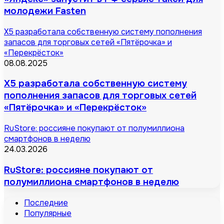
молодежи Fasten
X5 разработала собственную систему пополнения
запасов для торговых сетей «Пятёрочка» и
«Перекрёсток»
08.08.2025
X5 разработала собственную систему
пополнения запасов для торговых сетей
«Пятёрочка» и «Перекрёсток»
RuStore: россияне покупают от полумиллиона
смартфонов в неделю
24.03.2026
RuStore: россияне покупают от
полумиллиона смартфонов в неделю
Последние
Популярные