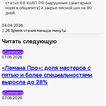
статье 6.6 КоАП РФ (нарушение санитарных
норм в общепите) и закрыл мясной цех на 90
дней.
04.04.2026
26
Время чтения меньше минуты
Читать следующую
eCommerce
07.08.2026
«Лемана Про»: доля мастеров с
пятью и более специальностями
выросла до 28%
eCommerce
07.08.2026