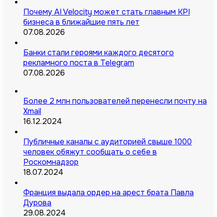
Почему AI Velocity может стать главным KPI
бизнеса в ближайшие пять лет
07.08.2026
Банки стали героями каждого десятого
рекламного поста в Telegram
07.08.2026
Более 2 млн пользователей перенесли почту на
Xmail
16.12.2024
Публичные каналы с аудиторией свыше 1000
человек обяжут сообщать о себе в
Роскомнадзор
18.07.2024
Франция выдала ордер на арест брата Павла
Дурова
29.08.2024