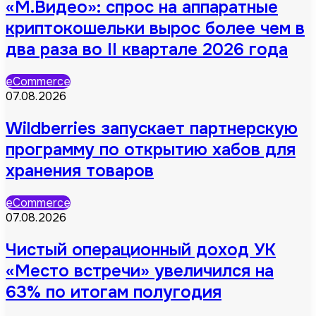
«М.Видео»: спрос на аппаратные
криптокошельки вырос более чем в
два раза во II квартале 2026 года
eCommerce
07.08.2026
Wildberries запускает партнерскую
программу по открытию хабов для
хранения товаров
eCommerce
07.08.2026
Чистый операционный доход УК
«Место встречи» увеличился на
63% по итогам полугодия