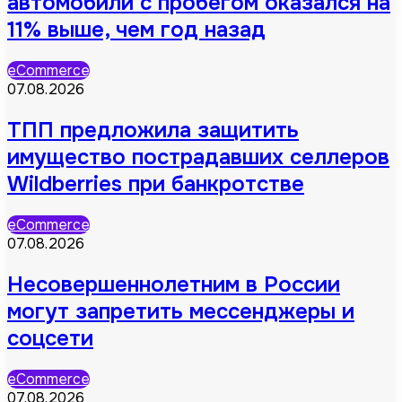
автомобили с пробегом оказался на
11% выше, чем год назад
eCommerce
07.08.2026
ТПП предложила защитить
имущество пострадавших селлеров
Wildberries при банкротстве
eCommerce
07.08.2026
Несовершеннолетним в России
могут запретить мессенджеры и
соцсети
eCommerce
07.08.2026