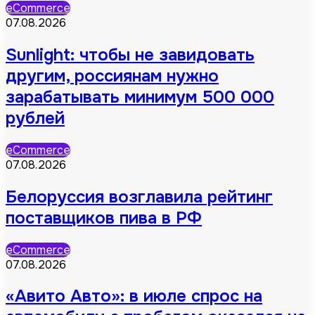
eCommerce
07.08.2026
Sunlight: чтобы не завидовать
другим, россиянам нужно
зарабатывать минимум 500 000
рублей
eCommerce
07.08.2026
Белоруссия возглавила рейтинг
поставщиков пива в РФ
eCommerce
07.08.2026
«Авито Авто»: в июле спрос на