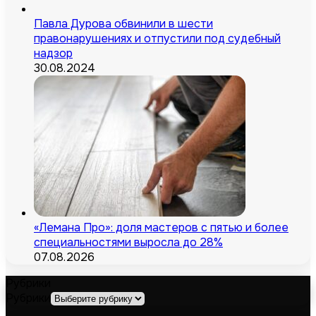
Павла Дурова обвинили в шести
правонарушениях и отпустили под судебный
надзор
30.08.2024
«Лемана Про»: доля мастеров с пятью и более
специальностями выросла до 28%
07.08.2026
Рубрики
Рубрики