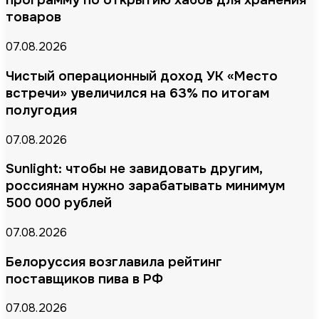
программу по открытию хабов для хранения
товаров
07.08.2026
Чистый операционный доход УК «Место
встречи» увеличился на 63% по итогам
полугодия
07.08.2026
Sunlight: чтобы не завидовать другим,
россиянам нужно зарабатывать минимум
500 000 рублей
07.08.2026
Белоруссия возглавила рейтинг
поставщиков пива в РФ
07.08.2026