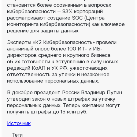
становится более осознанным в вопросах
кибербезопасности — 83% корпораций
рассматривают создание SOC (Центра
мониторинга кибербезопасности) как ключевое
решение для защиты данных.
Эксперты «К2 Кибербезопасность» провели
анонимный опрос более 100 ИТ- и ИБ-
директоров среднего и крупного бизнеса
об их готовности к вступлению в силу новых
редакций КоАП и УК РФ, ужесточающих
ответственность за утечки и незаконное
использование персональных данных.
В декабре президент России Владимир Путин
утвердил закон о новых штрафах за утечку
персональных данных. Теперь компании могут
получить штрафы до 15 млн руб.
Источник
Теги