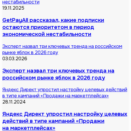
нестабильности
19.11.2025
GetPayAll рассказал, какие подписки
остаются приоритетом в период
экономической нестабильности
Эксперт назвал три ключевых тренда на российском
рынке яблок в 2026 году
03.03.2026
Эксперт назвал три ключевых тренда на
российском рынке яблок в 2026 году
Яндекс Директ упростил настройку целевых действий
в типе кампаний «Продажи на маркетплейсах»
28.11.2024
Яндекс Директ упростил настройку целевых
действий в типе кампаний «Продажи
на маркетплейсах»