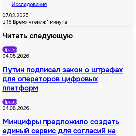
Исследования
07.02.2025
15
Время чтения: 1 минута
Читать следующую
Право
04.08.2026
Путин подписал закон о штрафах
для операторов цифровых
платформ
Право
04.08.2026
Минцифры предложило создать
единый сервис для согласий на