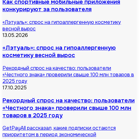
Как спортивные мобильные приложения
конкурируют за пользователя
«Лэтуаль»: спрос на гипоаллергенную косметику
весной вырос
13.05.2026
«Лэтуаль»: спрос на гипоаллергенную
косметику весной вырос
Рекордный спрос на качество: пользователи
«Честного знака» проверили свыше 100 млн товаров в
2025 году
17.10.2025
Рекордный спрос на качество: пользователи
«Честного знака» проверили свыше 100 млн
товаров в 2025 году
GetPayAll рассказал, какие подписки остаются
приоритетом в период экономической