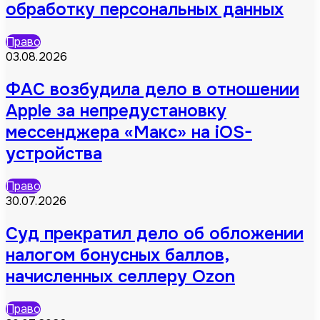
обработку персональных данных
Право
03.08.2026
ФАС возбудила дело в отношении
Apple за непредустановку
мессенджера «Макс» на iOS-
устройства
Право
30.07.2026
Суд прекратил дело об обложении
налогом бонусных баллов,
начисленных селлеру Ozon
Право