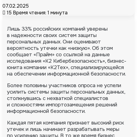
07.02.2025
15
Время чтения: 1 минута
Лишь 33% российских компаний уверены
в надежности своих систем защиты
персональных данных. Они оценивают
вероятность утечки как «низкую».
Об этом
сообщает «Прайм» со ссылкой на данные
исследования «К2 Кибербезопасность», бизнес-
юнита компании «К2Тех», специализирующейся
на обеспечении информационной безопасности.
Более половины участников опроса не успели
усилить системы защиты персональных данных,
столкнувшись с нехваткой специалистов
и сложностями импортозамещения решений
информационной безопасности.
Каждая пятая компания признает высокий риск
утечек и лишь начинает разрабатывать меры
по усилению защиты. В то же время бизнес