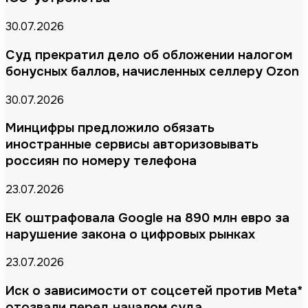
30.07.2026
Суд прекратил дело об обложении налогом
бонусных баллов, начисленных селлеру Ozon
30.07.2026
Минцифры предложило обязать
иностранные сервисы авторизовывать
россиян по номеру телефона
23.07.2026
ЕК оштрафовала Google на 890 млн евро за
нарушение закона о цифровых рынках
23.07.2026
Иск о зависимости от соцсетей против Meta*
отозвали перед началом суда