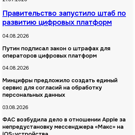
Правительство запустило штаб по
развитию цифровых платформ
04.08.2026
Путин подписал закон о штрафах для
операторов цифровых платформ
04.08.2026
Минцифры предложило создать единый
сервис для согласий на обработку
персональных данных
03.08.2026
ФАС возбудила дело в отношении Apple за
непредустановку мессенджера «Макс» на
iOS-устройства