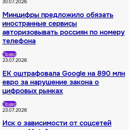
30.07.2026
Минцифры предложило обязать
иностранные сервисы
авторизовывать россиян по номеру
телефона
Право
23.07.2026
ЕК оштрафовала Google на 890 млн
евро за нарушение закона о
цифровых рынках
Право
23.07.2026
Иск о зависимости от соцсетей