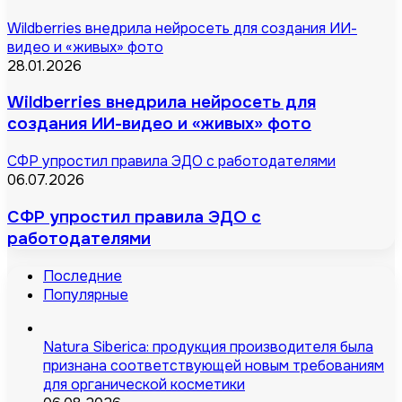
Wildberries внедрила нейросеть для создания ИИ-
видео и «живых» фото
28.01.2026
Wildberries внедрила нейросеть для
создания ИИ-видео и «живых» фото
СФР упростил правила ЭДО с работодателями
06.07.2026
СФР упростил правила ЭДО с
работодателями
Последние
Популярные
Natura Siberica: продукция производителя была
признана соответствующей новым требованиям
для органической косметики