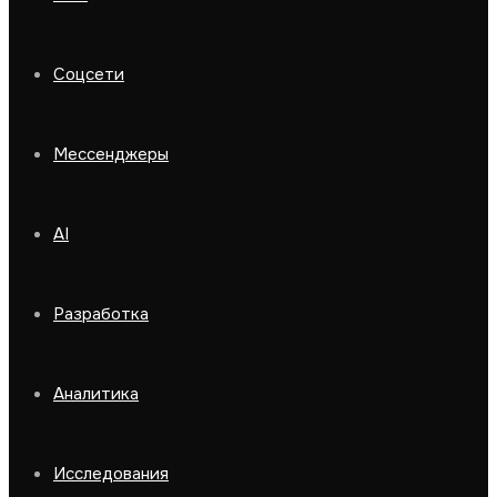
Соцсети
Мессенджеры
AI
Разработка
Аналитика
Исследования