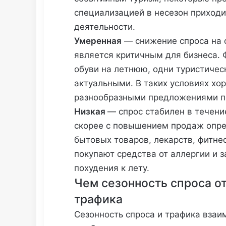
специализацией в несезон приходи
деятельности.
Умеренная
— снижение спроса на 
является критичным для бизнеса. 
обуви на летнюю, одни туристиче
актуальными. В таких условиях хо
разнообразными предложениями п
Низкая
— спрос стабилен в течени
скорее с повышением продаж опре
бытовых товаров, лекарств, фитне
покупают средства от аллергии и 
похудения к лету.
Чем сезонность спроса от
трафика
Сезонность спроса и трафика взаи