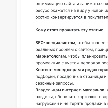
оптимизацию сайта и заниматься к
ресурс окажется на виду у новой 
охотно конвертируется в покупател
Кому стоит прочитать эту статью:
SEO-специалистам
, чтобы точнее 
реальных проблем с сайтом, позиц
Маркетологам
, чтобы планировать
промоакции с учетом периодов рос
Контент-менеджерам и редактора
подборки, посадочные страницы и
сезонные запросы.
Владельцам интернет-магазинов
,
разделы, обновлять карточки това
нагрузками и не терять продажи в 