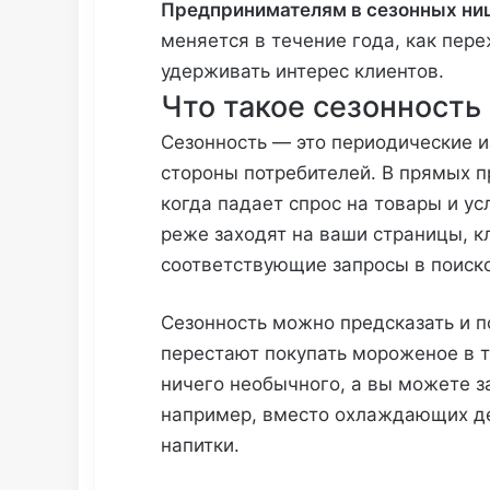
Предпринимателям в сезонных ни
меняется в течение года, как пере
удерживать интерес клиентов.
Что такое сезонность
Сезонность — это периодические и
стороны потребителей. В прямых 
когда падает спрос на товары и ус
реже заходят на ваши страницы, к
соответствующие запросы в поиск
Cезонность можно предсказать и п
перестают покупать мороженое в т
ничего необычного, а вы можете 
например, вместо охлаждающих д
напитки.