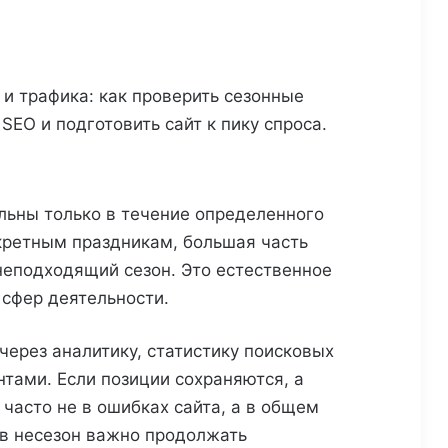
 и трафика: как проверить сезонные
SEO и подготовить сайт к пику спроса.
льны только в течение определенного
кретным праздникам, большая часть
 неподходящий сезон. Это естественное
 сфер деятельности.
через аналитику, статистику поисковых
нтами. Если позиции сохраняются, а
часто не в ошибках сайта, а в общем
 в несезон важно продолжать