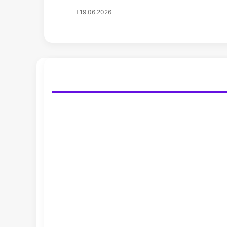
19.06.2026