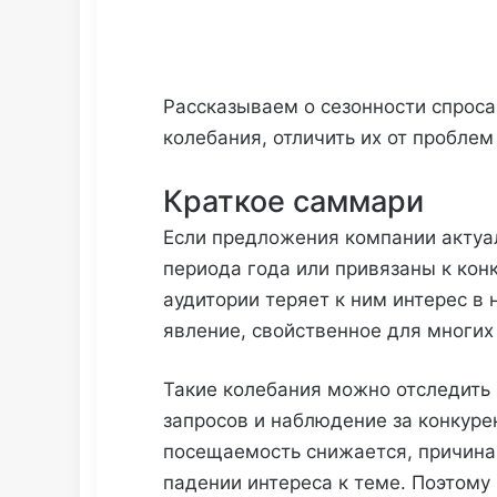
Рассказываем о сезонности спроса
колебания, отличить их от проблем 
Краткое саммари
Если предложения компании актуа
периода года или привязаны к кон
аудитории теряет к ним интерес в
явление, свойственное для многих
Такие колебания можно отследить 
запросов и наблюдение за конкуре
посещаемость снижается, причина 
падении интереса к теме. Поэтому