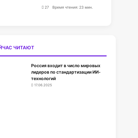
27
Время чтения: 23 мин.
ЙЧАС ЧИТАЮТ
Россия входит в число мировых
лидеров по стандартизации ИИ-
технологий
17.06.2025