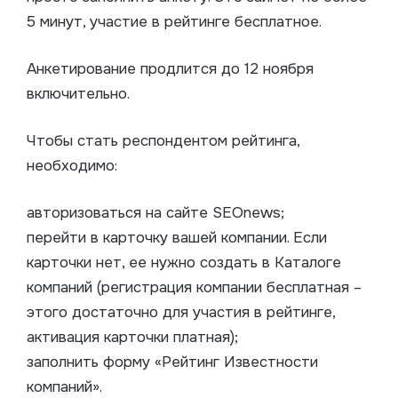
5 минут, участие в рейтинге бесплатное.
Анкетирование продлится до 12 ноября
включительно.
Чтобы стать респондентом рейтинга,
необходимо:
авторизоваться на сайте SEOnews;
перейти в карточку вашей компании. Если
карточки нет, ее нужно создать в Каталоге
компаний (регистрация компании бесплатная –
этого достаточно для участия в рейтинге,
активация карточки платная);
заполнить форму «Рейтинг Известности
компаний».