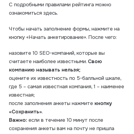
С подробными правилами рейтинга можно
ознакомиться здесь.
Чтобы начать заполнение формы, нажмите на
кнопку «Начать анкетирование». После чего:
назовите 10 SEO-компаний, которые вы
считаете наиболее известными.
Свою
компанию называть нельзя;
оцените их известность по 5-балльной шкале,
где 5 – самая известная компания, 1 – наименее
известная;
после заполнения анкеты нажмите
кнопку
«Сохранить»
.
Важно:
если в течение 10 минут после
сохранения анкеты вам на почту не пришла