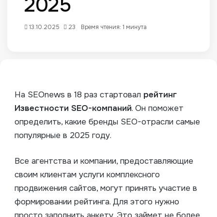
2025
13.10.2025
23
Время чтения: 1 минута
На SEOnews в 18 раз стартовал
рейтинг
Известности SEO-компаний
. Он поможет
определить, какие бренды SEO-отрасли самые
популярные в 2025 году.
Все агентства и компании, предоставляющие
своим клиентам услуги комплексного
продвижения сайтов, могут принять участие в
формировании рейтинга.
Для этого нужно
просто заполнить анкету. Это займет не более