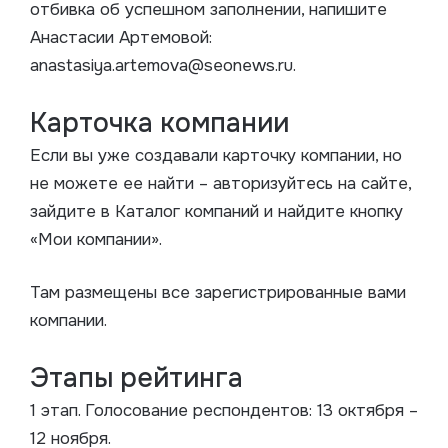
отбивка об успешном заполнении, напишите
Анастасии Артемовой:
anastasiya.artemova@seonews.ru.
Карточка компании
Если вы уже создавали карточку компании, но
не можете ее найти – авторизуйтесь на сайте,
зайдите в Каталог компаний и найдите кнопку
«Мои компании».
Там размещены все зарегистрированные вами
компании.
Этапы рейтинга
1 этап. Голосование респондентов: 13 октября –
12 ноября.