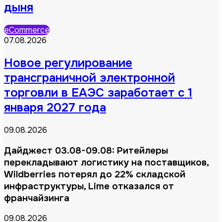
дыня
eCommerce
07.08.2026
Новое регулирование
трансграничной электронной
торговли в ЕАЭС заработает с 1
января 2027 года
09.08.2026
Дайджест 03.08-09.08: Ритейлеры
перекладывают логистику на поставщиков,
Wildberries потерял до 22% складской
инфраструктуры, Lime отказался от
франчайзинга
09.08.2026