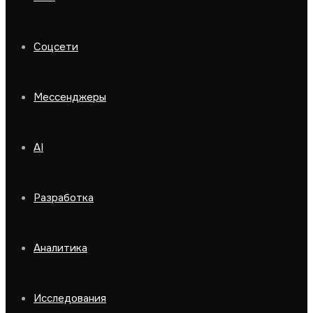
Соцсети
Мессенджеры
AI
Разработка
Аналитика
Исследования