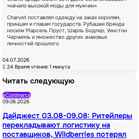
«начало высокой моды для мужчин».
Charvet поставлял одежду на заказ королям,
принцам и главам государств. Рубашки бренда
носили Марсель Пруст, Шарль Бодлер, Уинстон
Черчилль и множество других знаковых
личностей прошлого.
04.07.2026
24
Время чтения: 1 минута
Читать следующую
eCommerce
09.08.2026
Дайджест 03.08-09.08: Ритейлеры
перекладывают логистику на
поставщиков, Wildberries потерял