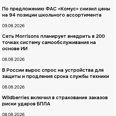
По предложению ФАС «Комус» снизил цены
на 94 позиции школьного ассортимента
09.08.2026
Сеть Morrisons планирует внедрить в 200
точках систему самообслуживания на
основе ИИ
08.08.2026
В России вырос спрос на устройства для
защиты и продления срока службы техники
08.08.2026
Wildberries включил в страхование заказов
риски ударов БПЛА
08.08.2026