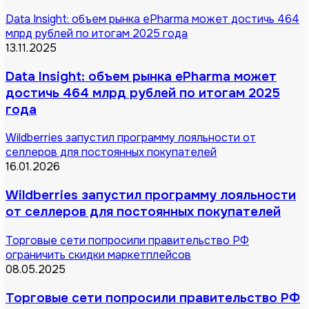
Data Insight: объем рынка ePharma может достичь 464
млрд рублей по итогам 2025 года
13.11.2025
Data Insight: объем рынка ePharma может
достичь 464 млрд рублей по итогам 2025
года
Wildberries запустил программу лояльности от
селлеров для постоянных покупателей
16.01.2026
Wildberries запустил программу лояльности
от селлеров для постоянных покупателей
Торговые сети попросили правительство РФ
ограничить скидки маркетплейсов
08.05.2025
Торговые сети попросили правительство РФ