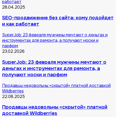
работает
28.04.2025
SEO-продвижение без сайта: кому подойдет
и как работает
SuperJob: 23 февраля мужчины мечтают о деньгах и
инструментах для ремонта, а получают носки и
парфюм
23.02.2026
SuperJob: 23 февраля мужчины мечтают о
деньгах и инструментах для ремонта, а
получают носки и парфюм
Продавцы недовольны «скрытой» платной доставкой
Wildberries
22.08.2025
Продавцы недовольны «скрытой» платной
доставкой Wildberries