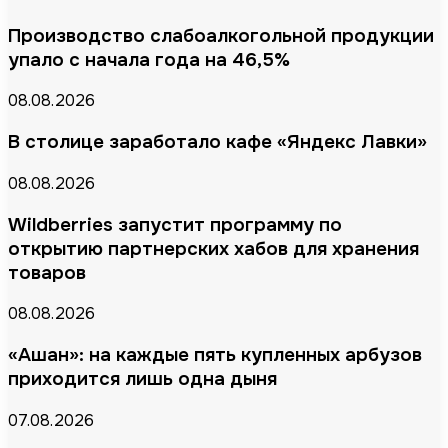
Производство слабоалкогольной продукции
упало с начала года на 46,5%
08.08.2026
В столице заработало кафе «Яндекс Лавки»
08.08.2026
Wildberries запустит программу по
открытию партнерских хабов для хранения
товаров
08.08.2026
«Ашан»: на каждые пять купленных арбузов
приходится лишь одна дыня
07.08.2026