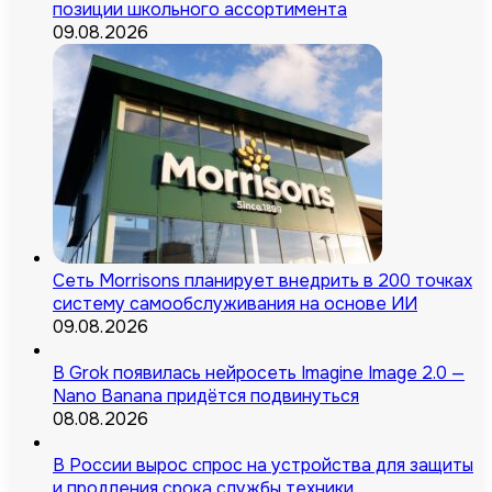
позиции школьного ассортимента
09.08.2026
Сеть Morrisons планирует внедрить в 200 точках
систему самообслуживания на основе ИИ
09.08.2026
В Grok появилась нейросеть Imagine Image 2.0 —
Nano Banana придётся подвинуться
08.08.2026
В России вырос спрос на устройства для защиты
и продления срока службы техники