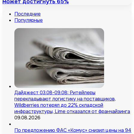
может достигнуть 65%
Последние
Популярные
Дайджест 03.08-09.08: Ритейлеры
перекладывают логистику на поставщиков,
Wildberries потерял до 22% складской
инфраструктуры, Lime отказался от франчайзинга
09.08.2026
По предложению ФАС «Комус» снизил цены на 94