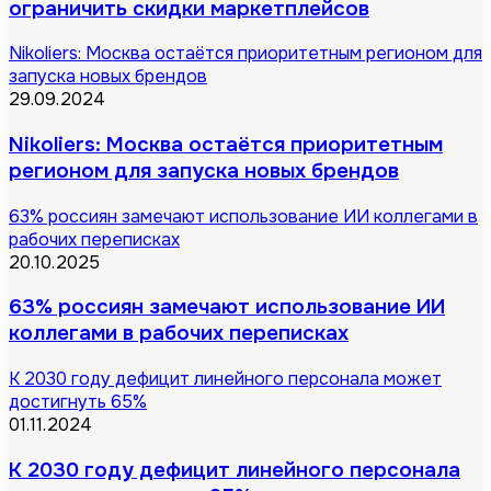
ограничить скидки маркетплейсов
Nikoliers: Москва остаётся приоритетным регионом для
запуска новых брендов
29.09.2024
Nikoliers: Москва остаётся приоритетным
регионом для запуска новых брендов
63% россиян замечают использование ИИ коллегами в
рабочих переписках
20.10.2025
63% россиян замечают использование ИИ
коллегами в рабочих переписках
К 2030 году дефицит линейного персонала может
достигнуть 65%
01.11.2024
К 2030 году дефицит линейного персонала