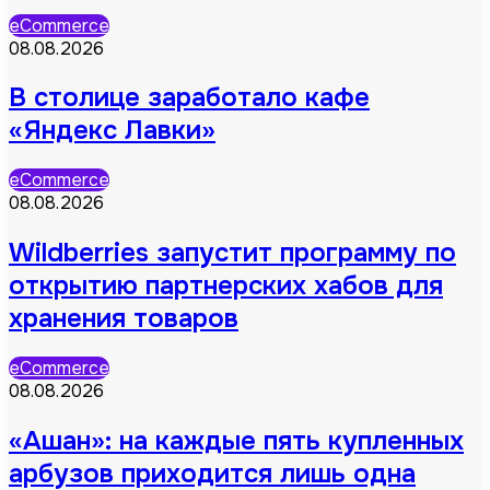
eCommerce
08.08.2026
В столице заработало кафе
«Яндекс Лавки»
eCommerce
08.08.2026
Wildberries запустит программу по
открытию партнерских хабов для
хранения товаров
eCommerce
08.08.2026
«Ашан»: на каждые пять купленных
арбузов приходится лишь одна