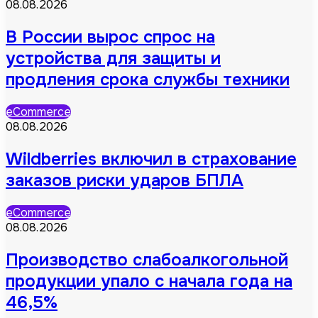
08.08.2026
В России вырос спрос на
устройства для защиты и
продления срока службы техники
eCommerce
08.08.2026
Wildberries включил в страхование
заказов риски ударов БПЛА
eCommerce
08.08.2026
Производство слабоалкогольной
продукции упало с начала года на
46,5%