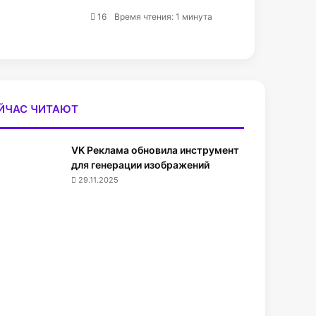
16
Время чтения: 1 минута
ЙЧАС ЧИТАЮТ
VK Реклама обновила инструмент
для генерации изображений
29.11.2025