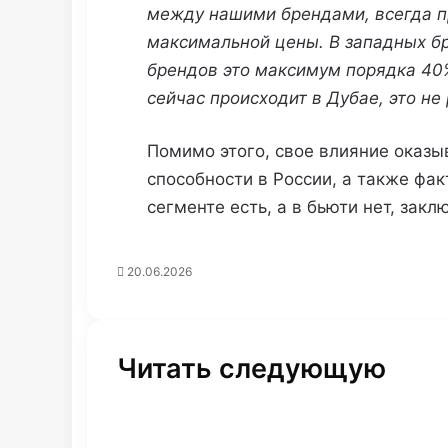
между нашими брендами, всегда п
максимальной цены. В западных бр
брендов это максимум порядка 40%
сейчас происходит в Дубае, это не
Помимо этого, свое влияние оказы
способности в России, а также фак
сегменте есть, а в бьюти нет, закл
20.06.2026
Читать следующую