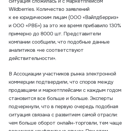
ситуация сложилась и с маркетплейсом
Wildberries. Количество заявлений
к ее юридическим лицам (ООО «Вайлдберриз»
и ООО «РВБ») за это же время прибавило 130%
примерно до 8000 шт. Представители
компании сообщили, что подобные данные
аналитиков «не соответствуют
действительности».
В Ассоциации участников рынка электронной
коммерции подтвердили, что споров между
продавцами и маркетплейсами с каждым годом
становится все больше и больше. Эксперты
подчеркнули, что в первую очередь подобная
ситуация связана с развитием самой отрасли:
чем больше оборот онлайн-торговли, тем чаще