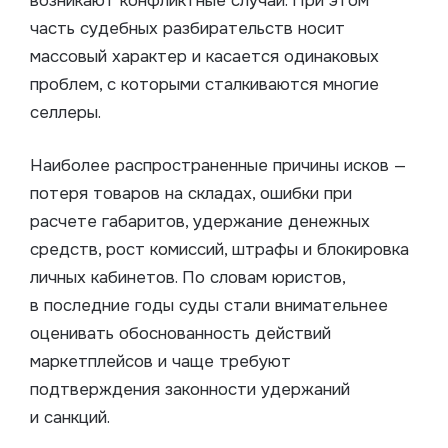
возникают конфликтные случаи. При этом
часть судебных разбирательств носит
массовый характер и касается одинаковых
проблем, с которыми сталкиваются многие
селлеры.
Наиболее распространенные причины исков —
потеря товаров на складах, ошибки при
расчете габаритов, удержание денежных
средств, рост комиссий, штрафы и блокировка
личных кабинетов. По словам юристов,
в последние годы суды стали внимательнее
оценивать обоснованность действий
маркетплейсов и чаще требуют
подтверждения законности удержаний
и санкций.