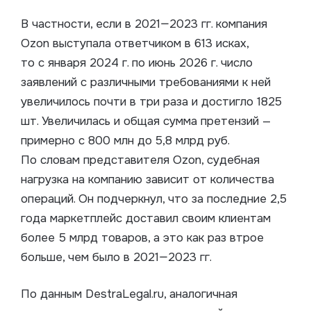
В частности, если в 2021—2023 гг. компания
Ozon выступала ответчиком в 613 исках,
то с января 2024 г. по июнь 2026 г. число
заявлений с различными требованиями к ней
увеличилось почти в три раза и достигло 1825
шт. Увеличилась и общая сумма претензий —
примерно с 800 млн до 5,8 млрд руб.
По словам представителя Ozon, судебная
нагрузка на компанию зависит от количества
операций. Он подчеркнул, что за последние 2,5
года маркетплейс доставил своим клиентам
более 5 млрд товаров, а это как раз втрое
больше, чем было в 2021—2023 гг.
По данным DestraLegal.ru, аналогичная