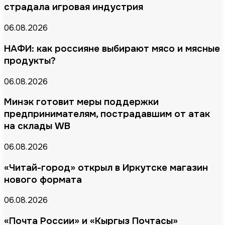
страдала игровая индустрия
06.08.2026
НАФИ: как россияне выбирают мясо и мясные
продукты?
06.08.2026
Минэк готовит меры поддержки
предпринимателям, пострадавшим от атак
на склады WB
06.08.2026
«Читай-город» открыл в Иркутске магазин
нового формата
06.08.2026
«Почта России» и «Кыргыз Почтасы»