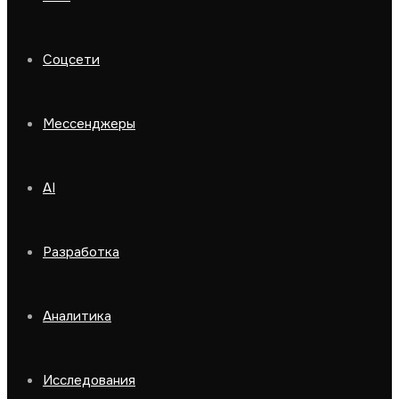
Соцсети
Мессенджеры
AI
Разработка
Аналитика
Исследования