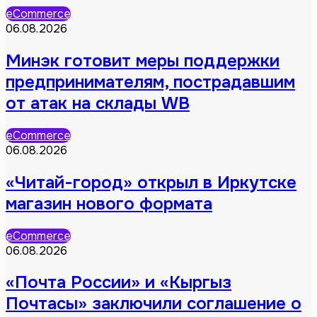
eCommerce
06.08.2026
Минэк готовит меры поддержки
предпринимателям, пострадавшим
от атак на склады WB
eCommerce
06.08.2026
«Читай-город» открыл в Иркутске
магазин нового формата
eCommerce
06.08.2026
«Почта России» и «Кыргыз
Почтасы» заключили соглашение о