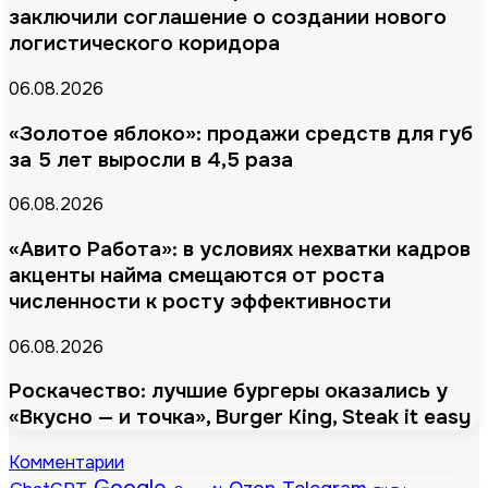
заключили соглашение о создании нового
логистического коридора
06.08.2026
«Золотое яблоко»: продажи средств для губ
за 5 лет выросли в 4,5 раза
06.08.2026
«Авито Работа»: в условиях нехватки кадров
акценты найма смещаются от роста
численности к росту эффективности
06.08.2026
Роскачество: лучшие бургеры оказались у
«Вкусно — и точка», Burger King, Steak it easy
Комментарии