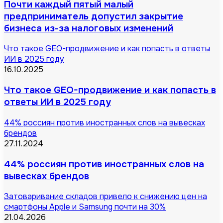
Почти каждый пятый малый
предприниматель допустил закрытие
бизнеса из-за налоговых изменений
Что такое GEO-продвижение и как попасть в ответы
ИИ в 2025 году
16.10.2025
Что такое GEO-продвижение и как попасть в
ответы ИИ в 2025 году
44% россиян против иностранных слов на вывесках
брендов
27.11.2024
44% россиян против иностранных слов на
вывесках брендов
Затоваривание складов привело к снижению цен на
смартфоны Apple и Samsung почти на 30%
21.04.2026