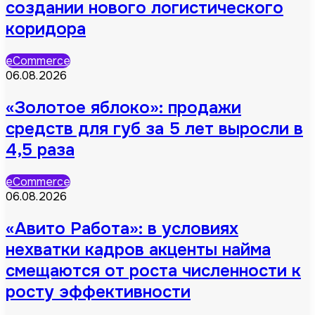
создании нового логистического
коридора
eCommerce
06.08.2026
«Золотое яблоко»: продажи
средств для губ за 5 лет выросли в
4,5 раза
eCommerce
06.08.2026
«Авито Работа»: в условиях
нехватки кадров акценты найма
смещаются от роста численности к
росту эффективности