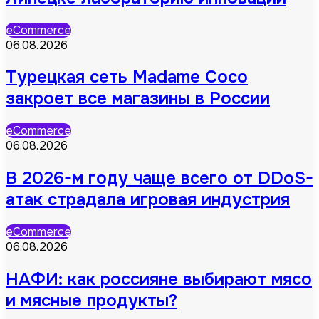
eCommerce
06.08.2026
Турецкая сеть Madame Coco
закроет все магазины в России
eCommerce
06.08.2026
В 2026-м году чаще всего от DDoS-
атак страдала игровая индустрия
eCommerce
06.08.2026
НАФИ: как россияне выбирают мясо
и мясные продукты?