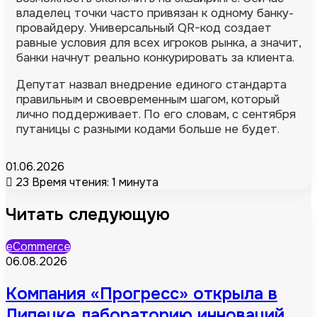
владелец точки часто привязан к одному банку-
провайдеру. Универсальный QR-код создает
равные условия для всех игроков рынка, а значит,
банки начнут реально конкурировать за клиента.
Депутат назвал внедрение единого стандарта
правильным и своевременным шагом, который
лично поддерживает. По его словам, с сентября
путаницы с разными кодами больше не будет.
01.06.2026
23
Время чтения: 1 минута
Читать следующую
eCommerce
06.08.2026
Компания «Прогресс» открыла в
Липецке лабораторию инноваций