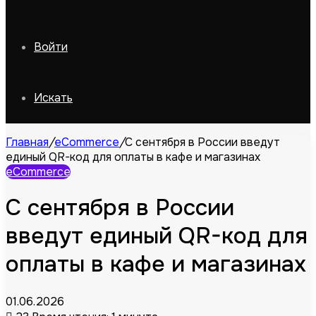
Войти
Искать
Главная
/
eCommerce
/
С сентября в России введут
единый QR-код для оплаты в кафе и магазинах
eCommerce
С сентября в России
введут единый QR-код для
оплаты в кафе и магазинах
01.06.2026