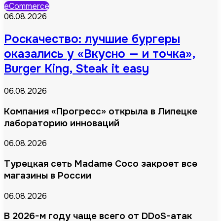
eCommerce
06.08.2026
Роскачество: лучшие бургеры
оказались у «Вкусно — и точка»,
Burger King, Steak it easy
06.08.2026
Компания «Прогресс» открыла в Липецке
лабораторию инноваций
06.08.2026
Турецкая сеть Madame Coco закроет все
магазины в России
06.08.2026
В 2026-м году чаще всего от DDoS-атак