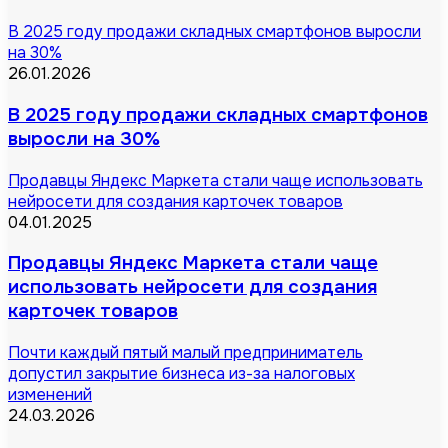
В 2025 году продажи складных смартфонов выросли
на 30%
26.01.2026
В 2025 году продажи складных смартфонов
выросли на 30%
Продавцы Яндекс Маркета стали чаще использовать
нейросети для создания карточек товаров
04.01.2025
Продавцы Яндекс Маркета стали чаще
использовать нейросети для создания
карточек товаров
Почти каждый пятый малый предприниматель
допустил закрытие бизнеса из-за налоговых
изменений
24.03.2026