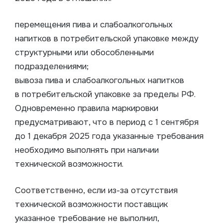
перемещения пива и слабоалкогольных
напитков в потребительской упаковке между
структурными или обособленными
подразделениями;
вывоза пива и слабоалкогольных напитков
в потребительской упаковке за пределы РФ.
Одновременно правила маркировки
предусматривают, что в период с 1 сентября
до 1 декабря 2025 года указанные требования
необходимо выполнять при наличии
технической возможности.
Соответственно, если из-за отсутствия
технической возможности поставщик
указанное требование не выполнил,