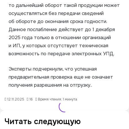
то дальнейший оборот такой продукции может
осуществляться без передачи сведений
об обороте до окончания срока годности.
Данное послабление действует до 1 декабря
2025 года только в отношении организаций
и ИП, у которых отсутствует техническая
возможность по передаче электронных УПД.
Эксперты подчеркнули, что успешная
предварительная проверка еще не означает
получения разрешения на отгрузку..
12.11.2025
16
Время чтения: 1 минута
Читать следующую