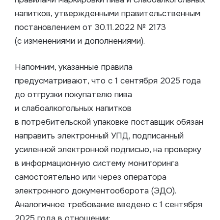
напитков, утвержденными правительственным
постановлением от 30.11.2022 № 2173
(с изменениями и дополнениями).
Напомним, указанные правила
предусматривают, что с 1 сентября 2025 года
до отгрузки покупателю пива
и слабоалкогольных напитков
в потребительской упаковке поставщик обязан
направить электронный УПД, подписанный
усиленной электронной подписью, на проверку
в информационную систему мониторинга
самостоятельно или через оператора
электронного документооборота (ЭДО).
Аналогичное требование введено с 1 сентября
2025 года в отношении: