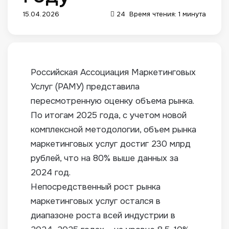
15.04.2026
24
Время чтения: 1 минута
Российская Ассоциация Маркетинговых
Услуг (РАМУ) представила
пересмотренную оценку объема рынка.
По итогам 2025 года, с учетом новой
комплексной методологии, объем рынка
маркетинговых услуг достиг 230 млрд
рублей, что на 80% выше данных за
2024 год.
Непосредственный рост рынка
маркетинговых услуг остался в
диапазоне роста всей индустрии в