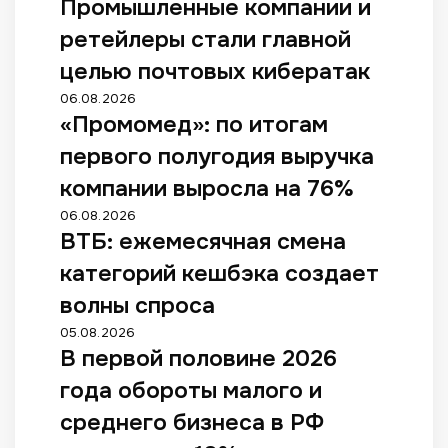
Промышленные компании и
ретейлеры стали главной
целью почтовых кибератак
06.08.2026
«Промомед»: по итогам
первого полугодия выручка
компании выросла на 76%
06.08.2026
ВТБ: ежемесячная смена
категорий кешбэка создает
волны спроса
05.08.2026
В первой половине 2026
года обороты малого и
среднего бизнеса в РФ