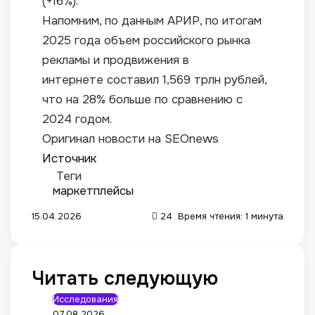
(+16%).
Напомним, по данным АРИР, по итогам
2025 года объем российского рынка
рекламы и продвижения в
интернете составил 1,569 трлн рублей,
что на 28% больше по сравнению с
2024 годом.
Оригинал новости на SEOnews
Источник
Теги
маркетплейсы
15.04.2026
24
Время чтения: 1 минута
Читать следующую
Исследования
07.08.2026