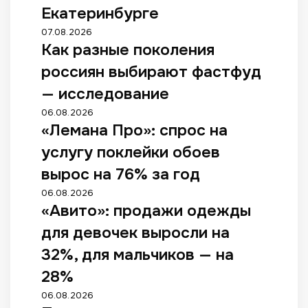
Екатеринбурге
07.08.2026
Как разные поколения
россиян выбирают фастфуд
— исследование
06.08.2026
«Лемана Про»: спрос на
услугу поклейки обоев
вырос на 76% за год
06.08.2026
«Авито»: продажи одежды
для девочек выросли на
32%, для мальчиков — на
28%
06.08.2026