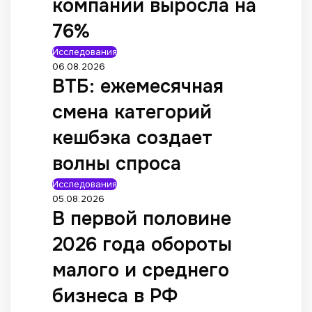
компании выросла на
76%
Исследования
06.08.2026
ВТБ: ежемесячная
смена категорий
кешбэка создает
волны спроса
Исследования
05.08.2026
В первой половине
2026 года обороты
малого и среднего
бизнеса в РФ