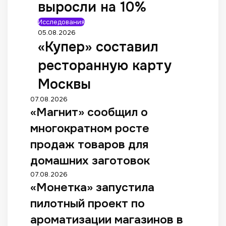
выросли на 10%
Исследования
05.08.2026
«Купер» составил
ресторанную карту
Москвы
07.08.2026
«Магнит» сообщил о
многократном росте
продаж товаров для
домашних заготовок
07.08.2026
«Монетка» запустила
пилотный проект по
ароматизации магазинов в