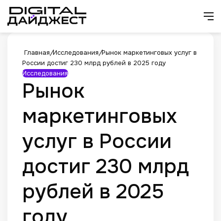
Искат
М
Главная
/
Исследования
/
Рынок маркетинговых услуг в
России достиг 230 млрд рублей в 2025 году
Исследования
Рынок
маркетинговых
услуг в России
достиг 230 млрд
рублей в 2025
году