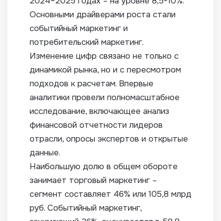
2024–2025 годах – на уровне 8,5-10%.
Основными драйверами роста стали
событийный маркетинг и
потребительский маркетинг.
Изменение цифр связано не только с
динамикой рынка, но и с пересмотром
подходов к расчетам. Впервые
аналитики провели полномасштабное
исследование, включающее анализ
финансовой отчетности лидеров
отрасли, опросы экспертов и открытые
данные.
Наибольшую долю в общем обороте
занимает торговый маркетинг –
сегмент составляет 46% или 105,8 млрд
руб. Событийный маркетинг,