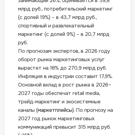
занимающий 26%, оценивается в 59,8
млрд руб., потребительский маркетинг
(с долей 19%) – в 43,7 млрд руб.,
спортивный и развлекательный
маркетинг (с долей 9%) – в 20,7 млрд
руб.
По прогнозам экспертов, в 2026 году
оборот рынка маркетинговых услуг
вырастет на 18% до 270,9 млрд руб.
Инфляция в индустрии составит 17,9%.
Основной вклад в рост рынка в 2026–
2027 годы обеспечат retail media,
трейд-маркетинг и экосистемные
каналы (
маркетплейсы
). По прогнозу на
2027 год рынок маркетинговых
коммуникаций превысит 315 млрд руб.