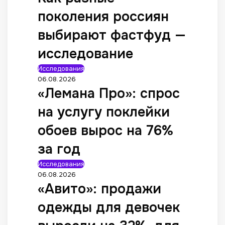
поколения россиян
выбирают фастфуд —
исследование
Исследования
06.08.2026
«Лемана Про»: спрос
на услугу поклейки
обоев вырос на 76%
за год
Исследования
06.08.2026
«Авито»: продажи
одежды для девочек