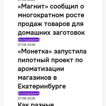
«Магнит» сообщил о
многократном росте
продаж товаров для
домашних заготовок
Исследования
07.08.2026
«Монетка» запустила
пилотный проект по
ароматизации
магазинов в
Екатеринбурге
Исследования
07.08.2026
Как разные