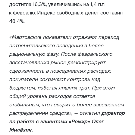
достигла 16,3%, увеличившись на 1,4 п.п.
к февралю. Индекс свободных денег составил
48,4%.
«Мартовские показатели отражают переход
потребительского поведения в более
рациональную фазу. После февральского
восстановления рынок демонстрирует
сдержанность в повседневных расходах:
покупатели сохраняют контроль над
бюджетом, избегая лишних трат. При этом
общий уровень расходов остается
стабильным, что говорит о более взвешенном
распределении средств», — отметил
директор
по работе с клиентами «Ромир» Олег
Милёхин.