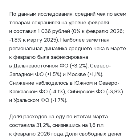
По данным исследования, средний чек по всем
товарам сохранился на уровне февраля
и составил 1 036 рублей (0% к февралю 2026;
-1,8% к марту 2025). Наиболее заметная
региональная динамика среднего чека в марте
к февралю была зафиксирована
в Дальневосточном ФО (+3,2%), Северо-
Западном ФО (+1,5%) и Москве (+1,1%).
Снижение наблюдалось в Южном и Северо-
Кавказском ФО (-4,1%), Сибирском ФО (-3,8%)
и Уральском ФО (-1,7%).
Доля расходов на еду по итогам марта
составила 31,2%, снизившись на 1,6 п.п.
к февралю 2026 года. Доля свободных денег