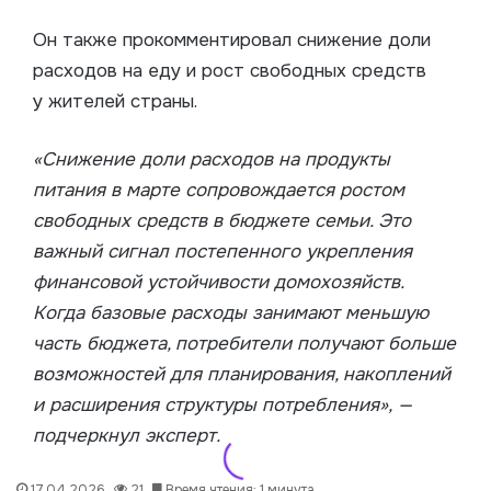
Он также прокомментировал снижение доли
расходов на еду и рост свободных средств
у жителей страны.
«Снижение доли расходов на продукты
питания в марте сопровождается ростом
свободных средств в бюджете семьи. Это
важный сигнал постепенного укрепления
финансовой устойчивости домохозяйств.
Когда базовые расходы занимают меньшую
часть бюджета, потребители получают больше
возможностей для планирования, накоплений
и расширения структуры потребления», —
подчеркнул эксперт.
17.04.2026
21
Время чтения: 1 минута