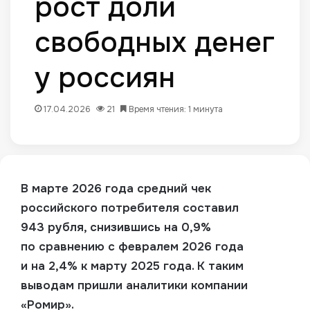
рост доли
свободных денег
у россиян
17.04.2026
21
Время чтения: 1 минута
В марте 2026 года средний чек
российского потребителя составил
943 рубля, снизившись на 0,9%
по сравнению с февралем 2026 года
и на 2,4% к марту 2025 года. К таким
выводам пришли аналитики компании
«Ромир».