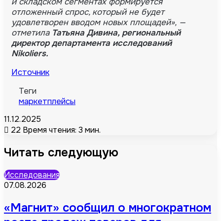
и складском сегментах формируется
отложенный спрос, который не будет
удовлетворен вводом новых площадей», —
отметила
Татьяна Дивина, региональный
директор департамента исследований
Nikoliers.
Источник
Теги
маркетплейсы
11.12.2025
22
Время чтения: 3 мин.
Читать следующую
Исследования
07.08.2026
«Магнит» сообщил о многократном