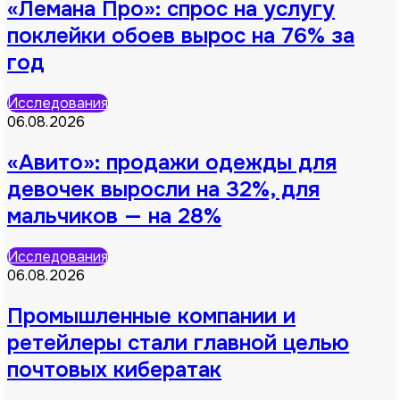
«Лемана Про»: спрос на услугу
поклейки обоев вырос на 76% за
год
Исследования
06.08.2026
«Авито»: продажи одежды для
девочек выросли на 32%, для
мальчиков — на 28%
Исследования
06.08.2026
Промышленные компании и
ретейлеры стали главной целью
почтовых кибератак