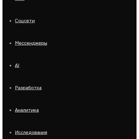
Соцсети
Мессенджеры
AI
Разработка
Аналитика
Исследования