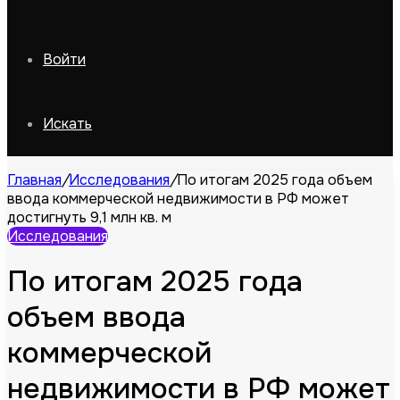
Войти
Искать
Главная
/
Исследования
/
По итогам 2025 года объем
ввода коммерческой недвижимости в РФ может
достигнуть 9,1 млн кв. м
Исследования
По итогам 2025 года
объем ввода
коммерческой
недвижимости в РФ может