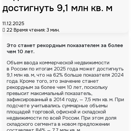
достигнуть 9,1 млн кв. м
11.12.2025
22
Время чтения: 3 мин.
Это станет рекордным показателем за более
чем 10 лет.
Объем ввода коммерческой недвижимости
в России по итогам 2025 года может достигнуть
9,1 млн кв. м, что на 62% больше показателя 2024
года.
Кроме того, это значение станет
рекордным за более чем 10 лет, поскольку
превысит максимальный показатель,
зафиксированный в 2014 году, — 7,5 млн кв. м. При
подсчете учитывались суммарные объемы
площадей торговой, офисной и складской
недвижимости по всей России. При этом доля
складского сегмента в новом предложении
составляет 84% — 7,7 млн кв. м.