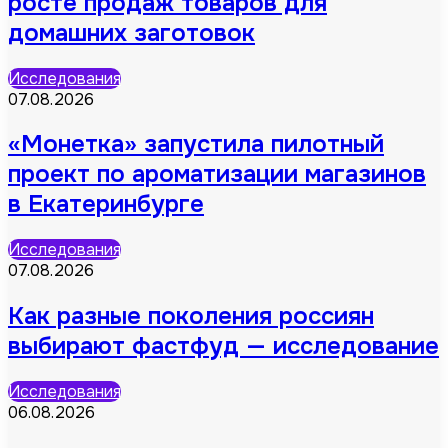
росте продаж товаров для
домашних заготовок
Исследования
07.08.2026
«Монетка» запустила пилотный
проект по ароматизации магазинов
в Екатеринбурге
Исследования
07.08.2026
Как разные поколения россиян
выбирают фастфуд — исследование
Исследования
06.08.2026