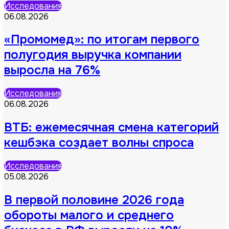
Исследования
06.08.2026
«Промомед»: по итогам первого
полугодия выручка компании
выросла на 76%
Исследования
06.08.2026
ВТБ: ежемесячная смена категорий
кешбэка создает волны спроса
Исследования
05.08.2026
В первой половине 2026 года
обороты малого и среднего