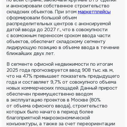
и анонсировали собственное строительство
складских объектов. При этом
маркетплейсы
сформировали большой объем
распределительных центров с анонсируемой
датой ввода до 2027 г., что в совокупности
с возможным переносом сроком ввода части
объектов, обеспечит складскому сегменту
лидирующую позицию в объеме ввода в течение
ближайших двух лет.
В сегменте офисной недвижимости по итогам
2025 года прогнозируется ввод 908 тыс. кв. м,
что на 47% превышает показатель предыдущего
года и составляет 9,7% от совокупного объема
новых коммерческих площадей. Данный прирост
обеспечен преимущественно вводом
в эксплуатацию проектов в Москве (80%
от объема офисного ввода), строительство
которых было начато в период более
благоприятной макроэкономической
конъюнктуры, а также за счет переориентации