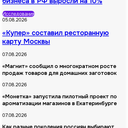
бизнеса в РФ выросли на 10%
Исследования
05.08.2026
«Купер» составил ресторанную
карту Москвы
07.08.2026
«Магнит» сообщил о многократном росте
продаж товаров для домашних заготовок
07.08.2026
«Монетка» запустила пилотный проект по
ароматизации магазинов в Екатеринбурге
07.08.2026
Как разные поколения россиян выбирают