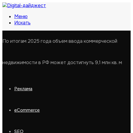
Меню
Искать
По итогам 2025 года объем ввода коммерческой
недвижимости в РФ может достигнуть 9,1 млн кв. м
Реклама
eCommerce
SEO