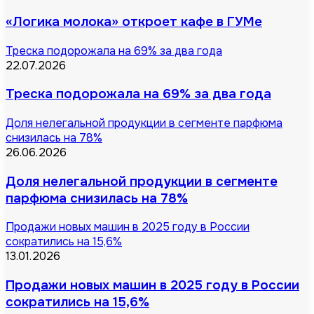
«Логика молока» откроет кафе в ГУМе
Треска подорожала на 69% за два года
22.07.2026
Треска подорожала на 69% за два года
Доля нелегальной продукции в сегменте парфюма
снизилась на 78%
26.06.2026
Доля нелегальной продукции в сегменте
парфюма снизилась на 78%
Продажи новых машин в 2025 году в России
сократились на 15,6%
13.01.2026
Продажи новых машин в 2025 году в России
сократились на 15,6%