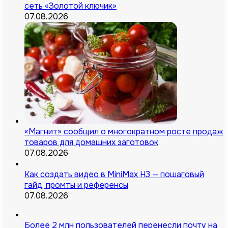
сеть «Золотой ключик»
07.08.2026
«Магнит» сообщил о многократном росте продаж
товаров для домашних заготовок
07.08.2026
Как создать видео в MiniMax H3 — пошаговый
гайд, промты и референсы
07.08.2026
Более 2 млн пользователей перенесли почту на