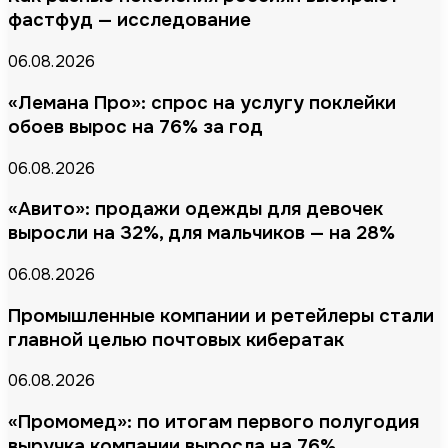
фастфуд — исследование
06.08.2026
«Лемана Про»: спрос на услугу поклейки
обоев вырос на 76% за год
06.08.2026
«Авито»: продажи одежды для девочек
выросли на 32%, для мальчиков — на 28%
06.08.2026
Промышленные компании и ретейлеры стали
главной целью почтовых кибератак
06.08.2026
«Промомед»: по итогам первого полугодия
выручка компании выросла на 76%