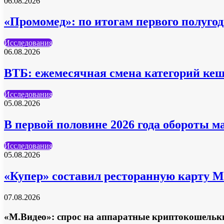
06.08.2026
«Промомед»: по итогам первого полуг
Исследования
06.08.2026
ВТБ: ежемесячная смена категорий кеш
Исследования
05.08.2026
В первой половине 2026 года обороты м
Исследования
05.08.2026
«Купер» составил ресторанную карту 
07.08.2026
«М.Видео»: спрос на аппаратные криптокошельки в