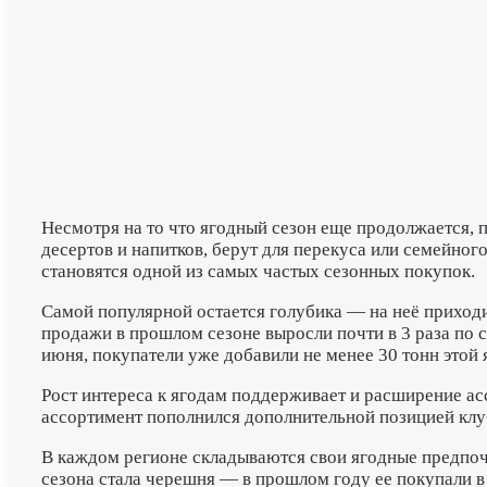
Несмотря на то что ягодный сезон еще продолжается, 
десертов и напитков, берут для перекуса или семейног
становятся одной из самых частых сезонных покупок.
Самой популярной остается голубика — на неё приходи
продажи в прошлом сезоне выросли почти в 3 раза по с
июня, покупатели уже добавили не менее 30 тонн этой 
Рост интереса к ягодам поддерживает и расширение асс
ассортимент пополнился дополнительной позицией клу
В каждом регионе складываются свои ягодные предпочт
сезона стала черешня — в прошлом году ее покупали в 