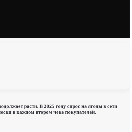
должает расти. В 2025 году спрос на ягоды в сети
чески в каждом втором чеке покупателей.