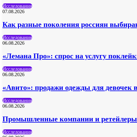
Исследования
07.08.2026
Как разные поколения россиян выбира
Исследования
06.08.2026
«Лемана Про»: спрос на услугу поклейк
Исследования
06.08.2026
«Авито»: продажи одежды для девочек 
Исследования
06.08.2026
Промышленные компании и ретейлеры 
Исследования