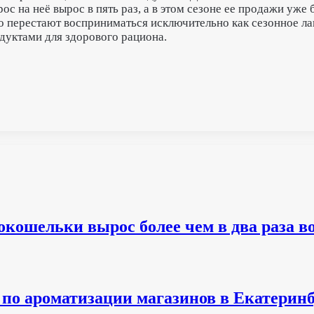
ос на неё вырос в пять раз, а в этом сезоне ее продажи уж
о перестают восприниматься исключительно как сезонное ла
дуктами для здорового рациона.
кошельки вырос более чем в два раза во 
по ароматизации магазинов в Екатеринб