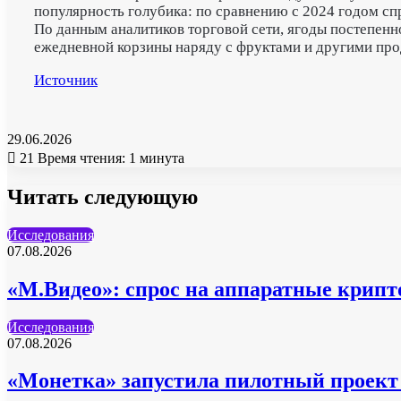
популярность голубика: по сравнению с 2024 годом спр
По данным аналитиков торговой сети, ягоды постепенн
ежедневной корзины наряду с фруктами и другими про
Источник
29.06.2026
21
Время чтения: 1 минута
Читать следующую
Исследования
07.08.2026
«М.Видео»: спрос на аппаратные крипто
Исследования
07.08.2026
«Монетка» запустила пилотный проект 