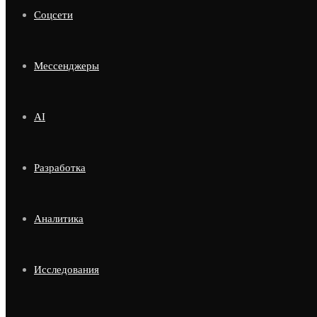
Соцсети
Мессенджеры
AI
Разработка
Аналитика
Исследования