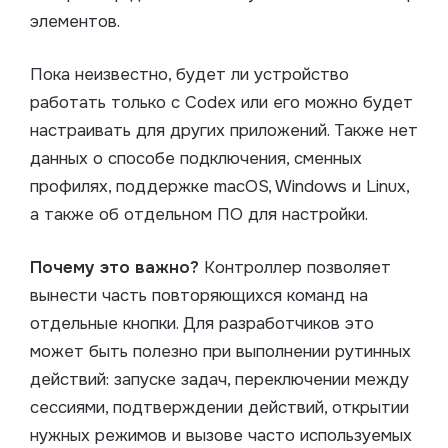
элементов.
Пока неизвестно, будет ли устройство
работать только с Codex или его можно будет
настраивать для других приложений. Также нет
данных о способе подключения, сменных
профилях, поддержке macOS, Windows и Linux,
а также об отдельном ПО для настройки.
Почему это важно?
Контроллер позволяет
вынести часть повторяющихся команд на
отдельные кнопки. Для разработчиков это
может быть полезно при выполнении рутинных
действий: запуске задач, переключении между
сессиями, подтверждении действий, открытии
нужных режимов и вызове часто используемых