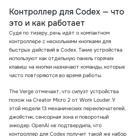
Контроллер для Codex — что
это и как работает
Судя по тизеру, речь идёт о компактном
контроллере с несколькими кнопками для
быстрых действий в Codex. Такие устройства
используют как отдельную панель горячих
клавиш: на кнопки назначают команды, которые
часто повторяются во время работы.
The Verge отмечает, что силуэт устройства
похож на Creator Micro 2 от Work Louder. У
этой модели 13 механических переключателей,
джойстик, сенсорная зона и поворотный
энкодер. OpenAI не подтвердила, что
контроллер для Codex получит такой же набор