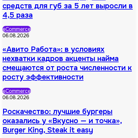
средств для губ за 5 лет выросли в
4,5 раза
eCommerce
06.08.2026
«Авито Работа»: в условиях
нехватки кадров акценты найма
смещаются от роста численности к
росту эффективности
eCommerce
06.08.2026
Роскачество: лучшие бургеры
оказались у «Вкусно — и точка»,
Burger King, Steak it easy