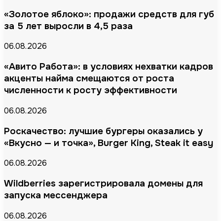
«Золотое яблоко»: продажи средств для губ
за 5 лет выросли в 4,5 раза
06.08.2026
«Авито Работа»: в условиях нехватки кадров
акценты найма смещаются от роста
численности к росту эффективности
06.08.2026
Роскачество: лучшие бургеры оказались у
«Вкусно — и точка», Burger King, Steak it easy
06.08.2026
Wildberries зарегистрировала домены для
запуска мессенджера
06.08.2026