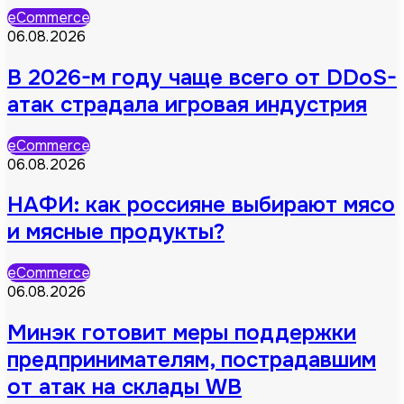
eCommerce
06.08.2026
В 2026-м году чаще всего от DDoS-
атак страдала игровая индустрия
eCommerce
06.08.2026
НАФИ: как россияне выбирают мясо
и мясные продукты?
eCommerce
06.08.2026
Минэк готовит меры поддержки
предпринимателям, пострадавшим
от атак на склады WB