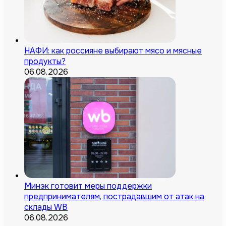
НАФИ: как россияне выбирают мясо и мясные
продукты?
06.08.2026
Минэк готовит меры поддержки
предпринимателям, пострадавшим от атак на
склады WB
06.08.2026