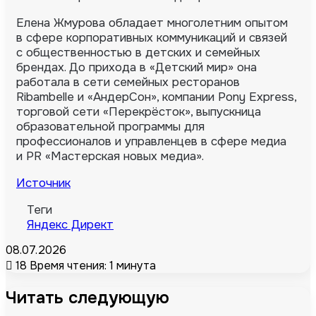
Елена Жмурова обладает многолетним опытом
в сфере корпоративных коммуникаций и связей
с общественностью в детских и семейных
брендах. До прихода в «Детский мир» она
работала в сети семейных ресторанов
Ribambelle и «АндерСон», компании Pony Express,
торговой сети «Перекрёсток», выпускница
образовательной программы для
профессионалов и управленцев в сфере медиа
и PR «Мастерская новых медиа».
Источник
Теги
Яндекс Директ
08.07.2026
18
Время чтения: 1 минута
Читать следующую