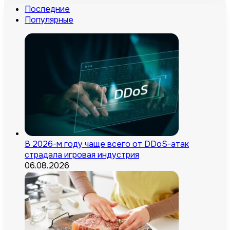
Последние
Популярные
В 2026-м году чаще всего от DDoS-атак
страдала игровая индустрия
06.08.2026