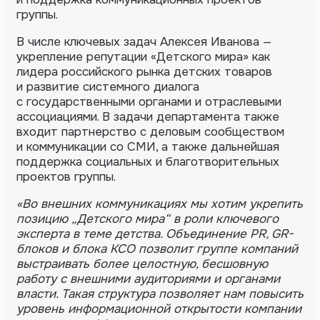
группы.
В числе ключевых задач Алексея Иванова —
укрепление репутации «Детского мира» как
лидера российского рынка детских товаров
и развитие системного диалога
с государственными органами и отраслевыми
ассоциациями. В задачи департамента также
входит партнерство с деловым сообществом
и коммуникации со СМИ, а также дальнейшая
поддержка социальных и благотворительных
проектов группы.
«Во внешних коммуникациях мы хотим укрепить
позицию „Детского мира“ в роли ключевого
эксперта в теме детства. Объединение
PR
,
GR-
блоков
и блока КСО позволит группе компаний
выстраивать более целостную, бесшовную
работу с внешними аудиториями и органами
власти. Такая структура позволяет нам повысить
уровень информационной открытости компании