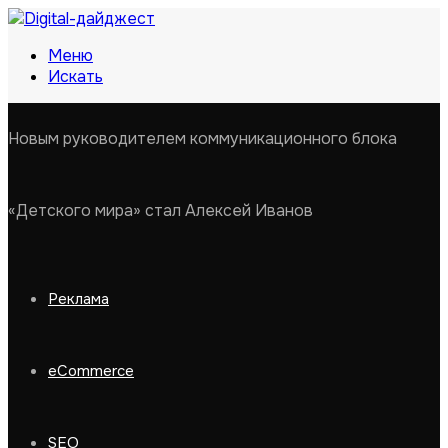
Меню
Искать
Новым руководителем коммуникационного блока
«Детского мира» стал Алексей Иванов
Реклама
eCommerce
SEO