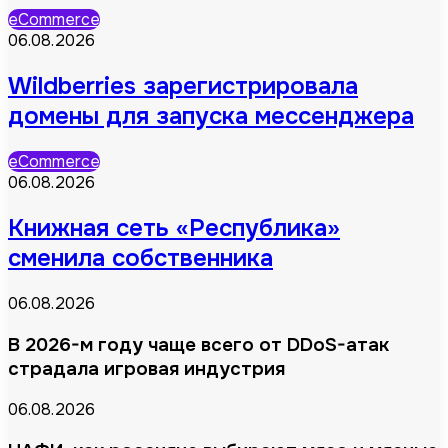
eCommerce
06.08.2026
Wildberries зарегистрировала
домены для запуска мессенджера
eCommerce
06.08.2026
Книжная сеть «Республика»
сменила собственника
06.08.2026
В 2026-м году чаще всего от DDoS-атак
страдала игровая индустрия
06.08.2026