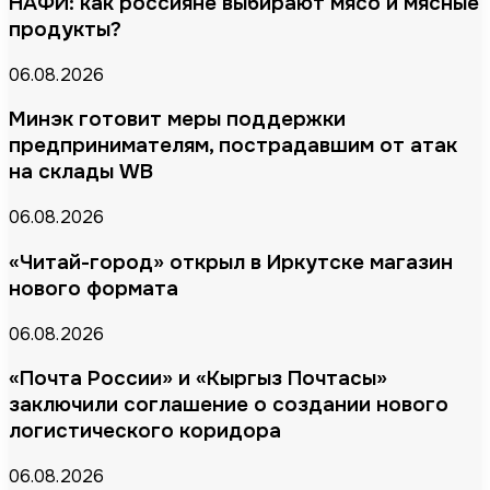
НАФИ: как россияне выбирают мясо и мясные
продукты?
06.08.2026
Минэк готовит меры поддержки
предпринимателям, пострадавшим от атак
на склады WB
06.08.2026
«Читай-город» открыл в Иркутске магазин
нового формата
06.08.2026
«Почта России» и «Кыргыз Почтасы»
заключили соглашение о создании нового
логистического коридора
06.08.2026