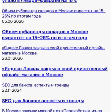
упало в январе–феврале на 16%
Объем субаренды складов в Москве вырастет на 15–
26% по итогам года
05.06.2026
Объем субаренды складов в Москве
вырастет на 15–26% по итогам года
«Яндекс Лавка» закрыла свой единственный офлайн-
магазин в Москве
28.01.2026
«Яндекс Лавка» закрыла свой единственный
офлайн-магазин в Москве
SEO для банков: аспекты и тренды
22.11.2024
SEO для банков: аспекты и тренды
В Москве закрыли мясной цех «Перекрёстка» из-за