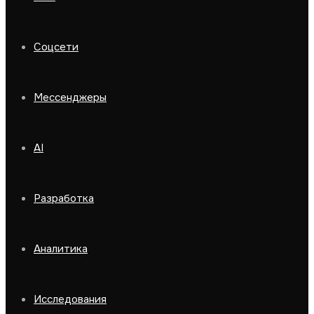
Соцсети
Мессенджеры
AI
Разработка
Аналитика
Исследования