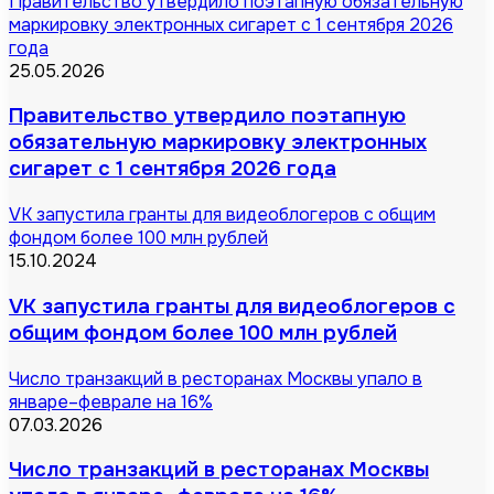
Правительство утвердило поэтапную обязательную
маркировку электронных сигарет с 1 сентября 2026
года
25.05.2026
Правительство утвердило поэтапную
обязательную маркировку электронных
сигарет с 1 сентября 2026 года
VK запустила гранты для видеоблогеров с общим
фондом более 100 млн рублей
15.10.2024
VK запустила гранты для видеоблогеров с
общим фондом более 100 млн рублей
Число транзакций в ресторанах Москвы упало в
январе–феврале на 16%
07.03.2026
Число транзакций в ресторанах Москвы