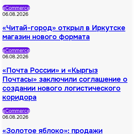
eCommerce
06.08.2026
«Читай-город» открыл в Иркутске
магазин нового формата
eCommerce
06.08.2026
«Почта России» и «Кыргыз
Почтасы» заключили соглашение о
создании нового логистического
коридора
eCommerce
06.08.2026
«Золотое яблоко»: продажи