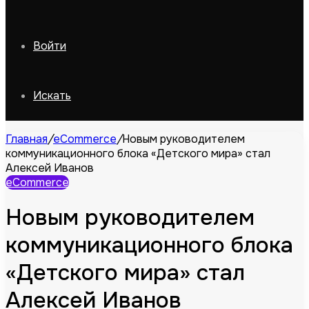
Войти
Искать
Главная
/
eCommerce
/
Новым руководителем
коммуникационного блока «Детского мира» стал
Алексей Иванов
eCommerce
Новым руководителем
коммуникационного блока
«Детского мира» стал
Алексей Иванов