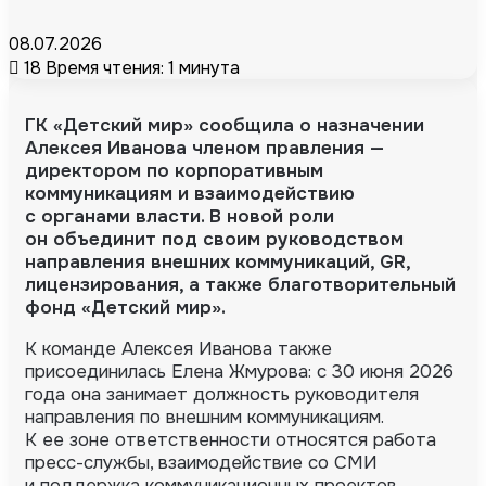
08.07.2026
18
Время чтения: 1 минута
ГК «Детский мир» сообщила о назначении
Алексея Иванова членом правления —
директором по корпоративным
коммуникациям и взаимодействию
с органами власти. В новой роли
он объединит под своим руководством
направления внешних коммуникаций, GR,
лицензирования, а также благотворительный
фонд «Детский мир».
К команде Алексея Иванова также
присоединилась Елена Жмурова: с 30 июня 2026
года она занимает должность руководителя
направления по внешним коммуникациям.
К ее зоне ответственности относятся работа
пресс-службы, взаимодействие со СМИ
и поддержка коммуникационных проектов