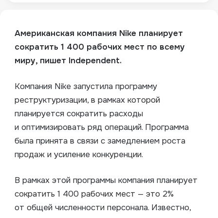
Американская компания Nike планирует
сократить 1 400 рабочих мест по всему
миру, пишет Independent.
Компания Nike запустила программу
реструктуризации, в рамках которой
планируется сократить расходы
и оптимизировать ряд операций.
Программа
была принята в связи с замедлением роста
продаж и усиление конкуренции.
В рамках этой программы компания планирует
сократить 1 400 рабочих мест — это 2%
от общей численности персонала. Известно,