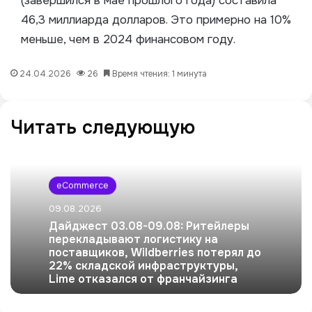
(завершился в мае прошлого года) составила
46,3 миллиарда долларов. Это примерно на 10%
меньше, чем в 2024 финансовом году.
24.04.2026
26
Время чтения: 1 минута
Читать следующую
eCommerce
09.08.2026
Дайджест 03.08-09.08: Ритейлеры
перекладывают логистику на
поставщиков, Wildberries потерял до
22% складской инфраструктуры,
Lime отказался от франчайзинга