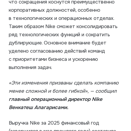
что сокращения коснутся преимущественно
корпоративных должностей, особенно
в технологических и операционных отделах.
Таким образом Nike сможет консолидировать
ряд технологических функций и сократить
дублирующие. Основное внимание будет
уделено согласованию действий команд
с приоритетами бизнеса и ускорению
выполнения задач.
«Эти изменения призваны сделать компанию
менее сложной и более гибкой», — сообщил
главный операционный директор Nike
Венкатеш Алагарисами.
Выручка Nike за 2025 финансовый год