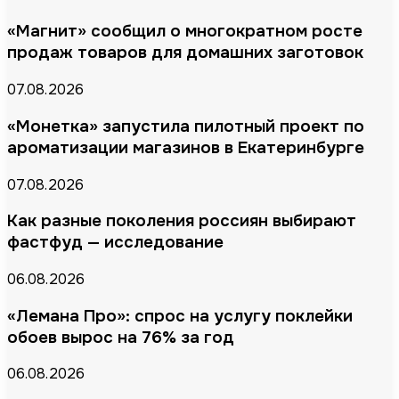
«Магнит» сообщил о многократном росте
продаж товаров для домашних заготовок
07.08.2026
«Монетка» запустила пилотный проект по
ароматизации магазинов в Екатеринбурге
07.08.2026
Как разные поколения россиян выбирают
фастфуд — исследование
06.08.2026
«Лемана Про»: спрос на услугу поклейки
обоев вырос на 76% за год
06.08.2026