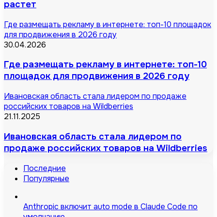
растет
Где размещать рекламу в интернете: топ-10 площадок
для продвижения в 2026 году
30.04.2026
Где размещать рекламу в интернете: топ-10
площадок для продвижения в 2026 году
Ивановская область стала лидером по продаже
российских товаров на Wildberries
21.11.2025
Ивановская область стала лидером по
продаже российских товаров на Wildberries
Последние
Популярные
Anthropic включит auto mode в Claude Code по
умолчанию