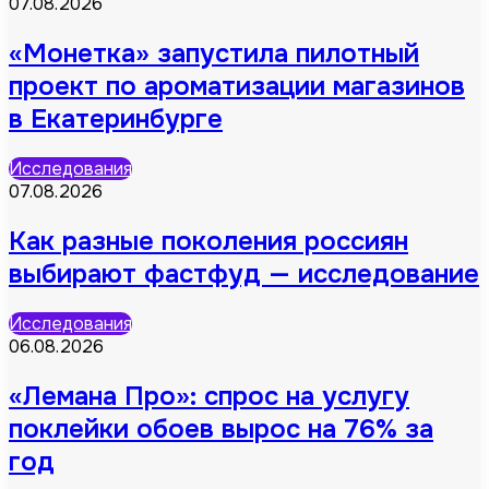
07.08.2026
«Монетка» запустила пилотный
проект по ароматизации магазинов
в Екатеринбурге
Исследования
07.08.2026
Как разные поколения россиян
выбирают фастфуд — исследование
Исследования
06.08.2026
«Лемана Про»: спрос на услугу
поклейки обоев вырос на 76% за
год