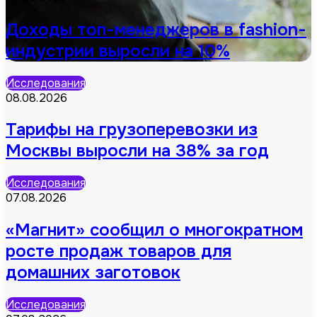
Доходы топ-менеджеров в fashion-
индустрии выросли на 10%
Исследования
08.08.2026
Тарифы на грузоперевозки из
Москвы выросли на 38% за год
Исследования
07.08.2026
«Магнит» сообщил о многократном
росте продаж товаров для
домашних заготовок
Исследования