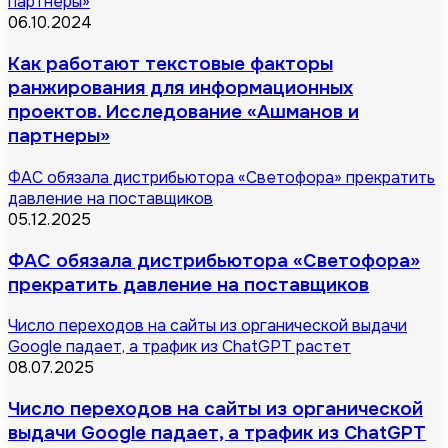
партнеры»
06.10.2024
Как работают текстовые факторы
ранжирования для информационных
проектов. Исследование «Ашманов и
партнеры»
ФАС обязала дистрибьютора «Светофора» прекратить
давление на поставщиков
05.12.2025
ФАС обязала дистрибьютора «Светофора»
прекратить давление на поставщиков
Число переходов на сайты из органической выдачи
Google падает, а трафик из ChatGPT растет
08.07.2025
Число переходов на сайты из органической
выдачи Google падает, а трафик из ChatGPT