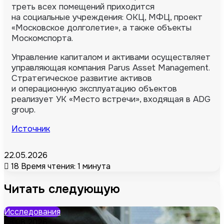
треть всех помещений приходится
на социальные учреждения: ОКЦ, МФЦ, проект
«Московское долголетие», а также объекты
Москомспорта.
Управление капиталом и активами осуществляет
управляющая компания Parus Asset Management.
Стратегическое развитие активов
и операционную эксплуатацию объектов
реализует УК «Место встречи», входящая в ADG
group.
Источник
22.05.2026
18
Время чтения: 1 минута
Читать следующую
Исследования
08.08.2026