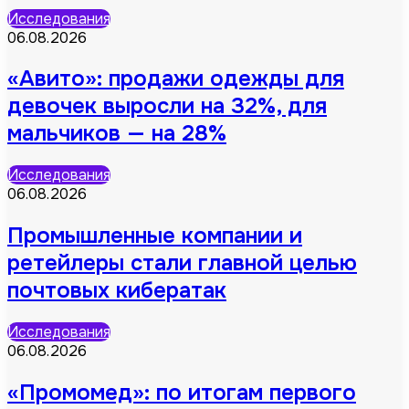
Исследования
06.08.2026
«Авито»: продажи одежды для
девочек выросли на 32%, для
мальчиков — на 28%
Исследования
06.08.2026
Промышленные компании и
ретейлеры стали главной целью
почтовых кибератак
Исследования
06.08.2026
«Промомед»: по итогам первого