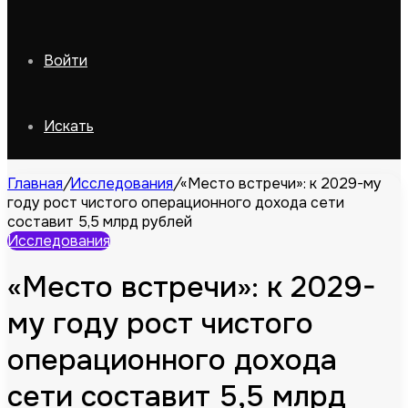
Войти
Искать
Главная
/
Исследования
/
«Место встречи»: к 2029-му
году рост чистого операционного дохода сети
составит 5,5 млрд рублей
Исследования
«Место встречи»: к 2029-
му году рост чистого
операционного дохода
сети составит 5,5 млрд