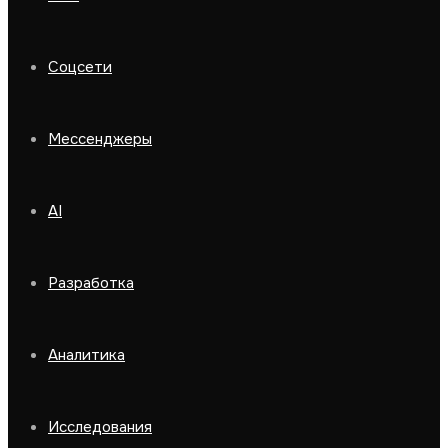
Соцсети
Мессенджеры
AI
Разработка
Аналитика
Исследования