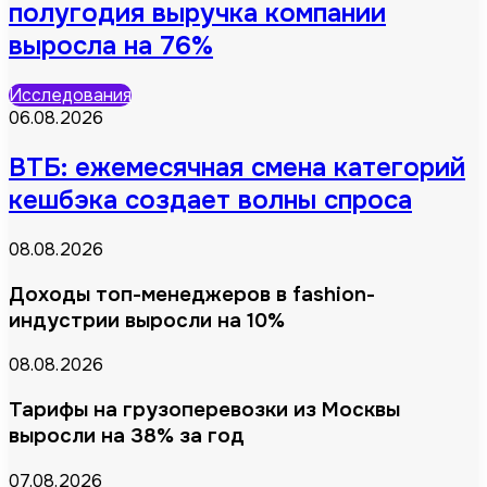
полугодия выручка компании
выросла на 76%
Исследования
06.08.2026
ВТБ: ежемесячная смена категорий
кешбэка создает волны спроса
08.08.2026
Доходы топ-менеджеров в fashion-
индустрии выросли на 10%
08.08.2026
Тарифы на грузоперевозки из Москвы
выросли на 38% за год
07.08.2026