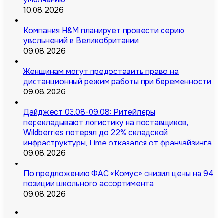
10.08.2026
Компания H&M планирует провести серию
увольнений в Великобритании
09.08.2026
Женщинам могут предоставить право на
дистанционный режим работы при беременности
09.08.2026
Дайджест 03.08-09.08: Ритейлеры
перекладывают логистику на поставщиков,
Wildberries потерял до 22% складской
инфраструктуры, Lime отказался от франчайзинга
09.08.2026
По предложению ФАС «Комус» снизил цены на 94
позиции школьного ассортимента
09.08.2026