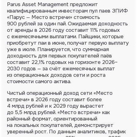
Parus Asset Management предложит
квалифицированным инвесторам пул паев ЗПИФ
«Парус — Место встречи» стоимость
900 рублей за один пай. Ожидаемая доходность
от аренды в 2026 году составит 11% годовых
с ежемесячными выплатами. Пайщики, которые
приобретут паи в июне, получат первую выплату
уже в июле. Планируется, что суммарная
доходность для первых покупателей паёв
составит 22,1% годовых на горизонте 2026–
2030 годов — за счёт ежемесячных выплат
из операционных доходов сети и роста
стоимости самого актива.
Чистый операционный доход сети «Место
встречи» в 2026 году составит более
4 млрд рублей и к 2029 году вырастет
до 5,5 млрд рублей. «Место встречи» как
районный формат, ориентированный
на локальных покупателей, демонстрирует
уверенный рост. По данным аналитиков, трафик