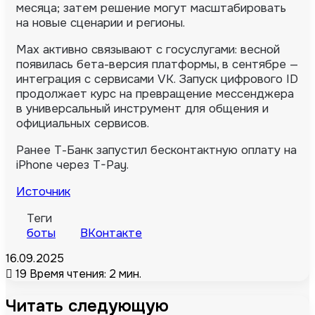
месяца; затем решение могут масштабировать
на новые сценарии и регионы.
Max активно связывают с госуслугами: весной
появилась бета-версия платформы, в сентябре —
интеграция с сервисами VK. Запуск цифрового ID
продолжает курс на превращение мессенджера
в универсальный инструмент для общения и
официальных сервисов.
Ранее Т-Банк запустил бесконтактную оплату на
iPhone через T-Pay.
Источник
Теги
боты
ВКонтакте
16.09.2025
19
Время чтения: 2 мин.
Читать следующую