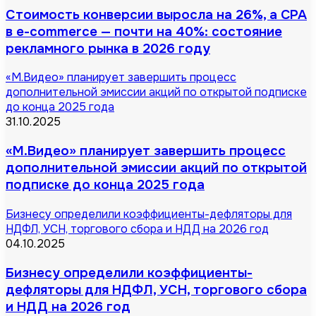
Стоимость конверсии выросла на 26%, а CPA
в e-commerce — почти на 40%: состояние
рекламного рынка в 2026 году
«М.Видео» планирует завершить процесс
дополнительной эмиссии акций по открытой подписке
до конца 2025 года
31.10.2025
«М.Видео» планирует завершить процесс
дополнительной эмиссии акций по открытой
подписке до конца 2025 года
Бизнесу определили коэффициенты-дефляторы для
НДФЛ, УСН, торгового сбора и НДД на 2026 год
04.10.2025
Бизнесу определили коэффициенты-
дефляторы для НДФЛ, УСН, торгового сбора
и НДД на 2026 год