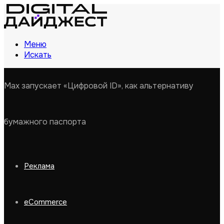
Меню
Искать
Max запускает «Цифровой ID», как альтернативу
бумажного паспорта
Реклама
eCommerce