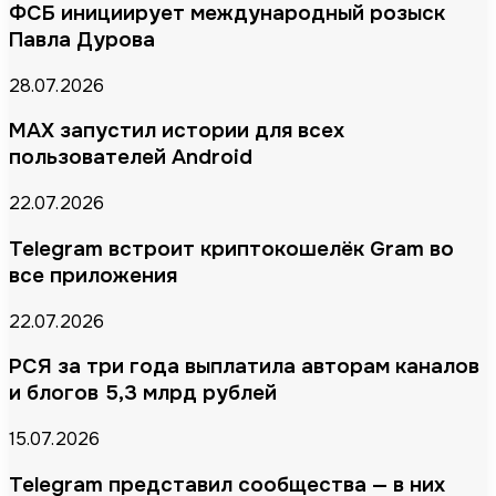
ФСБ инициирует международный розыск
Павла Дурова
28.07.2026
MAX запустил истории для всех
пользователей Android
22.07.2026
Telegram встроит криптокошелёк Gram во
все приложения
22.07.2026
РСЯ за три года выплатила авторам каналов
и блогов 5,3 млрд рублей
15.07.2026
Telegram представил сообщества — в них