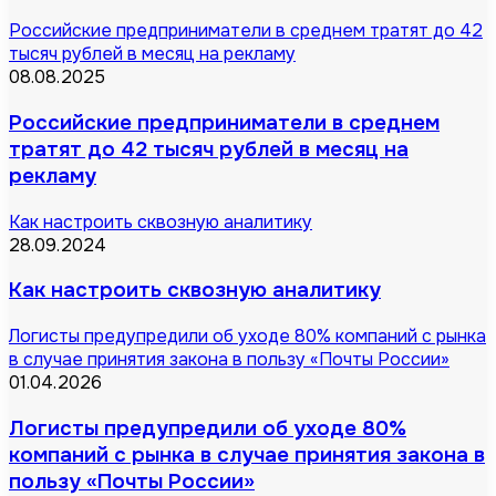
Российские предприниматели в среднем тратят до 42
тысяч рублей в месяц на рекламу
08.08.2025
Российские предприниматели в среднем
тратят до 42 тысяч рублей в месяц на
рекламу
Как настроить сквозную аналитику
28.09.2024
Как настроить сквозную аналитику
Логисты предупредили об уходе 80% компаний с рынка
в случае принятия закона в пользу «Почты России»
01.04.2026
Логисты предупредили об уходе 80%
компаний с рынка в случае принятия закона в
пользу «Почты России»