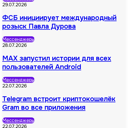
29.07.2026
ФСБ инициирует международный
розыск Павла Дурова
Мессенджеры
28.07.2026
MAX запустил истории для всех
пользователей Android
Мессенджеры
22.07.2026
Telegram встроит криптокошелёк
Gram во все приложения
Мессенджеры
22.07.2026