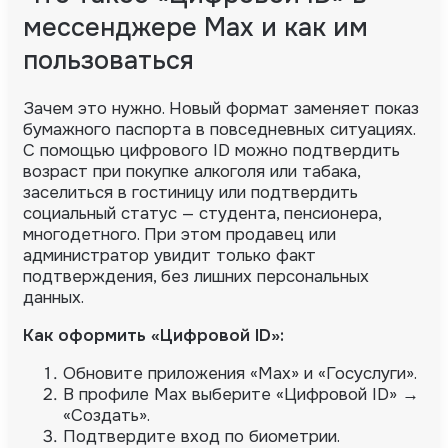
мессенджере Max и как им
пользоваться
Зачем это нужно. Новый формат заменяет показ
бумажного паспорта в повседневных ситуациях.
С помощью цифрового ID можно подтвердить
возраст при покупке алкоголя или табака,
заселиться в гостиницу или подтвердить
социальный статус — студента, пенсионера,
многодетного. При этом продавец или
администратор увидит только факт
подтверждения, без лишних персональных
данных.
Как оформить «Цифровой ID»:
Обновите приложения «Max» и «Госуслуги».
В профиле Max выберите «Цифровой ID» →
«Создать».
Подтвердите вход по биометрии.