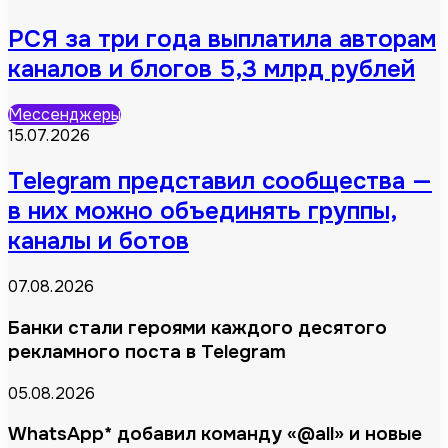
РСЯ за три года выплатила авторам
каналов и блогов 5,3 млрд рублей
Мессенджеры
15.07.2026
Telegram представил сообщества —
в них можно объединять группы,
каналы и ботов
07.08.2026
Банки стали героями каждого десятого
рекламного поста в Telegram
05.08.2026
WhatsApp* добавил команду «@all» и новые