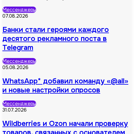
Мессенджеры
07.08.2026
Банки стали героями каждого
десятого рекламного поста в
Telegram
Мессенджеры
05.08.2026
WhatsApp* добавил команду «@all»
и новые настройки опросов
Мессенджеры
31.07.2026
Wildberries и Ozon начали проверку
товаров, связанных с основателем