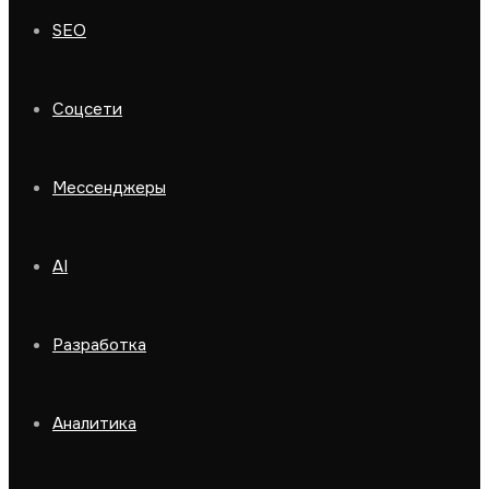
SEO
Соцсети
Мессенджеры
AI
Разработка
Аналитика