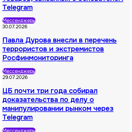
Telegram
Мессенджеры
30.07.2026
Павла Дурова внесли в перечень
террористов и экстремистов
Росфинмониторинга
Мессенджеры
29.07.2026
ЦБ почти три года собирал
доказательства по делу о
манипулировании рынком через
Telegram
Мессенджеры