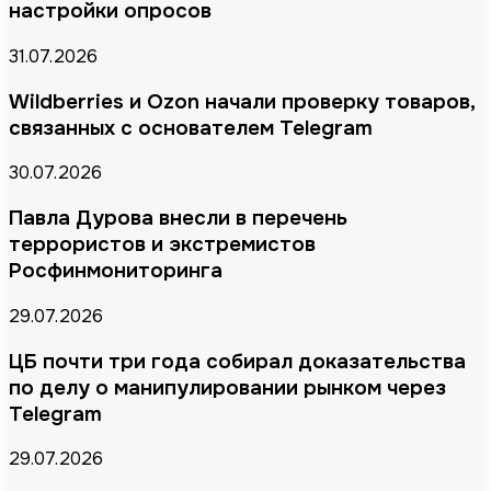
настройки опросов
31.07.2026
Wildberries и Ozon начали проверку товаров,
связанных с основателем Telegram
30.07.2026
Павла Дурова внесли в перечень
террористов и экстремистов
Росфинмониторинга
29.07.2026
ЦБ почти три года собирал доказательства
по делу о манипулировании рынком через
Telegram
29.07.2026