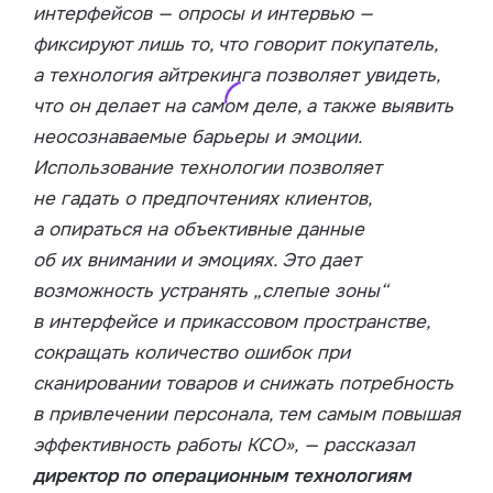
интерфейсов — опросы и интервью —
фиксируют лишь то, что говорит покупатель,
а технология айтрекинга позволяет увидеть,
что он делает на самом деле, а также выявить
неосознаваемые барьеры и эмоции.
Использование технологии позволяет
не гадать о предпочтениях клиентов,
а опираться на объективные данные
об их внимании и эмоциях. Это дает
возможность устранять „слепые зоны“
в интерфейсе и прикассовом пространстве,
сокращать количество ошибок при
сканировании товаров и снижать потребность
в привлечении персонала, тем самым повышая
эффективность работы КСО», — рассказал
директор по операционным технологиям