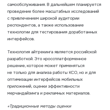
самообслуживания. В дальнейшем планируется
проведение более масштабных исследований
с привлечением широкой аудитории
респондентов, а также использование
технологии для тестирования доработанных
интерфейсов.
Технология айтрекинга является российской
разработкой. Это кроссплатформенное
решение, которое может применяться
не только для анализа работы КСО, но и для
оптимизации интерфейсов мобильных
приложений, оценки эффективности
мерчандайзинга и рекламных материалов.
«Традиционные методы оценки