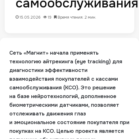
самообслуживания
15.05.2026
19
Время чтения: 2 мин.
Сеть «Магнит» начала применять
технологию айтрекинга (eye tracking) для
диагностики эффективности
взаимодействия покупателей с кассами
самообслуживания (КСО)
. Это решение
на базе нейротехнологий, дополненное
биометрическими датчиками, позволяет
отслеживать движения глаз
и эмоциональное состояние покупателя при
покупках на КСО. Целью проекта является