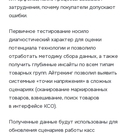
затруднения, почему покупатели допускают
ошибки.
Первичное тестирование носило
диагностический характер для оценки
потенциала технологии и позволило
отработать методику сбора данных, а также
получить глубинные инсайты по всем типам
товарных групп. Айтрекинг позволил выявить
системные «точки напряжения» в сложных
сценариях (сканирование маркированных
товаров, взвешивание, поиск товаров
в интерфейсе КСО).
Полученные данные будут использованы для
обновления сценариев работы касс