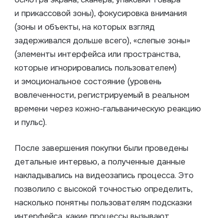
и прикассовой зоны), фокусировка внимания
(зоны и объекты, на которых взгляд
задерживался дольше всего), «слепые зоны»
(элементы интерфейса или пространства,
которые игнорировались пользователем)
и эмоциональное состояние (уровень
вовлеченности, регистрируемый в реальном
времени через кожно-гальваническую реакцию
и пульс).
После завершения покупки были проведены
детальные интервью, а полученные данные
накладывались на видеозапись процесса. Это
позволило с высокой точностью определить,
насколько понятны пользователям подсказки
интерфейса, какие процессы вызывают