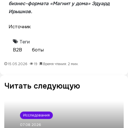
бизнес-формата
«Магнит у дома» Эдуард
Ирышков.
Источник
Теги
B2B
боты
15.05.2026
19
Время чтения: 2 мин.
Читать следующую
Исследования
07.08.2026