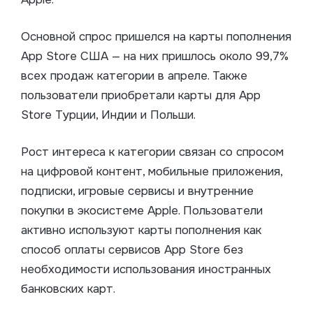
Основной спрос пришелся на карты пополнения
App Store США — на них пришлось около 99,7%
всех продаж категории в апреле. Также
пользователи приобретали карты для App
Store Турции, Индии и Польши.
Рост интереса к категории связан со спросом
на цифровой контент, мобильные приложения,
подписки, игровые сервисы и внутренние
покупки в экосистеме Apple. Пользователи
активно используют карты пополнения как
способ оплаты сервисов App Store без
необходимости использования иностранных
банковских карт.