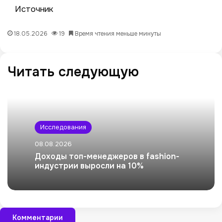
Источник
18.05.2026
19
Время чтения меньше минуты
Читать следующую
Исследования
08.08.2026
Доходы топ-менеджеров в fashion-
индустрии выросли на 10%
Комментарии