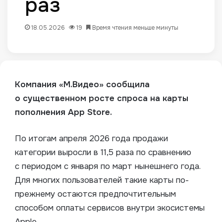
раз
18.05.2026
19
Время чтения меньше минуты
Компания «М.Видео» сообщила
о существенном росте спроса на карты
пополнения App Store.
По итогам апреля 2026 года продажи
категории выросли в 11,5 раза по сравнению
с периодом с января по март нынешнего года.
Для многих пользователей такие карты по-
прежнему остаются предпочтительным
способом оплаты сервисов внутри экосистемы
Apple.