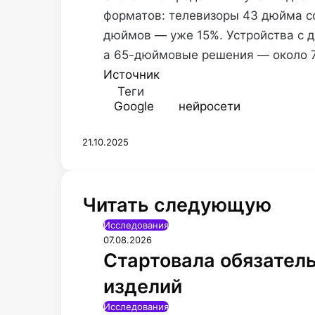
форматов: телевизоры 43 дюйма с
дюймов — уже 15%. Устройства с 
а 65-дюймовые решения — около 
Источник
Теги
Google
нейросети
21.10.2025
Читать следующую
Исследования
07.08.2026
Стартовала обязател
изделий
Исследования