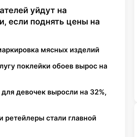
ателей уйдут на
, если поднять цены на
маркировка мясных изделий
лугу поклейки обоев вырос на
для девочек выросли на 32%,
 ретейлеры стали главной