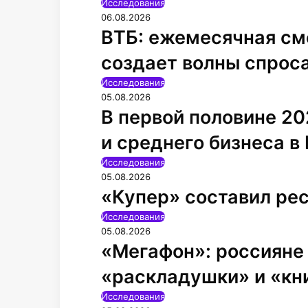
Исследования
06.08.2026
ВТБ: ежемесячная см
создает волны спрос
Исследования
05.08.2026
В первой половине 20
и среднего бизнеса в
Исследования
05.08.2026
«Купер» составил ре
Исследования
05.08.2026
«Мегафон»: россияне
«раскладушки» и «кн
Исследования