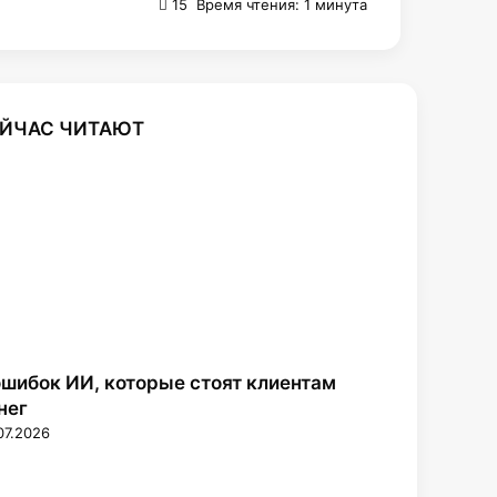
15
Время чтения: 1 минута
ЙЧАС ЧИТАЮТ
ошибок ИИ, которые стоят клиентам
нег
07.2026