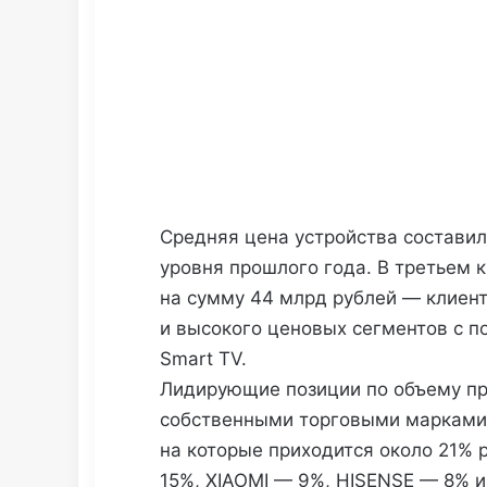
Средняя цена устройства составила
уровня прошлого года. В третьем 
на сумму 44 млрд рублей — клиен
и высокого ценовых сегментов с 
Smart TV.
Лидирующие позиции по объему п
собственными торговыми марками 
на которые приходится около 21% 
15%, XIAOMI — 9%, HISENSE — 8% 