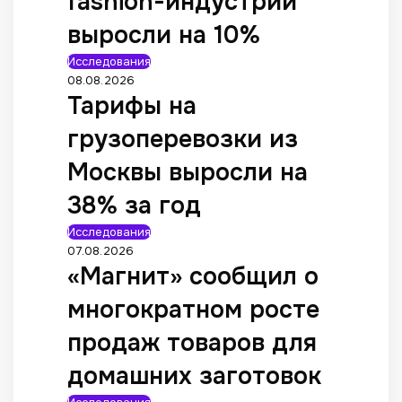
fashion-индустрии
выросли на 10%
Исследования
08.08.2026
Тарифы на
грузоперевозки из
Москвы выросли на
38% за год
Исследования
07.08.2026
«Магнит» сообщил о
многократном росте
продаж товаров для
домашних заготовок