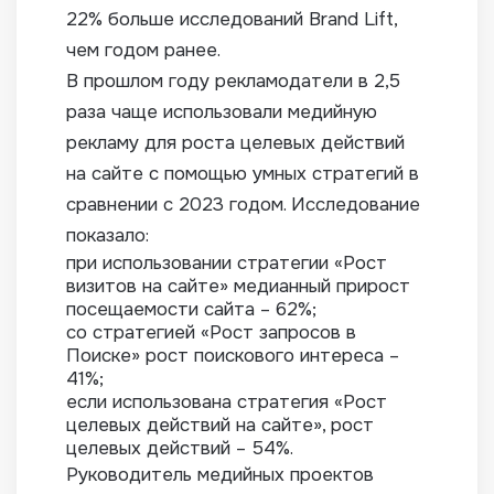
22% больше исследований Brand Lift,
чем годом ранее.
В прошлом году рекламодатели в 2,5
раза чаще использовали медийную
рекламу для роста целевых действий
на сайте с помощью умных стратегий в
сравнении с 2023 годом. Исследование
показало:
при использовании стратегии «Рост
визитов на сайте» медианный прирост
посещаемости сайта – 62%;
со стратегией «Рост запросов в
Поиске» рост поискового интереса –
41%;
если использована стратегия «Рост
целевых действий на сайте», рост
целевых действий – 54%.
Руководитель медийных проектов