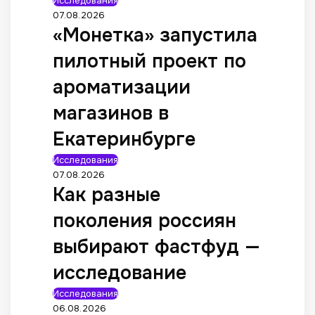
Исследования
07.08.2026
«Монетка» запустила
пилотный проект по
ароматизации
магазинов в
Екатеринбурге
Исследования
07.08.2026
Как разные
поколения россиян
выбирают фастфуд —
исследование
Исследования
06.08.2026