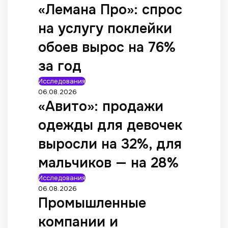
«Лемана Про»: спрос
на услугу поклейки
обоев вырос на 76%
за год
Исследования
06.08.2026
«Авито»: продажи
одежды для девочек
выросли на 32%, для
мальчиков — на 28%
Исследования
06.08.2026
Промышленные
компании и