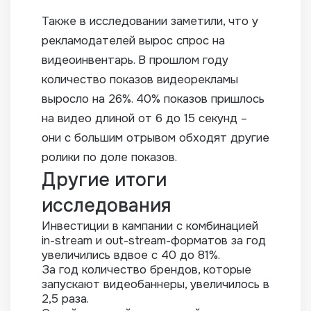
Также в исследовании заметили, что у
рекламодателей вырос спрос на
видеоинвентарь. В прошлом году
количество показов видеорекламы
выросло на 26%. 40% показов пришлось
на видео длиной от 6 до 15 секунд –
они с большим отрывом обходят другие
ролики по доле показов.
Другие итоги
исследования
Инвестиции в кампании с комбинацией
in-stream и out-stream-форматов за год
увеличились вдвое с 40 до 81%.
За год количество брендов, которые
запускают видеобаннеры, увеличилось в
2,5 раза.