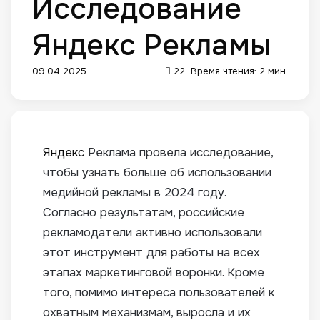
Исследование
Яндекс Рекламы
09.04.2025
22
Время чтения: 2 мин.
Яндекс
Реклама провела исследование,
чтобы узнать больше об использовании
медийной рекламы в 2024 году.
Согласно результатам, российские
рекламодатели активно использовали
этот инструмент для работы на всех
этапах маркетинговой воронки.
Кроме
того, помимо интереса пользователей к
охватным механизмам, выросла и их