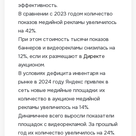
эффективность.
В сравнении с 2023 годом количество
показов медийной рекламы увеличилось
на 42%.
При этом стоимость тысячи показов
баннеров и видеорекламы снизилась на
12%, если их размещают в
Директ
е
аукционом.
В условиях дефицита инвентаря на
рынке в 2024 году Яндекс привлек в
сеть новые медийные площадки: их
количество в аукционе медийной
рекламы увеличилось на 14%.
Динамичнее всего выросли показатели
площадок с видеорекламой. За прошлый
год их количество увеличилось на 24%.