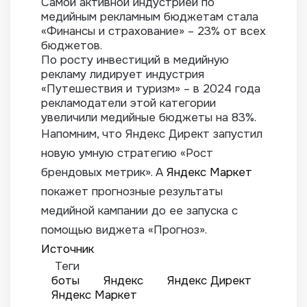
Самой активной индустрией по
медийным рекламным бюджетам стала
«Финансы и страхование» – 23% от всех
бюджетов.
По росту инвестиций в медийную
рекламу лидирует индустрия
«Путешествия и туризм» – в 2024 года
рекламодатели этой категории
увеличили медийные бюджеты на 83%.
Напомним, что Яндекс Директ запустил
новую умную стратегию «Рост
брендовых метрик». А
Яндекс Маркет
покажет прогнозные результаты
медийной кампании до ее запуска с
помощью виджета «Прогноз».
Источник
Теги
боты
Яндекс
Яндекс Директ
Яндекс Маркет