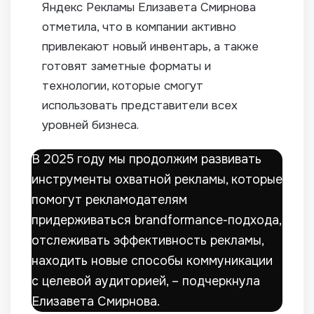
Яндекс Рекламы Елизавета Смирнова
отметила, что в компании активно
привлекают новый инвентарь, а также
готовят заметные форматы и
технологии, которые смогут
использовать представители всех
уровней бизнеса.
В 2025 году мы продолжим развивать
инструменты охватной рекламы, которые
помогут рекламодателям
придерживаться brandformance-подхода,
отслеживать эффективность рекламы,
находить новые способы коммуникации
с целевой аудиторией, – подчеркнула
Елизавета Смирнова.