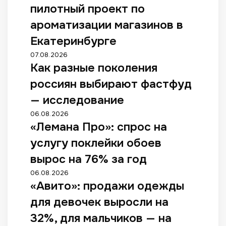
пилотный проект по
ароматизации магазинов в
Екатеринбурге
07.08.2026
Как разные поколения
россиян выбирают фастфуд
— исследование
06.08.2026
«Лемана Про»: спрос на
услугу поклейки обоев
вырос на 76% за год
06.08.2026
«Авито»: продажи одежды
для девочек выросли на
32%, для мальчиков — на