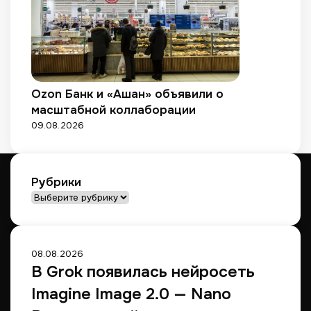
Ozon Банк и «Ашан» объявили о
масштабной коллаборации
09.08.2026
Рубрики
Рубрики
08.08.2026
В Grok появилась нейросеть
Imagine Image 2.0 — Nano