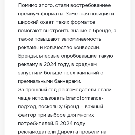
Помимо этого, стали востребованнее
премиум-форматы. Заметная позиция и
широкий охват таких форматов
помогают выстроить знание о бренде, а
также повышают запоминаемость
рекламы и количество конверсий.
Бренды, впервые опробовавшие такую
рекламу в 2024 году, в среднем
запустили больше трех кампаний с
премиальными баннерами.
За прошлый год рекламодатели стали
чаще использовать brandformance-
подход, поскольку бренд – важный
фактор при выборе для многих
потребителей. В 2024 году
рекламодатели Директа провели на