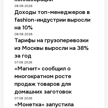
08.08.2026
Доходы топ-менеджеров в
fashion-индустрии выросли
на 10%
08.08.2026
Тарифы на грузоперевозки
из Москвы выросли на 38%
за год
07.08.2026
«Магнит» сообщил о
многократном росте
продаж товаров для
домашних заготовок
07.08.2026
«Монетка» запустила