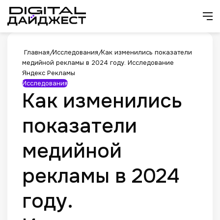
Искат
М
Главная
/
Исследования
/
Как изменились показатели
медийной рекламы в 2024 году. Исследование
Яндекс Рекламы
Исследования
Как изменились
показатели
медийной
рекламы в 2024
году.