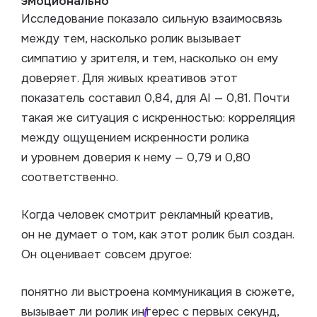
эмоционально
Исследование показало сильную взаимосвязь
между тем, насколько ролик вызывает
симпатию у зрителя, и тем, насколько он ему
доверяет. Для живых креативов этот
показатель составил 0,84, для AI — 0,81. Почти
такая же ситуация с искренностью: корреляция
между ощущением искренности ролика
и уровнем доверия к нему — 0,79 и 0,80
соответственно.
Когда человек смотрит рекламный креатив,
он не думает о том, как этот ролик был создан.
Он оценивает совсем другое:
понятно ли выстроена коммуникация в сюжете,
вызывает ли ролик интерес с первых секунд,