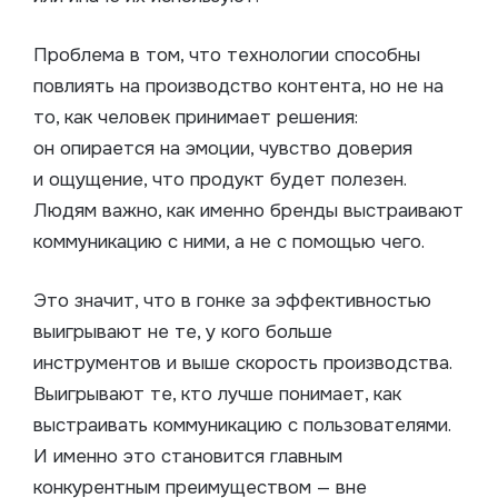
Проблема в том, что технологии способны
повлиять на производство контента, но не на
то, как человек принимает решения:
он опирается на эмоции, чувство доверия
и ощущение, что продукт будет полезен.
Людям важно, как именно бренды выстраивают
коммуникацию с ними, а не с помощью чего.
Это значит, что в гонке за эффективностью
выигрывают не те, у кого больше
инструментов и выше скорость производства.
Выигрывают те, кто лучше понимает, как
выстраивать коммуникацию с пользователями.
И именно это становится главным
конкурентным преимуществом — вне