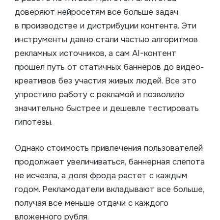
доверяют нейросетям все больше задач
в производстве и дистрибуции контента. Эти
инструменты давно стали частью алгоритмов
рекламных источников, а сам AI-контент
прошел путь от статичных баннеров до видео-
креативов без участия живых людей. Все это
упростило работу с рекламой и позволило
значительно быстрее и дешевле тестировать
гипотезы.
Однако стоимость привлечения пользователей
продолжает увеличиваться, баннерная слепота
не исчезла, а доля фрода растет с каждым
годом. Рекламодатели вкладывают все больше,
получая все меньше отдачи с каждого
вложенного рубля.