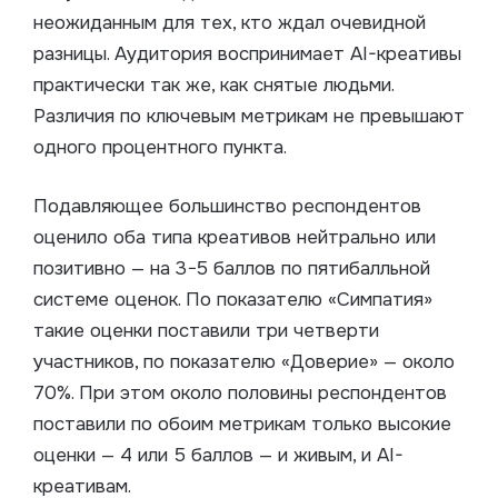
неожиданным для тех, кто ждал очевидной
разницы. Аудитория воспринимает AI-креативы
практически так же, как снятые людьми.
Различия по ключевым метрикам не превышают
одного процентного пункта.
Подавляющее большинство респондентов
оценило оба типа креативов нейтрально или
позитивно — на 3−5 баллов по пятибалльной
системе оценок. По показателю «Симпатия»
такие оценки поставили три четверти
участников, по показателю «Доверие» — около
70%. При этом около половины респондентов
поставили по обоим метрикам только высокие
оценки — 4 или 5 баллов — и живым, и AI-
креативам.