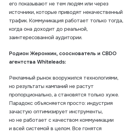
его показывают не тем людям или через
источники, которые приводят некачественный
трафик. Коммуникация работает только тогда,
когда она доходит до реальной,
заинтересованной аудитории.
Родион Жеронкин, сооснователь и CBDO
агентства Whiteleads:
Рекламный рынок вооружился технологиями,
но результаты кампаний не растут
пропорционально, а становятся только хуже.
Парадокс объясняется просто: индустрия
зачастую оптимизирует инструменты,
но не работает с качеством коммуникации
и всей системой в целом. Все гонятся