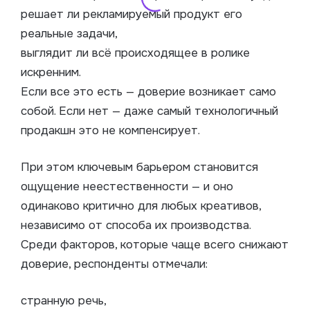
решает ли рекламируемый продукт его
реальные задачи,
выглядит ли всё происходящее в ролике
искренним.
Если все это есть — доверие возникает само
собой. Если нет — даже самый технологичный
продакшн это не компенсирует.
При этом ключевым барьером становится
ощущение неестественности — и оно
одинаково критично для любых креативов,
независимо от способа их производства.
Среди факторов, которые чаще всего снижают
доверие, респонденты отмечали:
странную речь,