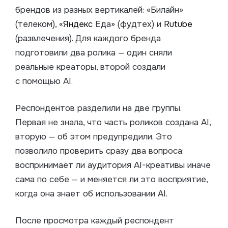
брендов из разных вертикалей: «Билайн»
(телеком), «
Яндекс
Еда» (фудтех) и
Rutube
(развлечения). Для каждого бренда
подготовили два ролика — один сняли
реальные креаторы, второй создали
с помощью AI.
Респондентов разделили на две группы.
Первая не знала, что часть роликов создана AI,
вторую — об этом предупредили. Это
позволило проверить сразу два вопроса:
воспринимает ли аудитория AI-креативы иначе
сама по себе — и меняется ли это восприятие,
когда она знает об использовании AI.
После просмотра каждый респондент