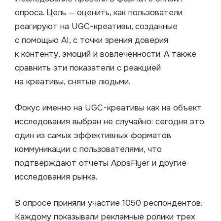
опроса. Цель — оценить, как пользователи
реагируют на UGC-креативы, созданные
с помощью AI, с точки зрения доверия
к контенту, эмоций и вовлечённости. А также
сравнить эти показатели с реакцией
на креативы, снятые людьми.
Фокус именно на UGC-креативы как на объект
исследования выбран не случайно: сегодня это
один из самых эффективных форматов
коммуникации с пользователями, что
подтверждают отчеты AppsFlyer и другие
исследования рынка.
В опросе приняли участие 1050 респондентов.
Каждому показывали рекламные ролики трех