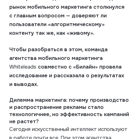
рынок мобильного маркетинга столкнулся
с главным вопросом — доверяют ли
пользователи «алгоритмическому»
контенту так же, как «живому».
Чтобы разобраться в этом, команда
агентства мобильного маркетинга
Whiteleads
совместно с «Билайн» провела
исследование и рассказала о результатах
и выводах.
Дилемма маркетинга: почему производство
и распространение рекламы стало
технологичнее, но эффективность кампаний
не растет?
Сегодня искусственный интеллект используют
в работе почти все. При этом агентства