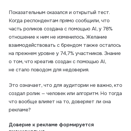
Показательным оказался и открытый тест.
Когда респондентам прямо сообщили, что
часть роликов создана с помощью AI, у 78%
отношение к ним не изменилось. Желание
взаимодействовать с брендом также осталось
на прежнем уровне у 74,7% участников. Знание
о том, что креатив создан с помощью AI,
не стало поводом для недоверия.
Это означает, что для аудитории не важно, кто
создал ролик — человек или алгоритм. Но тогда
что вообще влияет на то, доверяет ли она
рекламе?
Доверие к рекламе формируется