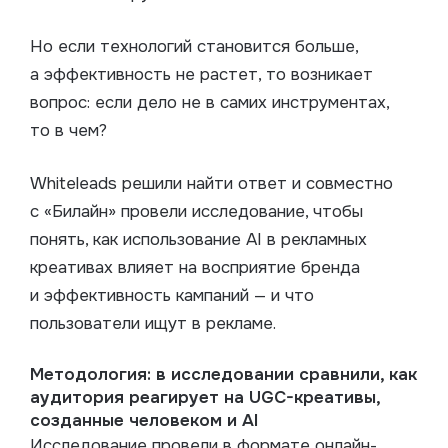
Но если технологий становится больше,
а эффективность не растет, то возникает
вопрос: если дело не в самих инструментах,
то в чем?
Whiteleads решили найти ответ и совместно
с «Билайн» провели исследование, чтобы
понять, как использование AI в рекламных
креативах влияет на восприятие бренда
и эффективность кампаний — и что
пользователи ищут в рекламе.
Методология: в исследовании сравнили, как
аудитория реагирует на UGC-креативы,
созданные человеком и AI
Исследование провели в формате онлайн-