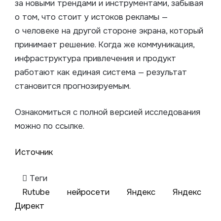
за новыми трендами и инструментами, забывая
о том, что стоит у истоков рекламы —
о человеке на другой стороне экрана, который
принимает решение. Когда же коммуникация,
инфраструктура привлечения и продукт
работают как единая система — результат
становится прогнозируемым.
Ознакомиться с полной версией исследования
можно по ссылке.
Источник
Теги
Rutube
нейросети
Яндекс
Яндекс
Директ