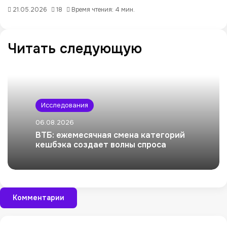
21.05.2026
18
Время чтения: 4 мин.
Читать следующую
Исследования
06.08.2026
ВТБ: ежемесячная смена категорий
кешбэка создает волны спроса
Комментарии