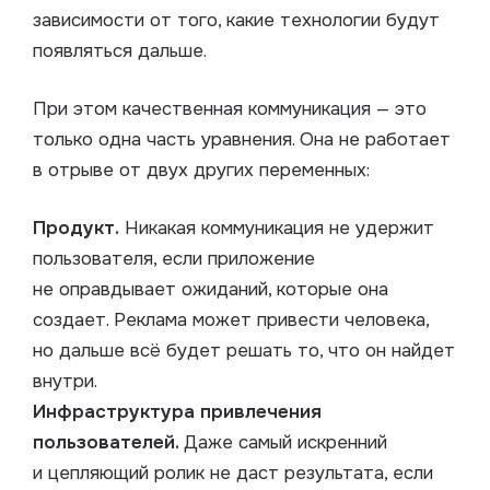
зависимости от того, какие технологии будут
появляться дальше.
При этом качественная коммуникация — это
только одна часть уравнения. Она не работает
в отрыве от двух других переменных:
Продукт.
Никакая коммуникация не удержит
пользователя, если приложение
не оправдывает ожиданий, которые она
создает. Реклама может привести человека,
но дальше всё будет решать то, что он найдет
внутри.
Инфраструктура привлечения
пользователей.
Даже самый искренний
и цепляющий ролик не даст результата, если