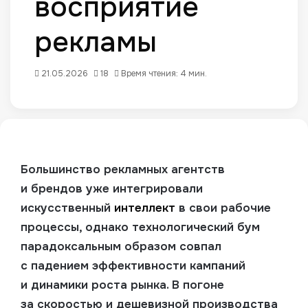
восприятие
рекламы
21.05.2026
18
Время чтения: 4 мин.
Большинство рекламных агентств
и брендов уже интегрировали
искусственный
интеллект
в свои рабочие
процессы, однако технологический бум
парадоксальным образом совпал
с падением эффективности кампаний
и динамики роста рынка.
В погоне
за скоростью и дешевизной производства