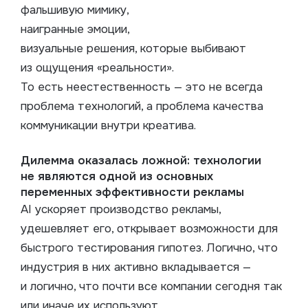
фальшивую мимику,
наигранные эмоции,
визуальные решения, которые выбивают
из ощущения «реальности».
То есть неестественность — это не всегда
проблема технологий, а проблема качества
коммуникации внутри креатива.
Дилемма оказалась ложной: технологии
не являются одной из основных
переменных эффективности рекламы
AI ускоряет производство рекламы,
удешевляет его, открывает возможности для
быстрого тестирования гипотез. Логично, что
индустрия в них активно вкладывается —
и логично, что почти все компании сегодня так
или иначе их используют.