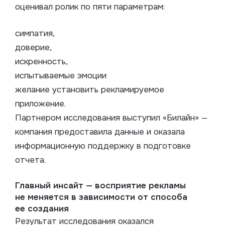
оценивал ролик по пяти параметрам:
симпатия,
доверие,
искренность,
испытываемые эмоции
желание установить рекламируемое
приложение.
Партнером исследования выступил «Билайн» —
компания предоставила данные и оказала
информационную поддержку в подготовке
отчета.
Главный инсайт — восприятие рекламы
не меняется в зависимости от способа
ее создания
Результат исследования оказался