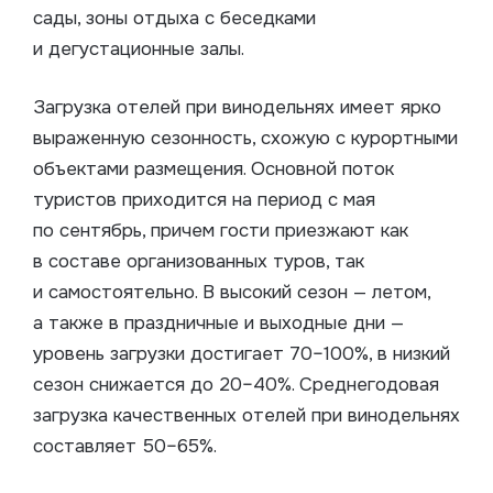
сады, зоны отдыха с беседками
и дегустационные залы.
Загрузка отелей при винодельнях имеет ярко
выраженную сезонность, схожую с курортными
объектами размещения. Основной поток
туристов приходится на период с мая
по сентябрь, причем гости приезжают как
в составе организованных туров, так
и самостоятельно. В высокий сезон — летом,
а также в праздничные и выходные дни —
уровень загрузки достигает 70–100%, в низкий
сезон снижается до 20–40%. Среднегодовая
загрузка качественных отелей при винодельнях
составляет 50–65%.