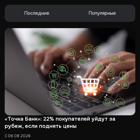
Последние
Популярные
«Точка Банк»: 22% покупателей уйдут за
рубеж, если поднять цены
06.08.2026