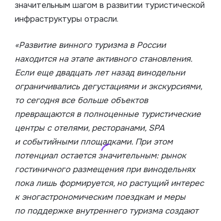
значительным шагом в развитии туристической
инфраструктуры отрасли.
«Развитие винного туризма в России
находится на этапе активного становления.
Если еще двадцать лет назад винодельни
ограничивались дегустациями и экскурсиями,
то сегодня все больше объектов
превращаются в полноценные туристические
центры с отелями, ресторанами, SPA
и событийными площадками. При этом
потенциал остается значительным: рынок
гостиничного размещения при винодельнях
пока лишь формируется, но растущий интерес
к эногастрономическим поездкам и меры
по поддержке внутреннего туризма создают