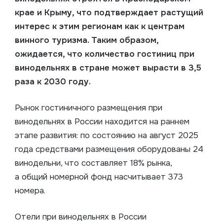
крае и Крыму, что подтверждает растущий
интерес к этим регионам как к центрам
винного туризма. Таким образом,
ожидается, что количество гостиниц при
винодельнях в стране может вырасти в 3,5
раза к 2030 году.
Рынок гостиничного размещения при
винодельнях в России находится на раннем
этапе развития: по состоянию на август 2025
года средствами размещения оборудованы 24
винодельни, что составляет 18% рынка,
а общий номерной фонд насчитывает 373
номера.
Отели при винодельнях в России