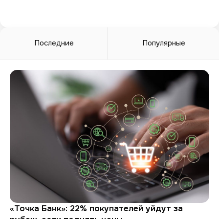
Последние
Популярные
«Точка Банк»: 22% покупателей уйдут за