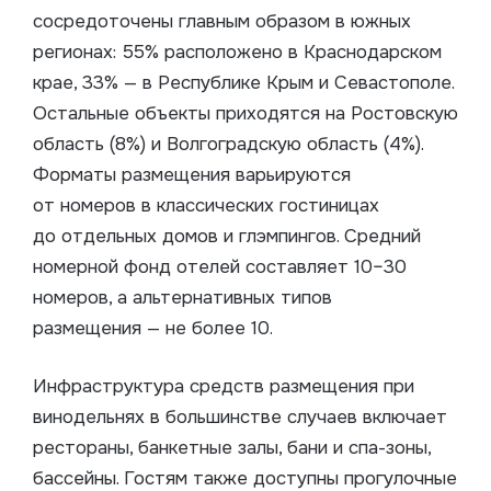
сосредоточены главным образом в южных
регионах: 55% расположено в Краснодарском
крае, 33% — в Республике Крым и Севастополе.
Остальные объекты приходятся на Ростовскую
область (8%) и Волгоградскую область (4%).
Форматы размещения варьируются
от номеров в классических гостиницах
до отдельных домов и глэмпингов. Средний
номерной фонд отелей составляет 10–30
номеров, а альтернативных типов
размещения — не более 10.
Инфраструктура средств размещения при
винодельнях в большинстве случаев включает
рестораны, банкетные залы, бани и спа-зоны,
бассейны. Гостям также доступны прогулочные