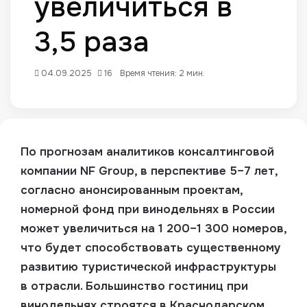
увеличиться в
3,5 раза
04.09.2025
16
Время чтения: 2 мин.
По прогнозам аналитиков консалтинговой
компании NF Group, в перспективе 5–7 лет,
согласно анонсированным проектам,
номерной фонд при винодельнях в России
может увеличиться на 1 200–1 300 номеров,
что будет способствовать существенному
развитию туристической инфраструктуры
в отрасли.
Большинство гостиниц при
винодельнях строятся в Краснодарском