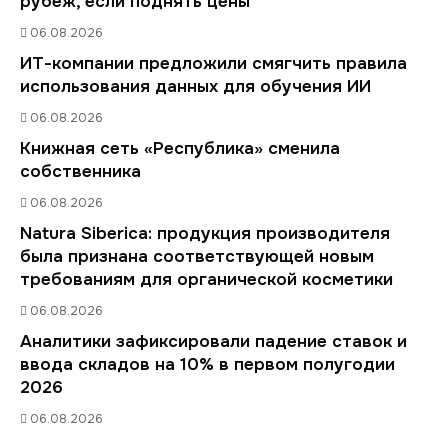
рубеж, если поднять цены
06.08.2026
ИТ-компании предложили смягчить правила
использования данных для обучения ИИ
06.08.2026
Книжная сеть «Республика» сменила
собственника
06.08.2026
Natura Siberica: продукция производителя
была признана соответствующей новым
требованиям для органической косметики
06.08.2026
Аналитики зафиксировали падение ставок и
ввода складов на 10% в первом полугодии
2026
06.08.2026