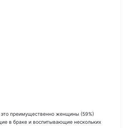
 это преимущественно женщины (59%)
ящие в браке и воспитывающие нескольких