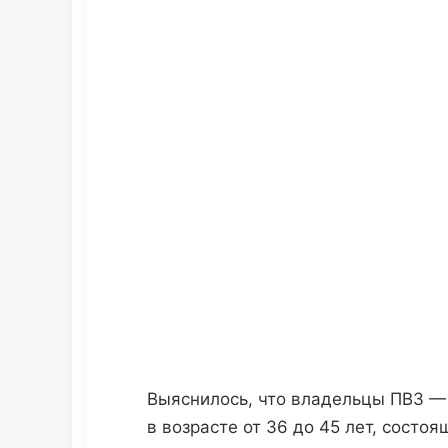
Выяснилось, что владельцы ПВЗ —
в возрасте от 36 до 45 лет, состо