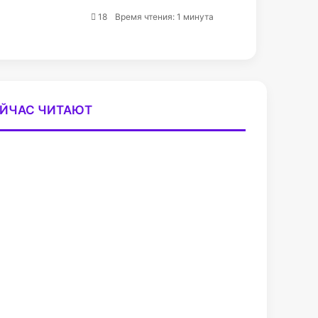
18
Время чтения: 1 минута
ЙЧАС ЧИТАЮТ