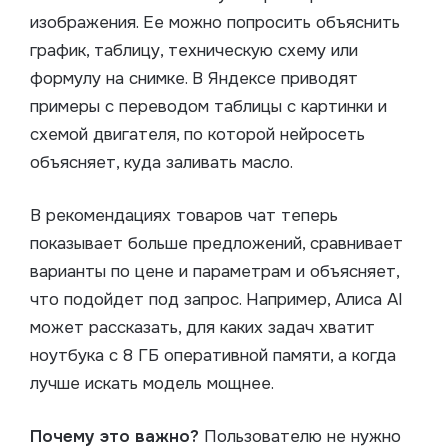
изображения. Ее можно попросить объяснить
график, таблицу, техническую схему или
формулу на снимке. В Яндексе приводят
примеры с переводом таблицы с картинки и
схемой двигателя, по которой нейросеть
объясняет, куда заливать масло.
В рекомендациях товаров чат теперь
показывает больше предложений, сравнивает
варианты по цене и параметрам и объясняет,
что подойдет под запрос. Например, Алиса AI
может рассказать, для каких задач хватит
ноутбука с 8 ГБ оперативной памяти, а когда
лучше искать модель мощнее.
Почему это важно?
Пользователю не нужно