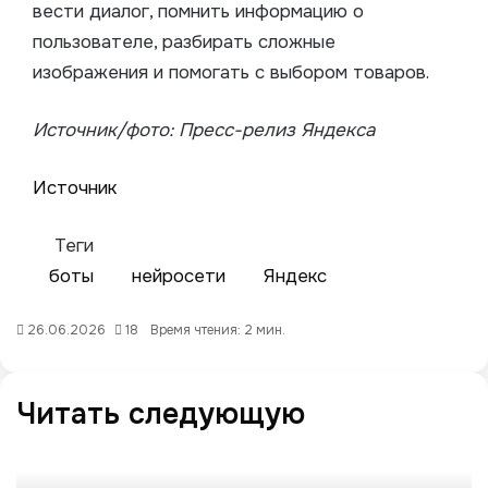
вести диалог, помнить информацию о
пользователе, разбирать сложные
изображения и помогать с выбором товаров.
Источник/фото: Пресс-релиз Яндекса
Источник
Теги
боты
нейросети
Яндекс
26.06.2026
18
Время чтения: 2 мин.
Читать следующую