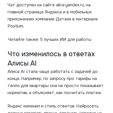
Чат доступен на сайте alice.yandex.
ru, на
главной странице Яндекса и в мобильных
приложениях компании. Детали в материале
Postium.
Читайте также
: 5 лучших
ИИ
для работы
Что изменилось в ответах
Алисы AI
Алиса AI стала чаще работать с задачей до
конца. Например, по запросу про тарифы на
тепло для квартиры она не просто показывает
норматив, а объясняет, как посчитать платеж.
Яндекс изменил и стиль ответов. Нейросеть