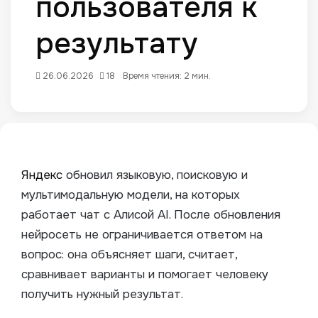
пользователя к
результату
26.06.2026
18
Время чтения: 2 мин.
Яндекс
обновил языковую, поисковую и
мультимодальную модели, на которых
работает чат с Алисой AI. После обновления
нейросеть не ограничивается ответом на
вопрос: она объясняет шаги, считает,
сравнивает варианты и помогает человеку
получить нужный результат.