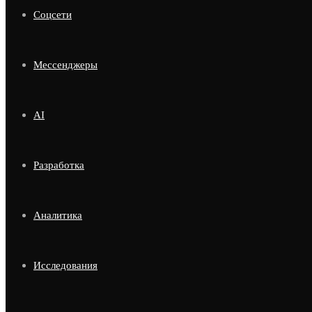
Соцсети
Мессенджеры
AI
Разработка
Аналитика
Исследования