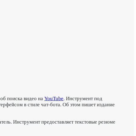
соб поиска видео на
YouTube
. Инструмент под
ерфейсом в стиле чат-бота.
Об этом пишет издание
атель. Инструмент предоставляет текстовые резюме