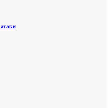
 атаки