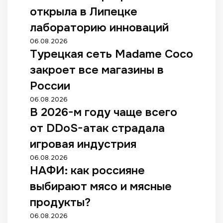
открыла в Липецке
лабораторию инноваций
06.08.2026
Турецкая сеть Madame Coco
закроет все магазины в
России
06.08.2026
В 2026-м году чаще всего
от DDoS-атак страдала
игровая индустрия
06.08.2026
НАФИ: как россияне
выбирают мясо и мясные
продукты?
06.08.2026