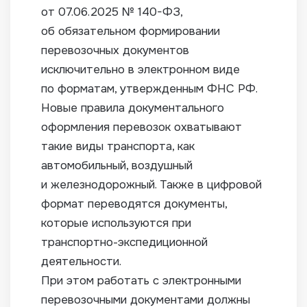
от 07.06.
2025 № 140-ФЗ,
об обязательном формировании
перевозочных документов
исключительно в электронном виде
по форматам, утвержденным ФНС РФ.
Новые правила документального
оформления перевозок охватывают
такие виды транспорта, как
автомобильный, воздушный
и железнодорожный. Также в цифровой
формат переводятся документы,
которые используются при
транспортно-экспедиционной
деятельности.
При этом работать с электронными
перевозочными документами должны