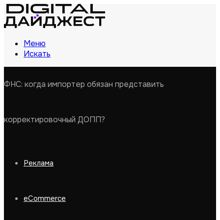
Меню
Искать
ФНС: когда импортер обязан представить
корректировочный ДОПП?
Реклама
eCommerce