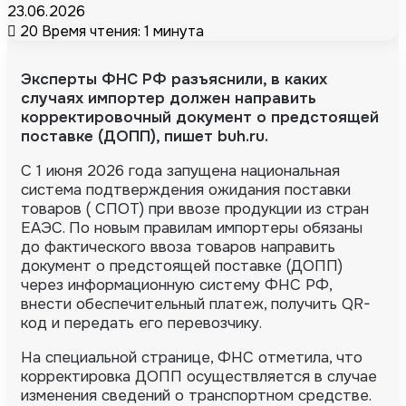
23.06.2026
20
Время чтения: 1 минута
Эксперты ФНС РФ разъяснили, в каких
случаях импортер должен направить
корректировочный документ о предстоящей
поставке (ДОПП), пишет buh.ru.
С 1 июня 2026 года запущена национальная
система подтверждения ожидания поставки
товаров ( СПОТ) при ввозе продукции из стран
ЕАЭС.
По новым правилам импортеры обязаны
до фактического ввоза товаров направить
документ о предстоящей поставке (ДОПП)
через информационную систему ФНС РФ,
внести обеспечительный платеж, получить QR-
код и передать его перевозчику.
На специальной странице, ФНС отметила, что
корректировка ДОПП осуществляется в случае
изменения сведений о транспортном средстве.