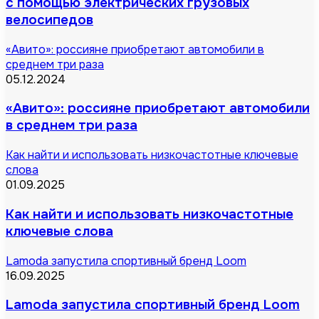
с помощью электрических грузовых
велосипедов
«Авито»: россияне приобретают автомобили в
среднем три раза
05.12.2024
«Авито»: россияне приобретают автомобили
в среднем три раза
Как найти и использовать низкочастотные ключевые
слова
01.09.2025
Как найти и использовать низкочастотные
ключевые слова
Lamoda запустила спортивный бренд Loom
16.09.2025
Lamoda запустила спортивный бренд Loom