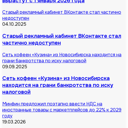
вырастут с 1 января 2026 года
Старый рекламный кабинет ВКонтакте стал частично
недоступен
04.10.2025
Старый рекламный кабинет ВКонтакте стал
частично недоступен
Сеть кофеен «Кузина» из Новосибирска находится на
грани банкротства по иску налоговой
09.09.2025
Сеть кофеен «Кузина» из Новосибирска
находится на грани банкротства по иску
налоговой
Минфин предложил поэтапно ввести НДС на
иностранные товары с маркетплейсов до 22% к 2029
году
19.03.2026