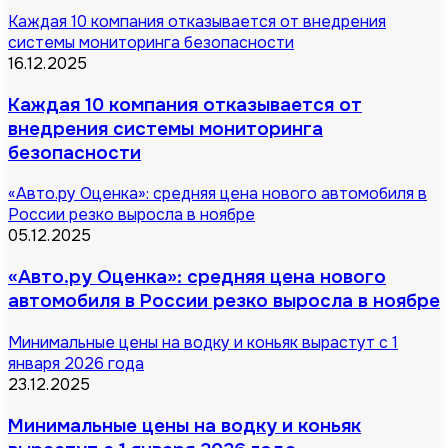
Каждая 10 компания отказывается от внедрения
системы мониторинга безопасности
16.12.2025
Каждая 10 компания отказывается от
внедрения системы мониторинга
безопасности
«Авто.ру Оценка»: средняя цена нового автомобиля в
России резко выросла в ноябре
05.12.2025
«Авто.ру Оценка»: средняя цена нового
автомобиля в России резко выросла в ноябре
Минимальные цены на водку и коньяк вырастут с 1
января 2026 года
23.12.2025
Минимальные цены на водку и коньяк