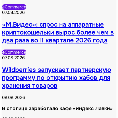
eCommerce
07.08.2026
«М.Видео»: спрос на аппаратные
криптокошельки вырос более чем в
два раза во II квартале 2026 года
eCommerce
07.08.2026
Wildberries запускает партнерскую
программу по открытию хабов для
хранения товаров
08.08.2026
В столице заработало кафе «Яндекс Лавки»