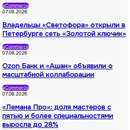
eCommerce
07.08.2026
Владельцы «Светофора» открыли в
Петербурге сеть «Золотой ключик»
eCommerce
07.08.2026
Ozon Банк и «Ашан» объявили о
масштабной коллаборации
eCommerce
07.08.2026
«Лемана Про»: доля мастеров с
пятью и более специальностями
выросла до 28%