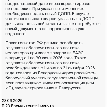
предполагаемой дате ввоза корректировке
не подлежит. При указанных изменениях
необходимо подать новый ДОПП. В случае
частичного ввоза товаров, указанных в ДОПП,
для ввоза оставшейся части также потребуется
новый документ, а не корректировка уже
поданного.
Правительство РФ решило освободить
от уплаты обеспечительного платежа
импортеров при ввозе товаров из ЕАЭС
в период с 1 по 30 июня 2026 года. Также
от уплаты обеспечительного платежа
освобожден ввоз с 1 июня по 31 октября 2026
года товаров из Белоруссии через российско-
белорусский участок государственной границы,
если поставщиком является организация (или
ИП), зарегистрированная в Белоруссии.
23.06.2026
20
Время чтения: 1 минута