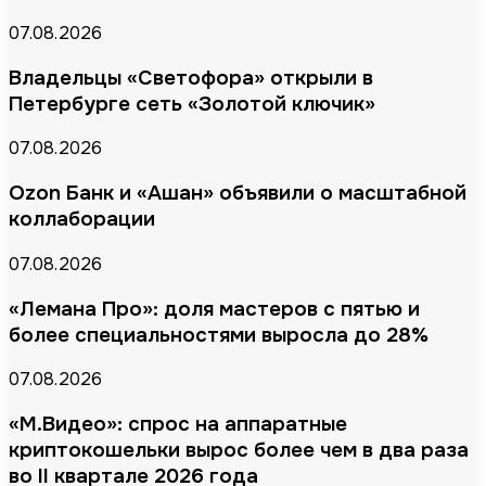
07.08.2026
Владельцы «Светофора» открыли в
Петербурге сеть «Золотой ключик»
07.08.2026
Ozon Банк и «Ашан» объявили о масштабной
коллаборации
07.08.2026
«Лемана Про»: доля мастеров с пятью и
более специальностями выросла до 28%
07.08.2026
«М.Видео»: спрос на аппаратные
криптокошельки вырос более чем в два раза
во II квартале 2026 года