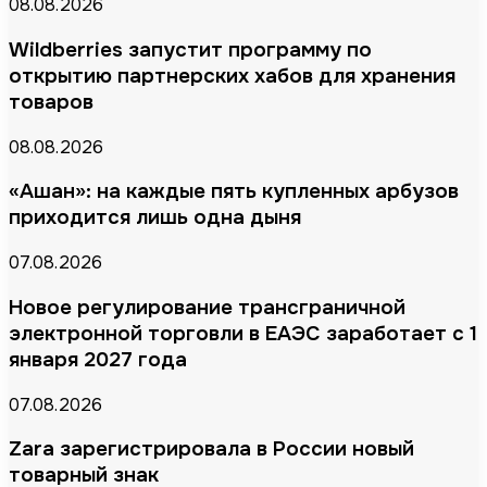
08.08.2026
Wildberries запустит программу по
открытию партнерских хабов для хранения
товаров
08.08.2026
«Ашан»: на каждые пять купленных арбузов
приходится лишь одна дыня
07.08.2026
Новое регулирование трансграничной
электронной торговли в ЕАЭС заработает с 1
января 2027 года
07.08.2026
Zara зарегистрировала в России новый
товарный знак