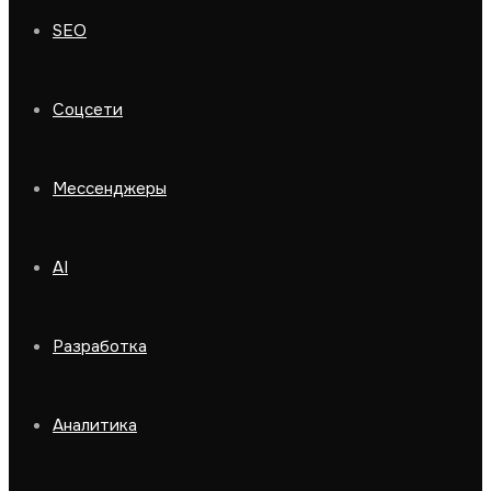
SEO
Соцсети
Мессенджеры
AI
Разработка
Аналитика