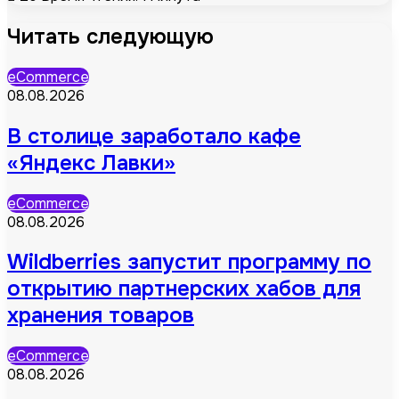
Читать следующую
eCommerce
08.08.2026
В столице заработало кафе
«Яндекс Лавки»
eCommerce
08.08.2026
Wildberries запустит программу по
открытию партнерских хабов для
хранения товаров
eCommerce
08.08.2026