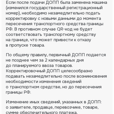
Если после подачи ДОПП была заменена машина
(изменился государственный регистрационный
номер), необходимо незамедлительно подать
корректировку с новыми данными до момента
пересечения транспортного средства границы
РФ. В противном случае QR-код не будет
соответствовать транспортному средству
на границе, что может привести к отказу
в пропуске товара.
По общему правилу, первичный ДОПП подается
не позднее чем за 2 календарных дня
до планируемого ввоза товаров.
Корректировочный ДОПП целесообразно
подавать незамедлительно после возникновения
необходимости изменения сведений
о транспортном средстве, но до пересечения
границы РФ.
Изменение иных сведений, указанных в ДОПП:
о заявителе, продавце, перевозчике, товаре,
сумме обеспечительного платежа,