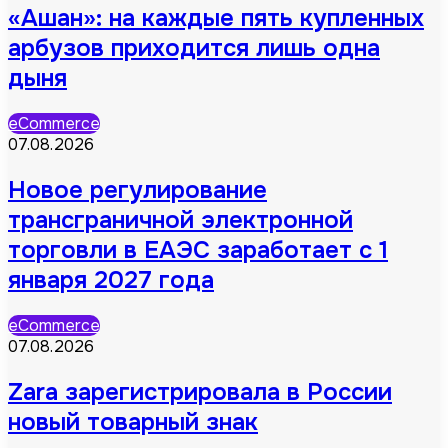
«Ашан»: на каждые пять купленных
арбузов приходится лишь одна
дыня
eCommerce
07.08.2026
Новое регулирование
трансграничной электронной
торговли в ЕАЭС заработает с 1
января 2027 года
eCommerce
07.08.2026
Zara зарегистрировала в России
новый товарный знак