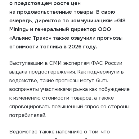
о предстоящем росте цен
на продовольственные товары.
В свою
очередь, директор по коммуникациям «GIS
Mining» и генеральный директор
ООО
«Альянс Тракс»
также озвучили прогнозы
стоимости топлива в 2026 году.
Выступавшим в СМИ экспертам ФАС России
выдала предостережения. Как подчеркнули в
ведомстве, такие прогнозы могут быть
восприняты участниками рынка как побуждение
к изменению стоимости товаров, а также
спровоцировать повышенный спрос со стороны
потребителей.
Ведомство также напомнило о том, что