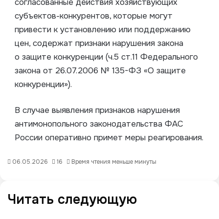
согласованные действия хозяйствующих
субъектов-конкурентов, которые могут
привести к установлению или поддержанию
цен, содержат признаки нарушения закона
о защите конкуренции (ч.5 ст.11 Федерального
закона от 26.07.2006 № 135-ФЗ «О защите
конкуренции»).
В случае выявления признаков нарушения
антимонопольного законодательства ФАС
России оперативно примет меры реагирования.
06.05.2026
16
Время чтения меньше минуты
Читать следующую