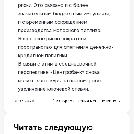
риски. Это связано и с более
значительным бюджетным импульсом,
и с временным сокращением
производства моторного топлива.
Возросшие риски сократили
пространство для смягчения денежно-
кредитной политики.
В связи с этим в среднесрочной
перспективе «Центробанк» снова
может взять курс на планомерное
увеличение ключевой ставки.
01.07.2026
19
Время чтения меньше минуты
Читать следующую