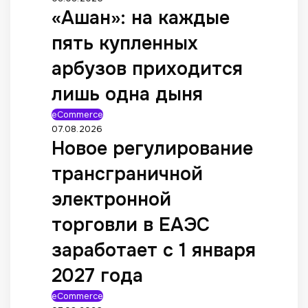
«Ашан»: на каждые
пять купленных
арбузов приходится
лишь одна дыня
eCommerce
07.08.2026
Новое регулирование
трансграничной
электронной
торговли в ЕАЭС
заработает с 1 января
2027 года
eCommerce