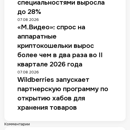
специальностями выросла
до 28%
07.08.2026
«М.Видео»: спрос на
аппаратные
криптокошельки вырос
более чем в два раза во II
квартале 2026 года
07.08.2026
Wildberries запускает
партнерскую программу по
открытию хабов для
хранения товаров
Комментарии