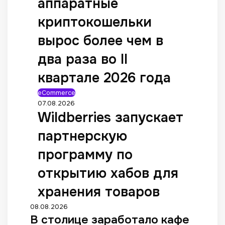
аппаратные
криптокошельки
вырос более чем в
два раза во II
квартале 2026 года
eCommerce
07.08.2026
Wildberries запускает
партнерскую
программу по
открытию хабов для
хранения товаров
08.08.2026
В столице заработало кафе