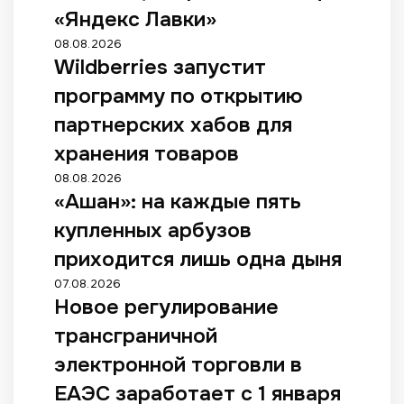
«Яндекс Лавки»
08.08.2026
Wildberries запустит
программу по открытию
партнерских хабов для
хранения товаров
08.08.2026
«Ашан»: на каждые пять
купленных арбузов
приходится лишь одна дыня
07.08.2026
Новое регулирование
трансграничной
электронной торговли в
ЕАЭС заработает с 1 января