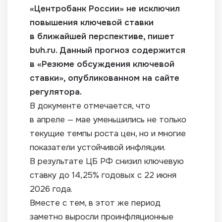
«Центробанк России» не исключил
повышения ключевой ставки
в ближайшей перспективе, пишет
buh.ru. Данный прогноз содержится
в «Резюме обсуждения ключевой
ставки», опубликованном на сайте
регулятора.
В документе отмечается, что
в апреле — мае уменьшились не только
текущие темпы роста цен, но и многие
показатели устойчивой инфляции.
В результате ЦБ РФ снизил ключевую
ставку до 14,25% годовых с 22 июня
2026 года.
Вместе с тем, в этот же период
заметно выросли проинфляционные