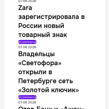
07.08.2026
Zara
зарегистрировала в
России новый
товарный знак
eCommerce
07.08.2026
Владельцы
«Светофора»
открыли в
Петербурге сеть
«Золотой ключик»
eCommerce
07.08.2026