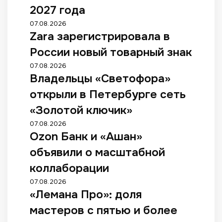
2027 года
07.08.2026
Zara зарегистрировала в
России новый товарный знак
07.08.2026
Владельцы «Светофора»
открыли в Петербурге сеть
«Золотой ключик»
07.08.2026
Ozon Банк и «Ашан»
объявили о масштабной
коллаборации
07.08.2026
«Лемана Про»: доля
мастеров с пятью и более