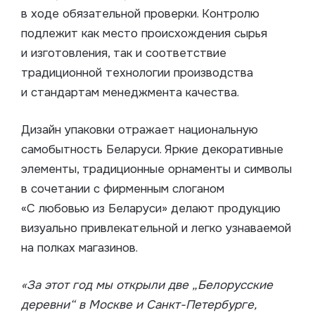
в ходе обязательной проверки. Контролю
подлежит как место происхождения сырья
и изготовления, так и соответствие
традиционной технологии производства
и стандартам менеджмента качества.
Дизайн упаковки отражает национальную
самобытность Беларуси. Яркие декоративные
элементы, традиционные орнаменты и символы
в сочетании с фирменным слоганом
«С любовью из Беларуси» делают продукцию
визуально привлекательной и легко узнаваемой
на полках магазинов.
«За этот год мы открыли две „Белорусские
деревни“ в Москве и
Санкт-Петербурге
,