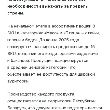
необходимости выезжать за пределы
страны.
На начальном этапе в ассортимент вошли 8
SKU в категориях «Мясо» и «Птица» — стейки,
голени и бедра. До конца 2025 года
планируется расширить предложение до 15
SKU, дополнив его кондитерскими изделиями
и бакалеей. Продукция позиционируется
в средней ценовой категории, что
обеспечивает её доступность для широкой
аудитории.
Производство каждого продукта
осуществляется на территории Республики
Беларусь, что документально подтверждается