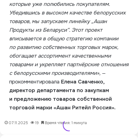
которые уже полюбились покупателям.
Убедившись в высоком качестве белорусских
товаров, мы запускаем линейку „Ашан
Продукты из Беларуси“. Этот проект
вписывается в общую стратегию компании
по развитию собственных торговых марок,
обогащает ассортимент качественными
товарами и укрепляет партнёрские отношения
с белорусскими производителями»,
—
прокомментировала
Елена Савченко,
директор департамента по закупкам
и предложению товаров собственной
торговой марки «Ашан Ритейл Россия».
07.11.2025
19
Время чтения: 1 минута