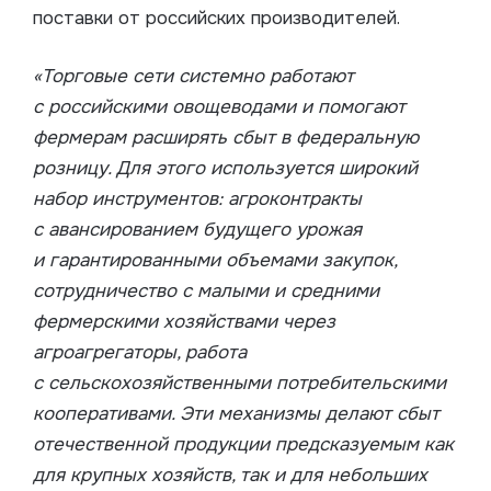
поставки от российских производителей.
«Торговые сети системно работают
с российскими овощеводами и помогают
фермерам расширять сбыт в федеральную
розницу. Для этого используется широкий
набор инструментов: агроконтракты
с авансированием будущего урожая
и гарантированными объемами закупок,
сотрудничество с малыми и средними
фермерскими хозяйствами через
агроагрегаторы, работа
с сельскохозяйственными потребительскими
кооперативами. Эти механизмы делают сбыт
отечественной продукции предсказуемым как
для крупных хозяйств, так и для небольших