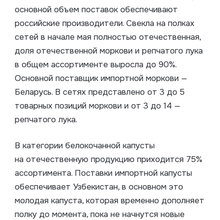
основной объем поставок обеспечивают
российские производители. Свекла на полках
сетей в начале мая полностью отечественная,
доля отечественной моркови и репчатого лука
в общем ассортименте выросла до 90%.
Основной поставщик импортной моркови —
Беларусь. В сетях представлено от 3 до 5
товарных позиций моркови и от 3 до 14 —
репчатого лука.
В категории белокочанной капусты
на отечественную продукцию приходится 75%
ассортимента. Поставки импортной капусты
обеспечивает Узбекистан, в основном это
молодая капуста, которая временно дополняет
полку до момента, пока не начнутся новые