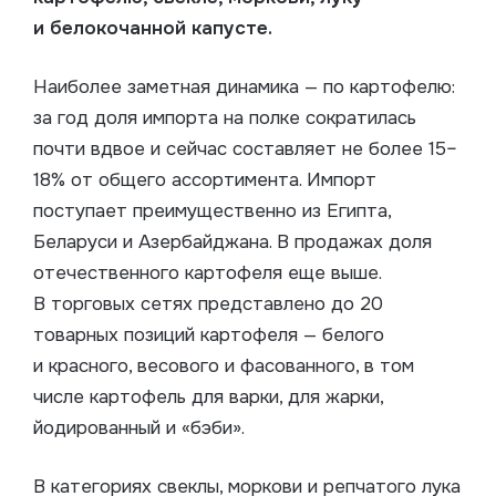
и белокочанной капусте.
Наиболее заметная динамика — по картофелю:
за год доля импорта на полке сократилась
почти вдвое и сейчас составляет не более 15–
18% от общего ассортимента. Импорт
поступает преимущественно из Египта,
Беларуси и Азербайджана. В продажах доля
отечественного картофеля еще выше.
В торговых сетях представлено до 20
товарных позиций картофеля — белого
и красного, весового и фасованного, в том
числе картофель для варки, для жарки,
йодированный и «бэби».
В категориях свеклы, моркови и репчатого лука