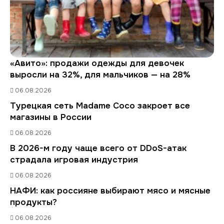
«Авито»: продажи одежды для девочек
выросли на 32%, для мальчиков — на 28%
06.08.2026
Турецкая сеть Madame Coco закроет все
магазины в России
06.08.2026
В 2026-м году чаще всего от DDoS-атак
страдала игровая индустрия
06.08.2026
НАФИ: как россияне выбирают мясо и мясные
продукты?
06.08.2026