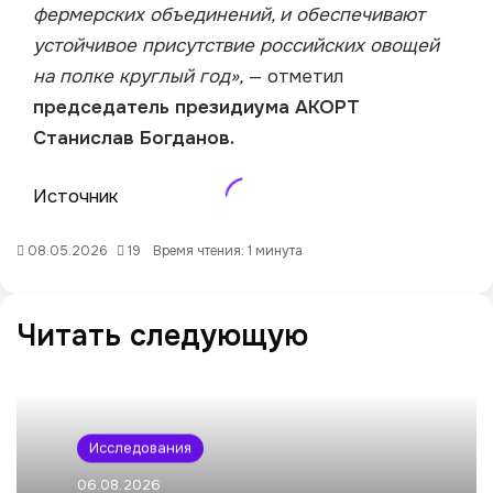
фермерских объединений, и обеспечивают
устойчивое присутствие российских овощей
на полке круглый год»,
— отметил
председатель президиума АКОРТ
Станислав Богданов.
Источник
08.05.2026
19
Время чтения: 1 минута
Читать следующую
Исследования
06.08.2026