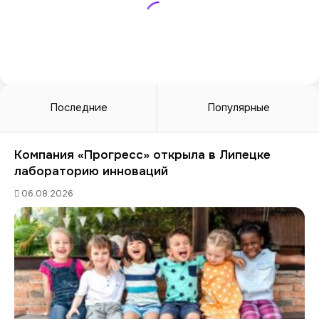
Последние
Популярные
Компания «Прогресс» открыла в Липецке
лабораторию инноваций
06.08.2026