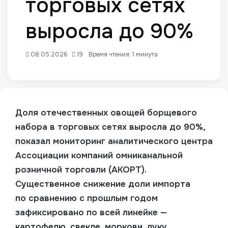
торговых сетях
выросла до 90%
08.05.2026
19
Время чтения: 1 минута
Доля отечественных овощей борщевого
набора в торговых сетях выросла до 90%,
показал мониторинг аналитического центра
Ассоциации компаний омниканальной
розничной торговли (АКОРТ)
.
Существенное снижение доли импорта
по сравнению с прошлым годом
зафиксировано по всей линейке —
картофелю, свекле, моркови, луку