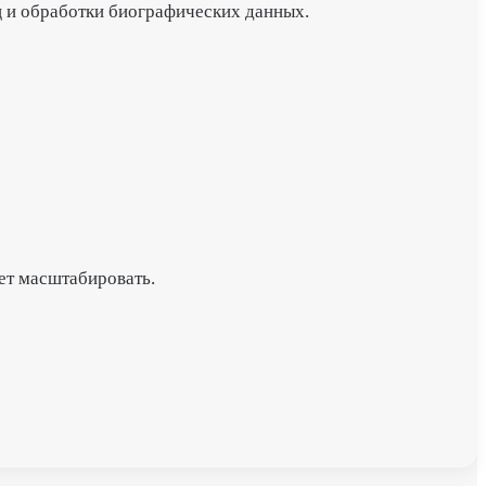
ц и обработки биографических данных.
ует масштабировать.