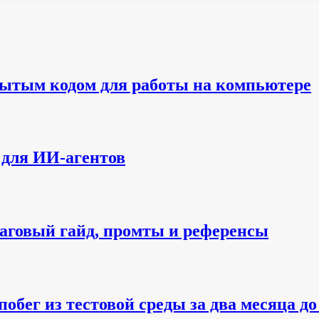
ытым кодом для работы на компьютере
р для ИИ-агентов
аговый гайд, промты и референсы
обег из тестовой среды за два месяца до