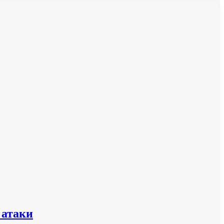
 атаки