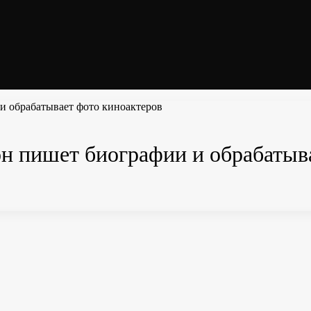
и обрабатывает фото киноактеров
н пишет биографии и обрабатыв