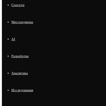
Соцсети
Мессенджеры
AI
Разработка
Аналитика
Исследования