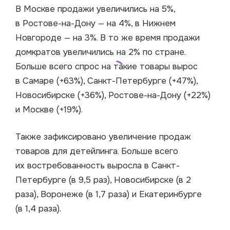
В Москве продажи увеличились на 5%,
в Ростове-на-Дону — на 4%, в Нижнем
Новгороде — на 3%. В то же время продажи
домкратов увеличились на 2% по стране.
Больше всего спрос на такие товары вырос
в Самаре (+63%), Санкт-Петербурге (+47%),
Новосибирске (+36%), Ростове-на-Дону (+22%)
и Москве (+19%).
Также зафиксировано увеличение продаж
товаров для детейлинга. Больше всего
их востребованность выросла в Санкт-
Петербурге (в 9,5 раз), Новосибирске (в 2
раза), Воронеже (в 1,7 раза) и Екатеринбурге
(в 1,4 раза).