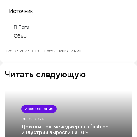
Источник
Теги
Сбер
29.05.2026
19
Время чтения: 2 мин.
Читать следующую
Исследования
08.08.2026
Доходы топ-менеджеров в fashion-
индустрии выросли на 10%