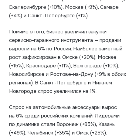
Екатеринбурге (+10%), Москве (+9%), Самаре
(+4%) и Санкт-Петербурге (+1%).
Помимо этого, бизнес увеличил закупки
сервисно-гаражного инструмента — продажи
выросли на 6% по России. Наиболее заметный
рост зафиксирован в Омске (+20%), Москве
(+15%), Краснодаре (+11%), Волгограде (+10%),
Новосибирске и Ростове-на-Дону (+9% в обоих
регионах). В Санкт-Петербурге и Нижнем
Новгороде спрос увеличился на 1%.
Спрос на автомобильные аксессуары вырос
на 6% среди российских компаний. Лидерами
по динамике стали Воронеж (+85%), Казань
(+49%), Челябинск (+35%) и Омск (+25%).