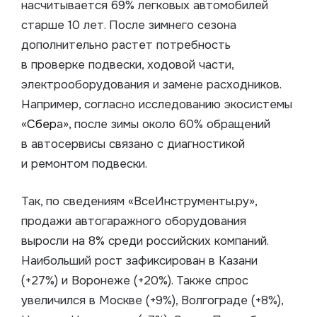
насчитывается 69% легковых автомобилей
старше 10 лет. После зимнего сезона
дополнительно растет потребность
в проверке подвески, ходовой части,
электрооборудования и замене расходников.
Например, согласно исследованию экосистемы
«
Сбер
а», после зимы около 60% обращений
в автосервисы связано с диагностикой
и ремонтом подвески.
Так, по сведениям «ВсеИнструменты.ру»,
продажи автогаражного оборудования
выросли на 8% среди российских компаний.
Наибольший рост зафиксирован в Казани
(+27%) и Воронеже (+20%). Также спрос
увеличился в Москве (+9%), Волгограде (+8%),