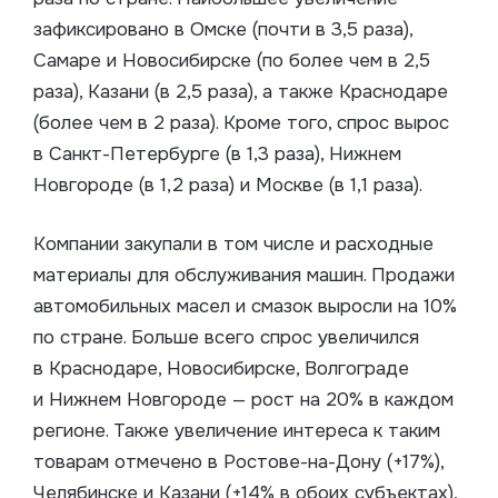
зафиксировано в Омске (почти в 3,5 раза),
Самаре и Новосибирске (по более чем в 2,5
раза), Казани (в 2,5 раза), а также Краснодаре
(более чем в 2 раза). Кроме того, спрос вырос
в Санкт-Петербурге (в 1,3 раза), Нижнем
Новгороде (в 1,2 раза) и Москве (в 1,1 раза).
Компании закупали в том числе и расходные
материалы для обслуживания машин. Продажи
автомобильных масел и смазок выросли на 10%
по стране. Больше всего спрос увеличился
в Краснодаре, Новосибирске, Волгограде
и Нижнем Новгороде — рост на 20% в каждом
регионе. Также увеличение интереса к таким
товарам отмечено в Ростове-на-Дону (+17%),
Челябинске и Казани (+14% в обоих субъектах),