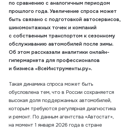
по сравнению с аналогичным периодом
прошлого года.
Увеличение спроса может
быть связано с подготовкой автосервисов,
шиномонтажных точек и компаний
с собственным транспортом к сезонному
обслуживанию автомобилей после зимы.
Об этом рассказали аналитики
онлайн-
гипермаркета
для профессионалов
и бизнеса «ВсеИнструменты.ру».
Такая динамика спроса может быть
обусловлена тем, что в России сохраняется
высокая доля поддержанных автомобилей,
которым требуются регулярная диагностика
и ремонт. По данным агентства «Автостат»,
на момент 1 января 2026 года в стране