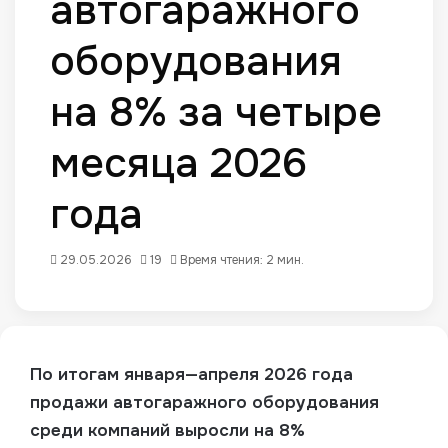
автогаражного
оборудования
на 8% за четыре
месяца 2026
года
29.05.2026
19
Время чтения: 2 мин.
По итогам января—апреля 2026 года
продажи автогаражного оборудования
среди компаний выросли на 8%