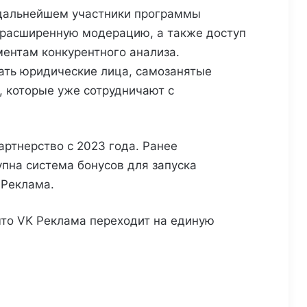
 дальнейшем участники программы
 расширенную модерацию, а также доступ
ентам конкурентного анализа.
ать юридические лица, самозанятые
 которые уже сотрудничают с
ртнерство с 2023 года. Ранее
пна система бонусов для запуска
 Реклама.
что VK Реклама переходит на единую