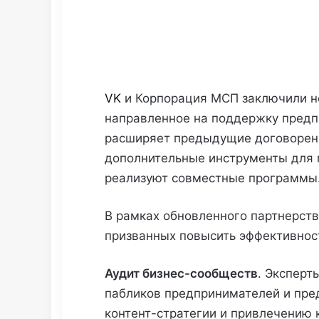
VK
и Корпорация МСП заключили но
направленное на поддержку предп
расширяет предыдущие договоренн
дополнительные инструменты для 
реализуют совместные программы
В рамках обновленного партнерств
призванных повысить эффективност
Аудит бизнес-сообществ
. Эксперт
пабликов предпринимателей и пре
контент-стратегии и привлечению 