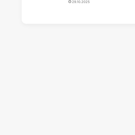
29.10.2025