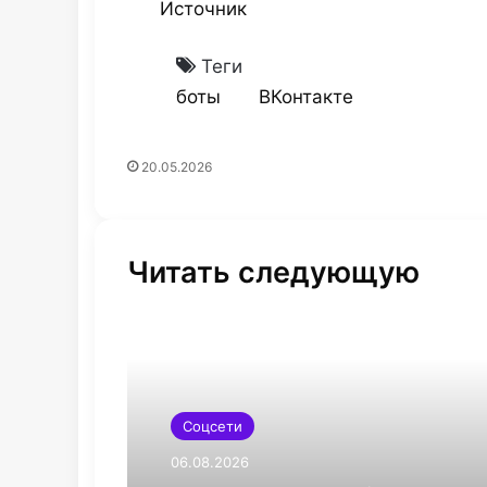
Источник
Теги
боты
ВКонтакте
20.05.2026
Читать следующую
Соцсети
06.08.2026