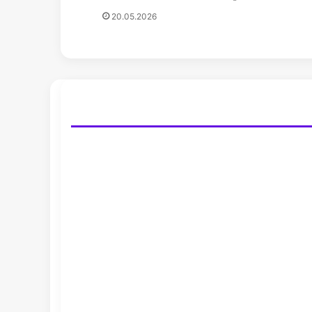
20.05.2026