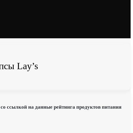
псы Lay’s
 со ссылкой на данные рейтинга продуктов питания