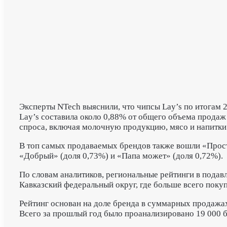
Эксперты NTech выяснили, что чипсы Lay’s по итогам
Lay’s составила около 0,88% от общего объема продаж 
спроса, включая молочную продукцию, мясо и напитки
В топ самых продаваемых брендов также вошли «Прост
«Добрый» (доля 0,73%) и «Папа может» (доля 0,72%).
По словам аналитиков, региональные рейтинги в пода
Кавказский федеральный округ, где больше всего поку
Рейтинг основан на доле бренда в суммарных продажа
Всего за прошлый год было проанализировано 19 000 