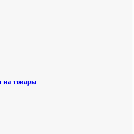
ы на товары