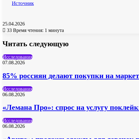
Источник
25.04.2026
33
Время чтения: 1 минута
Читать следующую
Исследования
07.08.2026
85% россиян делают покупки на маркет
Исследования
06.08.2026
«Лемана Про»: спрос на услугу поклейк
Исследования
06.08.2026