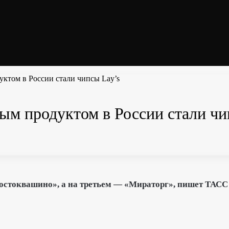
ктом в России стали чипсы Lay’s
ым продуктом в России стали чи
остоквашино», а на третьем — «Мираторг», пишет ТАСС