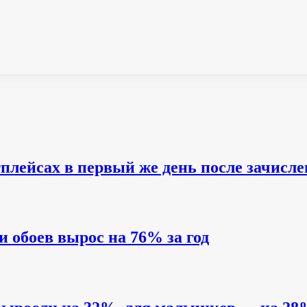
плейсах в первый же день после зачисл
и обоев вырос на 76% за год