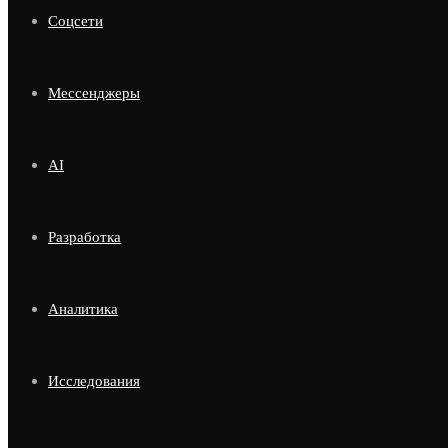
Соцсети
Мессенджеры
AI
Разработка
Аналитика
Исследования