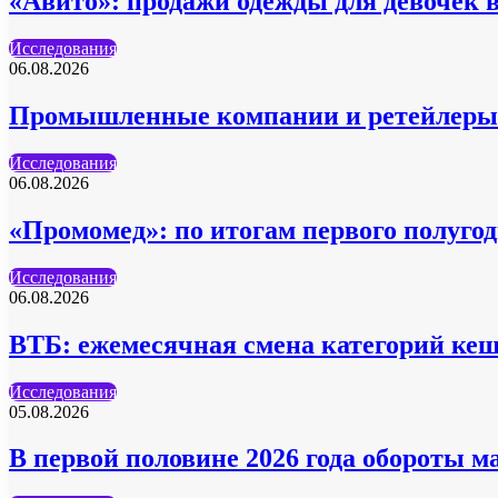
«Авито»: продажи одежды для девочек 
Исследования
06.08.2026
Промышленные компании и ретейлеры 
Исследования
06.08.2026
«Промомед»: по итогам первого полуг
Исследования
06.08.2026
ВТБ: ежемесячная смена категорий кеш
Исследования
05.08.2026
В первой половине 2026 года обороты м