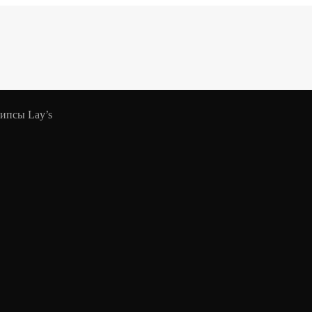
ипсы Lay’s