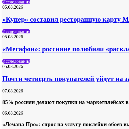
Исследования
05.08.2026
«Купер» составил ресторанную карту 
Исследования
05.08.2026
«Мегафон»: россияне полюбили «раск
Исследования
05.08.2026
Почти четверть покупателей уйдут на 
07.08.2026
85% россиян делают покупки на маркетплейсах в 
06.08.2026
«Лемана Про»: спрос на услугу поклейки обоев в