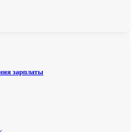
ения зарплаты