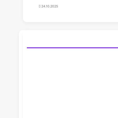
24.10.2025