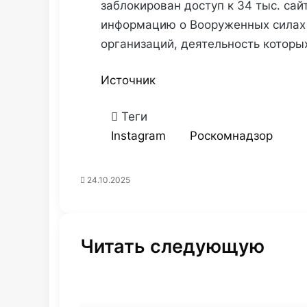
заблокирован доступ к 34 тыс. са
информацию о Вооруженных силах 
организаций, деятельность которы
Источник
Теги
Instagram
Роскомнадзор
24.10.2025
Читать следующую