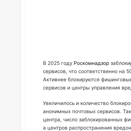
В 2025 году
Роскомнадзор
заблокир
сервисов, что соответственно на 5
Активнее блокируются фишинговые
сервисов и центры управления вр
Увеличилось и количество блокиро
анонимных почтовых сервисов. Так
центра, число заблокированных фи
а центров распространения вредон